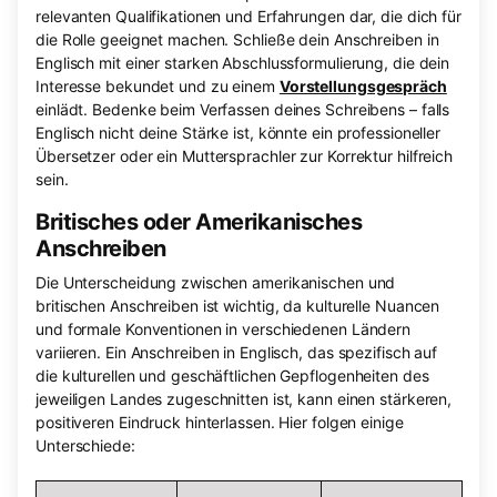
relevanten Qualifikationen und Erfahrungen dar, die dich für
die Rolle geeignet machen. Schließe dein Anschreiben in
Englisch mit einer starken Abschlussformulierung, die dein
Interesse bekundet und zu einem
Vorstellungsgespräch
einlädt. Bedenke beim Verfassen deines Schreibens – falls
Englisch nicht deine Stärke ist, könnte ein professioneller
Übersetzer oder ein Muttersprachler zur Korrektur hilfreich
sein.
Britisches oder Amerikanisches
Anschreiben
Die Unterscheidung zwischen amerikanischen und
britischen Anschreiben ist wichtig, da kulturelle Nuancen
und formale Konventionen in verschiedenen Ländern
variieren. Ein Anschreiben in Englisch, das spezifisch auf
die kulturellen und geschäftlichen Gepflogenheiten des
jeweiligen Landes zugeschnitten ist, kann einen stärkeren,
positiveren Eindruck hinterlassen. Hier folgen einige
Unterschiede: