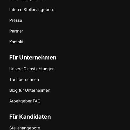
Interne Stellenangebote
Presse
Partner
Kontakt
Für Unternehmen
Unsere Dienstleistungen
Tarif berechnen
Blog für Unternehmen
Arbeitgeber FAQ
Für Kandidaten
Stellenangebote