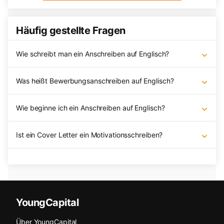
Häufig gestellte Fragen
Wie schreibt man ein Anschreiben auf Englisch?
Was heißt Bewerbungsanschreiben auf Englisch?
Wie beginne ich ein Anschreiben auf Englisch?
Ist ein Cover Letter ein Motivationsschreiben?
YoungCapital
Über YoungCapital