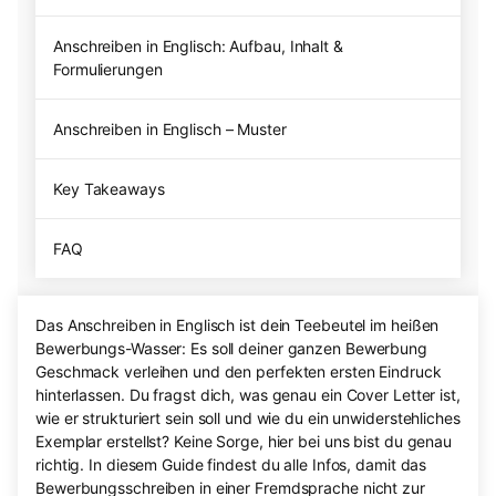
Anschreiben in Englisch: Aufbau, Inhalt &
Formulierungen
Anschreiben in Englisch – Muster
Key Takeaways
FAQ
Das Anschreiben in Englisch ist dein Teebeutel im heißen
Bewerbungs-Wasser: Es soll deiner ganzen Bewerbung
Geschmack verleihen und den perfekten ersten Eindruck
hinterlassen. Du fragst dich, was genau ein Cover Letter ist,
wie er strukturiert sein soll und wie du ein unwiderstehliches
Exemplar erstellst? Keine Sorge, hier bei uns bist du genau
richtig. In diesem Guide findest du alle Infos, damit das
Bewerbungsschreiben in einer Fremdsprache nicht zur