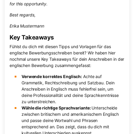
for this opportunity.
Best regards,
Erika Mustermann
Key Takeaways
Fühlst du dich mit diesen Tipps und Vorlagen für das
englische Bewerbungsschreiben bereit? Wir haben hier
nochmal unsere Key Takeaways für dein Anschreiben in der
englischen Bewerbung zusammengefasst:
Verwende korrektes Englisch:
Achte auf
Grammatik, Rechtschreibung und Satzbau. Dein
Anschreiben in Englisch muss fehlerfrei sein, um
deine Professionalität und deine Sprachkenntnisse
zu unterstreichen.
Wähle die richtige Sprachvariante:
Unterscheide
zwischen britischem und amerikanischem Englisch
und passe deine Wortwahl und Phrasen
entsprechend an. Das zeigt, dass du dich mit
kulturellen Unterschieden auskennst.