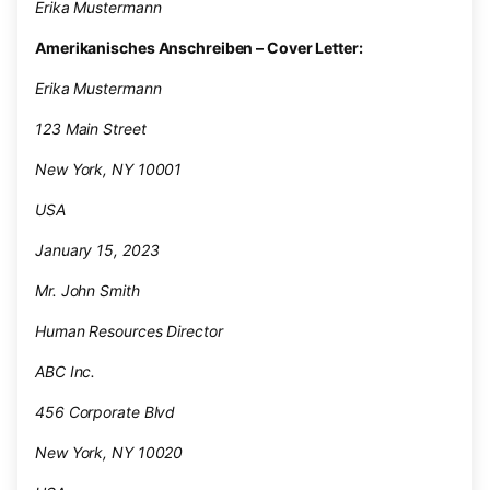
Erika Mustermann
Amerikanisches Anschreiben – Cover Letter:
Erika Mustermann
123 Main Street
New York, NY 10001
USA
January 15, 2023
Mr. John Smith
Human Resources Director
ABC Inc.
456 Corporate Blvd
New York, NY 10020