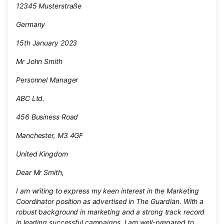
12345 Musterstraße
Germany
15th January 2023
Mr John Smith
Personnel Manager
ABC Ltd.
456 Business Road
Manchester, M3 4GF
United Kingdom
Dear Mr Smith,
I am writing to express my keen interest in the Marketing
Coordinator position as advertised in The Guardian. With a
robust background in marketing and a strong track record
in leading successful campaigns, I am well-prepared to