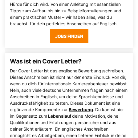
Hürde für dich wird. Von einer Anleitung mit essenziellen
Tipps zum Aufbau bis hin zu Beispielformulierungen und
einem praktischen Muster – wir haben alles, was du
brauchst, für dein perfektes Anschreiben auf Englisch.
JOBS FINDEN
Was ist ein Cover Letter?
Der Cover Letter ist das englische Bewerbungsschreiben.
Dieses Anschreiben ist nicht nur der erste Eindruck von dir,
wenn du dich für internationale Karriereabenteuer bewirbst.
Nein, auch viele deutsche Unternehmen fragen nach einem
Anschreiben in Englisch, um deine Sprachkenntnisse und
Ausdrucksfähigkeit zu testen. Dieses Dokument ist eine
ergänzende Komponente zur
Bewerbung
. Du kannst hier
im Gegensatz zum
Lebenslauf
deine Motivation, deine
Qualifikationen und Erfahrungen persönlicher und aus
deiner Sicht erläutern. Ein englisches Anschreiben
ermöglicht es Arbeitgebern, einen tieferen Einblick in deine