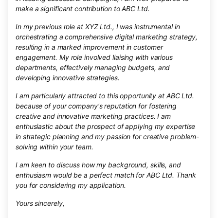
make a significant contribution to ABC Ltd.
In my previous role at XYZ Ltd., I was instrumental in
orchestrating a comprehensive digital marketing strategy,
resulting in a marked improvement in customer
engagement. My role involved liaising with various
departments, effectively managing budgets, and
developing innovative strategies.
I am particularly attracted to this opportunity at ABC Ltd.
because of your company's reputation for fostering
creative and innovative marketing practices. I am
enthusiastic about the prospect of applying my expertise
in strategic planning and my passion for creative problem-
solving within your team.
I am keen to discuss how my background, skills, and
enthusiasm would be a perfect match for ABC Ltd. Thank
you for considering my application.
Yours sincerely,