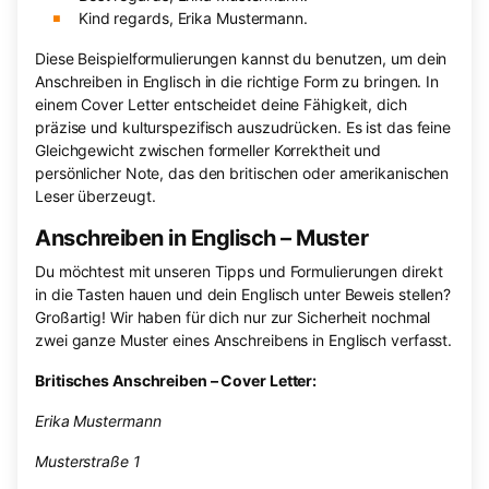
Kind regards, Erika Mustermann.
Diese Beispielformulierungen kannst du benutzen, um dein
Anschreiben in Englisch in die richtige Form zu bringen. In
einem Cover Letter entscheidet deine Fähigkeit, dich
präzise und kulturspezifisch auszudrücken. Es ist das feine
Gleichgewicht zwischen formeller Korrektheit und
persönlicher Note, das den britischen oder amerikanischen
Leser überzeugt.
Anschreiben in Englisch – Muster
Du möchtest mit unseren Tipps und Formulierungen direkt
in die Tasten hauen und dein Englisch unter Beweis stellen?
Großartig! Wir haben für dich nur zur Sicherheit nochmal
zwei ganze Muster eines Anschreibens in Englisch verfasst.
Britisches Anschreiben – Cover Letter:
Erika Mustermann
Musterstraße 1