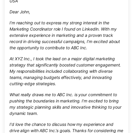
USA
Dear John,
I'm reaching out to express my strong interest in the
Marketing Coordinator role I found on LinkedIn. With my
extensive experience in marketing and a proven track
record in driving successful campaigns, I'm excited about
the opportunity to contribute to ABC Inc.
At XYZ Inc., I took the lead on a major digital marketing
strategy that significantly boosted customer engagement.
My responsibilities included collaborating with diverse
teams, managing budgets effectively, and innovating
cutting-edge strategies.
What really draws me to ABC Inc. is your commitment to
pushing the boundaries in marketing. I'm excited to bring
my strategic planning skills and innovative thinking to your
dynamic team.
I'd love the chance to discuss how my experience and
drive align with ABC Inc.'s goals. Thanks for considering me