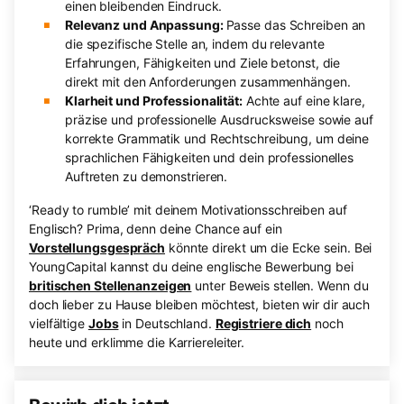
einen bleibenden Eindruck.
Relevanz und Anpassung:
Passe das Schreiben an
die spezifische Stelle an, indem du relevante
Erfahrungen, Fähigkeiten und Ziele betonst, die
direkt mit den Anforderungen zusammenhängen.
Klarheit und Professionalität:
Achte auf eine klare,
präzise und professionelle Ausdrucksweise sowie auf
korrekte Grammatik und Rechtschreibung, um deine
sprachlichen Fähigkeiten und dein professionelles
Auftreten zu demonstrieren.
‘Ready to rumble’ mit deinem Motivationsschreiben auf
Englisch? Prima, denn deine Chance auf ein
Vorstellungsgespräch
könnte direkt um die Ecke sein. Bei
YoungCapital kannst du deine englische Bewerbung bei
britischen Stellenanzeigen
unter Beweis stellen. Wenn du
doch lieber zu Hause bleiben möchtest, bieten wir dir auch
vielfältige
Jobs
in Deutschland.
Registriere dich
noch
heute und erklimme die Karriereleiter.