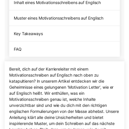
Inhalt eines Motivationsschreibens auf Englisch
Muster eines Motivationsschreibens auf Englisch
Key Takeaways
FAQ
Bereit, dich auf der Karriereleiter mit einem
Motivationsschreiben auf Englisch nach oben zu
katapultieren? In unserem Artikel entdecken wir die
Geheimnisse eines gelungenen ‘Motivation Letter’, wie er
auf Englisch heißt. Wir enthüllen, was ein
Motivationsschreiben genau ist, welche Inhalte
unverzichtbar sind und wie du dich mit den richtigen
englischen Formulierungen von der Masse abhebst. Unsere
Anleitung klärt alle deine Unsicherheiten und bietet
inspirierende Muster, um dein Schreiben auf das nächste