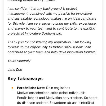
I am confident that my background in project
management, combined with my passion for innovative
and sustainable technology, makes me an ideal candidate
for this role. I am very eager to bring my skills, experience,
and energy to your team and to contribute to the exciting
projects at Innovative Solutions Ltd.
Thank you for considering my application. I am looking
forward to the opportunity to further discuss how I can
contribute to your team and help drive innovation forward.
Yours sincerely
Jane Doe
Key Takeaways
Persönliche Note:
Dein englisches
Motivationsschreiben sollte deine individuelle
Persönlichkeit und Motivation hervorheben. So hebst
du dich von anderen Bewerbern ab und hinterlässt