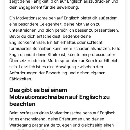
zeigt deine Fähigkeit, dich auf Englisch auszudrücken und
dein Engagement für die Bewerbung.
Ein Motivationsschreiben auf Englisch bietet dir außerdem
eine besondere Gelegenheit, deine Motivation zu
unterstreichen und dich persönlich besser zu präsentieren.
Bevor du dich entscheidest, bedenke deine
Englischkenntnisse: Ein fehlerhaftes oder schlecht
formuliertes Schreiben kann mehr schaden als nutzen. Falls
Englisch nicht deine Stärke ist, könnte ein professioneller
Übersetzer oder ein Muttersprachler zur Korrektur hilfreich
sein. Letztlich ist es eine Abwägung zwischen den
Anforderungen der Bewerbung und deinen eigenen
Fähigkeiten.
Das gibt es bei einem
Motivationsschreiben auf Englisch zu
beachten
Beim Verfassen eines Motivationsschreibens auf Englisch
ist es entscheidend, deine Erfahrungen und deinen
Werdegang prägnant darzulegen und gleichzeitig einen