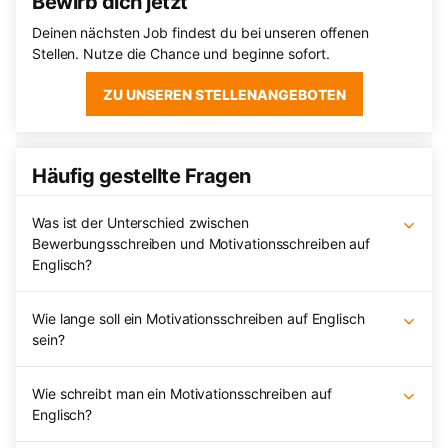
Bewirb dich jetzt
Deinen nächsten Job findest du bei unseren offenen
Stellen. Nutze die Chance und beginne sofort.
ZU UNSEREN STELLENANGEBOTEN
Häufig gestellte Fragen
Was ist der Unterschied zwischen
Bewerbungsschreiben und Motivationsschreiben auf
Englisch?
Wie lange soll ein Motivationsschreiben auf Englisch
sein?
Wie schreibt man ein Motivationsschreiben auf
Englisch?