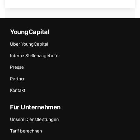
YoungCapital
Über YoungCapital
Interne Stellenangebote
Presse
Partner
Kontakt
Für Unternehmen
Unsere Dienstleistungen
Tarif berechnen