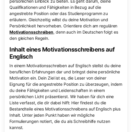
persönlichen Einblick zu bieten. Es geht darum, deine
Qualifikationen und Fähigkeiten in Bezug auf die
angestrebte Position oder das Studienprogramm zu
erläutern. Gleichzeitig willst du deine Motivation und
Persönlichkeit hervorheben. Orientiere dich am regulären
Motivationsschreiben
, denn auch im Deutschen folgt es
den gleichen Regeln.
Inhalt eines Motivationsschreibens auf
Englisch
In einem Motivationsschreiben auf Englisch stellst du deine
beruflichen Erfahrungen dar und bringst deine persönliche
Motivation ein. Dein Ziel ist es, die Leser von deiner
Eignung für die angestrebte Position zu überzeugen, indem
du deine Fähigkeiten und Leidenschaften in einem
persönlichen Licht präsentierst. Wir haben für dich eine
Liste verfasst, die dir dabei hilft: Hier findest du die
Bestandteile eines Motivationsschreibens auf Englisch plus
Inhalt. Unter jeden Punkt haben wir mögliche
Formulierungen notiert, die du als Schreibhilfe nutzen
kannst.