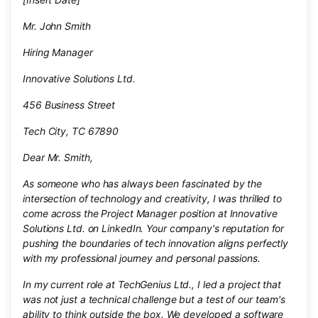
Mr. John Smith
Hiring Manager
Innovative Solutions Ltd.
456 Business Street
Tech City, TC 67890
Dear Mr. Smith,
As someone who has always been fascinated by the
intersection of technology and creativity, I was thrilled to
come across the Project Manager position at Innovative
Solutions Ltd. on LinkedIn. Your company's reputation for
pushing the boundaries of tech innovation aligns perfectly
with my professional journey and personal passions.
In my current role at TechGenius Ltd., I led a project that
was not just a technical challenge but a test of our team's
ability to think outside the box. We developed a software