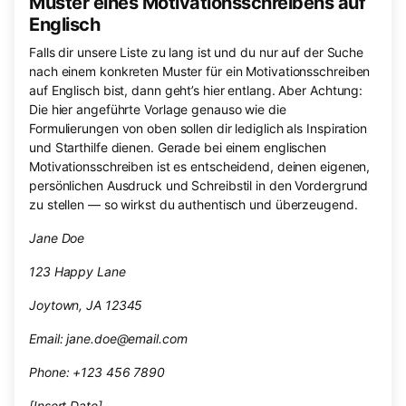
Muster eines Motivationsschreibens auf
Englisch
Falls dir unsere Liste zu lang ist und du nur auf der Suche
nach einem konkreten Muster für ein Motivationsschreiben
auf Englisch bist, dann geht’s hier entlang. Aber Achtung:
Die hier angeführte Vorlage genauso wie die
Formulierungen von oben sollen dir lediglich als Inspiration
und Starthilfe dienen. Gerade bei einem englischen
Motivationsschreiben ist es entscheidend, deinen eigenen,
persönlichen Ausdruck und Schreibstil in den Vordergrund
zu stellen — so wirkst du authentisch und überzeugend.
Jane Doe
123 Happy Lane
Joytown, JA 12345
Email: jane.doe@email.com
Phone: +123 456 7890
[Insert Date]