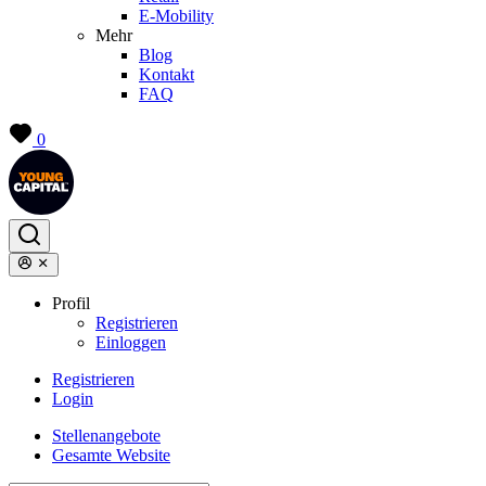
E-Mobility
Mehr
Blog
Kontakt
FAQ
0
Profil
Registrieren
Einloggen
Registrieren
Login
Stellenangebote
Gesamte Website