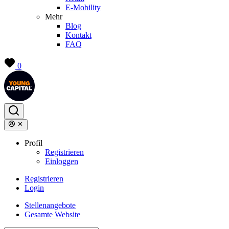
E-Mobility
Mehr
Blog
Kontakt
FAQ
0
Profil
Registrieren
Einloggen
Registrieren
Login
Stellenangebote
Gesamte Website