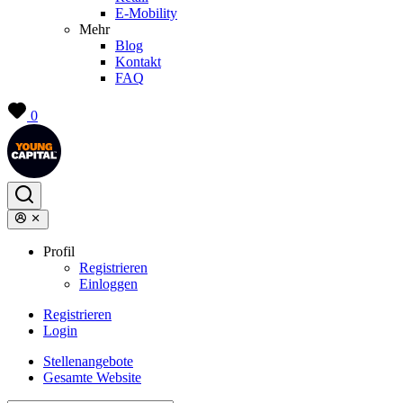
E-Mobility
Mehr
Blog
Kontakt
FAQ
0
Profil
Registrieren
Einloggen
Registrieren
Login
Stellenangebote
Gesamte Website