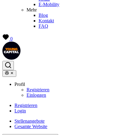
E-Mobility
Mehr
Blog
Kontakt
FAQ
0
Profil
Registrieren
Einloggen
Registrieren
Login
Stellenangebote
Gesamte Website