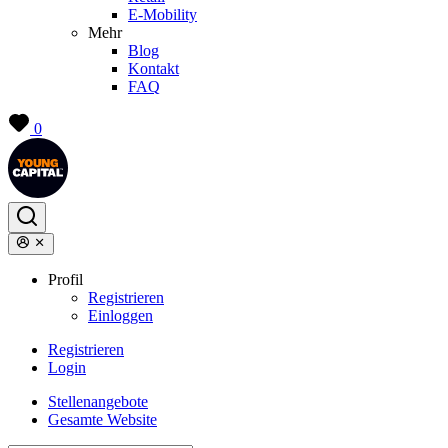
E-Mobility
Mehr
Blog
Kontakt
FAQ
0
Profil
Registrieren
Einloggen
Registrieren
Login
Stellenangebote
Gesamte Website