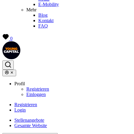
E-Mobility
Mehr
Blog
Kontakt
FAQ
0
Profil
Registrieren
Einloggen
Registrieren
Login
Stellenangebote
Gesamte Website