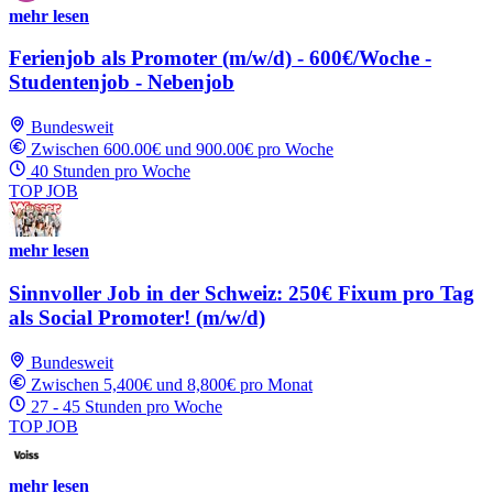
mehr lesen
Ferienjob als Promoter (m/w/d) - 600€/Woche -
Studentenjob - Nebenjob
Bundesweit
Zwischen 600.00€ und 900.00€ pro Woche
40 Stunden pro Woche
TOP JOB
mehr lesen
Sinnvoller Job in der Schweiz: 250€ Fixum pro Tag
als Social Promoter! (m/w/d)
Bundesweit
Zwischen 5,400€ und 8,800€ pro Monat
27 - 45 Stunden pro Woche
TOP JOB
mehr lesen