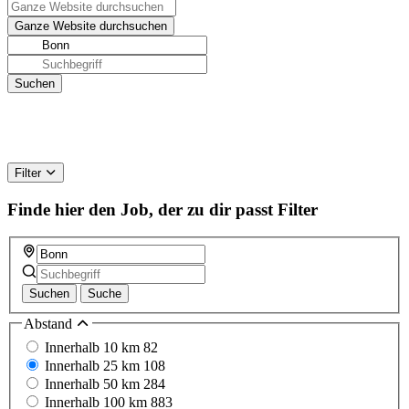
Filter
Finde hier den Job, der zu dir passt
Filter
Suchen
Suche
Abstand
Innerhalb 10 km
82
Innerhalb 25 km
108
Innerhalb 50 km
284
Innerhalb 100 km
883