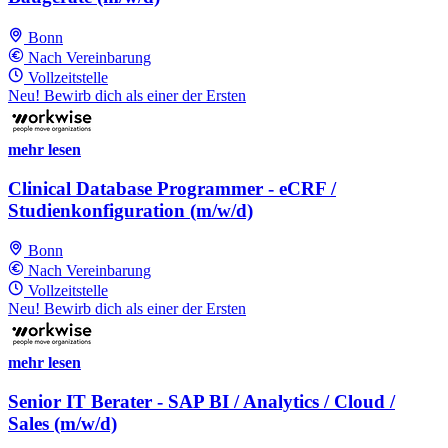
Bonn
Nach Vereinbarung
Vollzeitstelle
Neu! Bewirb dich als einer der Ersten
mehr lesen
Clinical Database Programmer - eCRF /
Studienkonfiguration (m/w/d)
Bonn
Nach Vereinbarung
Vollzeitstelle
Neu! Bewirb dich als einer der Ersten
mehr lesen
Senior IT Berater - SAP BI / Analytics / Cloud /
Sales (m/w/d)