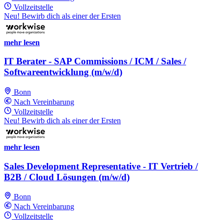
Vollzeitstelle
Neu! Bewirb dich als einer der Ersten
mehr lesen
IT Berater - SAP Commissions / ICM / Sales /
Softwareentwicklung (m/w/d)
Bonn
Nach Vereinbarung
Vollzeitstelle
Neu! Bewirb dich als einer der Ersten
mehr lesen
Sales Development Representative - IT Vertrieb /
B2B / Cloud Lösungen (m/w/d)
Bonn
Nach Vereinbarung
Vollzeitstelle