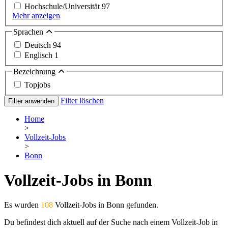
Hochschule/Universität
97
Mehr anzeigen
Sprachen
Deutsch
94
Englisch
1
Bezeichnung
Topjobs
Filter löschen
Filter anwenden
Home
>
Vollzeit-Jobs
>
Bonn
Vollzeit-Jobs in Bonn
Es wurden
108
Vollzeit-Jobs in Bonn gefunden.
Du befindest dich aktuell auf der Suche nach einem Vollzeit-Job in