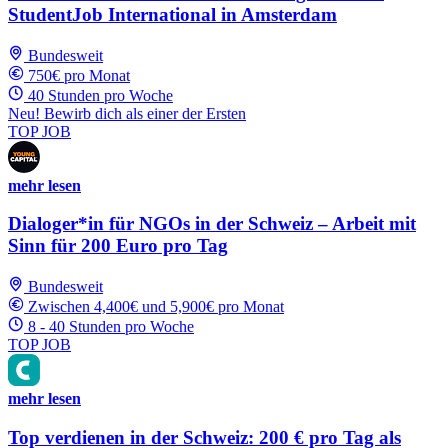
StudentJob International in Amsterdam
Bundesweit
750€ pro Monat
40 Stunden pro Woche
Neu! Bewirb dich als einer der Ersten
TOP JOB
mehr lesen
Dialoger*in für NGOs in der Schweiz – Arbeit mit
Sinn für 200 Euro pro Tag
Bundesweit
Zwischen 4,400€ und 5,900€ pro Monat
8 - 40 Stunden pro Woche
TOP JOB
mehr lesen
Top verdienen in der Schweiz: 200 € pro Tag als