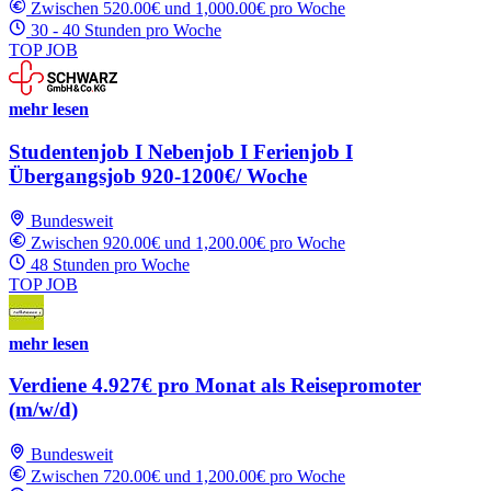
Zwischen 520.00€ und 1,000.00€ pro Woche
30 - 40 Stunden pro Woche
TOP JOB
mehr lesen
Studentenjob I Nebenjob I Ferienjob I
Übergangsjob 920-1200€/ Woche
Bundesweit
Zwischen 920.00€ und 1,200.00€ pro Woche
48 Stunden pro Woche
TOP JOB
mehr lesen
Verdiene 4.927€ pro Monat als Reisepromoter
(m/w/d)
Bundesweit
Zwischen 720.00€ und 1,200.00€ pro Woche