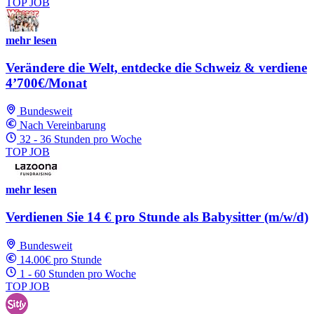
TOP JOB
mehr lesen
Verändere die Welt, entdecke die Schweiz & verdiene
4’700€/Monat
Bundesweit
Nach Vereinbarung
32 - 36 Stunden pro Woche
TOP JOB
mehr lesen
Verdienen Sie 14 € pro Stunde als Babysitter (m/w/d)
Bundesweit
14.00€ pro Stunde
1 - 60 Stunden pro Woche
TOP JOB