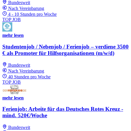
Bundesweit
Nach Vereinbarung
4 - 10 Stunden pro Woche
TOP JOB
mehr lesen
Studentenjob / Nebenjob / Ferienjob – verdiene 3500
€ als Promoter für Hilfsorganisationen (m/w/d)
Bundesweit
Nach Vereinbarung
40 Stunden pro Woche
TOP JOB
mehr lesen
Ferienjob: Arbeite für das Deutsches Rotes Kreuz -
mind. 520€/Woche
Bundesweit