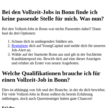
Bei den Vollzeit-Jobs in Bonn finde ich
keine passende Stelle für mich. Was nun?
Bei den Vollzeit-Jobs in Bonn war nichts Passendes dabei? Dann
hast du drei Optionen:
Schaue dich in umliegenden Städten um.
Registriere
dich auf YoungCapital und melde dich für unseren
Job-Alert an.
Wähle auf der Startseite Bonn aus und gib in der Suchleiste
Kandidatenpool ein. Bewirb dich auf eine dieser Anzeigen
und erfahre als Erster von neuen Angeboten.
Welche Qualifikationen brauche ich für
einen Vollzeit-Job in Bonn?
Dies ist abhängig von Job und der Branche, in der du dich bewirbst.
Für viele Vollzeit-Jobs in Bonn solltest du bereits Erfahrung
mitbringen, doch auch Quereinsteiger haben gute Chancen!
Städte