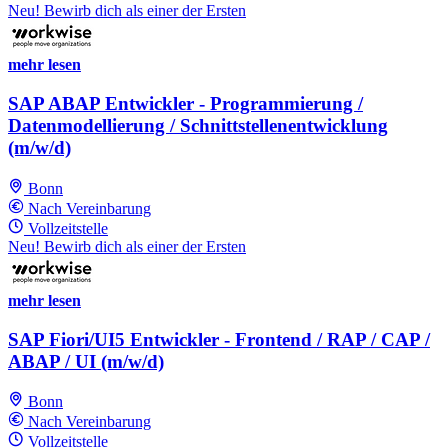
Neu! Bewirb dich als einer der Ersten
mehr lesen
SAP ABAP Entwickler - Programmierung /
Datenmodellierung / Schnittstellenentwicklung
(m/w/d)
Bonn
Nach Vereinbarung
Vollzeitstelle
Neu! Bewirb dich als einer der Ersten
mehr lesen
SAP Fiori/UI5 Entwickler - Frontend / RAP / CAP /
ABAP / UI (m/w/d)
Bonn
Nach Vereinbarung
Vollzeitstelle