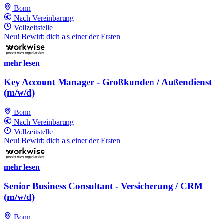
Bonn
Nach Vereinbarung
Vollzeitstelle
Neu! Bewirb dich als einer der Ersten
mehr lesen
Key Account Manager - Großkunden / Außendienst
(m/w/d)
Bonn
Nach Vereinbarung
Vollzeitstelle
Neu! Bewirb dich als einer der Ersten
mehr lesen
Senior Business Consultant - Versicherung / CRM
(m/w/d)
Bonn