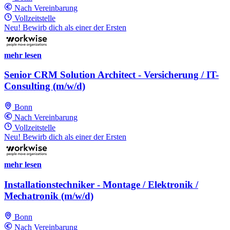
Nach Vereinbarung
Vollzeitstelle
Neu! Bewirb dich als einer der Ersten
mehr lesen
Senior CRM Solution Architect - Versicherung / IT-
Consulting (m/w/d)
Bonn
Nach Vereinbarung
Vollzeitstelle
Neu! Bewirb dich als einer der Ersten
mehr lesen
Installationstechniker - Montage / Elektronik /
Mechatronik (m/w/d)
Bonn
Nach Vereinbarung