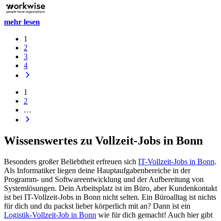
mehr lesen
1
2
3
4
1
2
…
Wissenswertes zu Vollzeit-Jobs in Bonn
Besonders großer Beliebtheit erfreuen sich
IT-Vollzeit-Jobs in Bonn
.
Als Informatiker liegen deine Hauptaufgabenbereiche in der
Programm- und Softwareentwicklung und der Aufbereitung von
Systemlösungen. Dein Arbeitsplatz ist im Büro, aber Kundenkontakt
ist bei IT-Vollzeit-Jobs in Bonn nicht selten. Ein Büroalltag ist nichts
für dich und du packst lieber körperlich mit an? Dann ist ein
Logistik-Vollzeit-Job in Bonn
wie für dich gemacht! Auch hier gibt