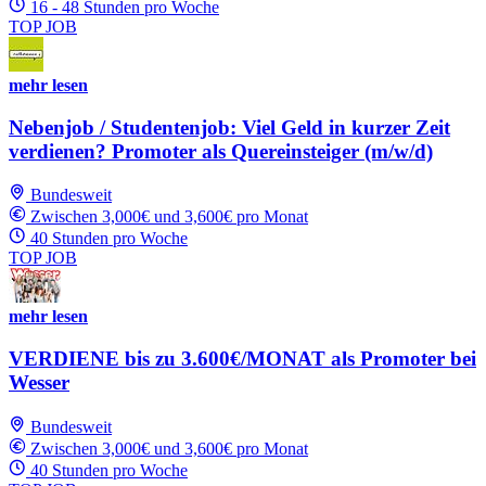
16 - 48 Stunden pro Woche
TOP JOB
mehr lesen
Nebenjob / Studentenjob: Viel Geld in kurzer Zeit
verdienen? Promoter als Quereinsteiger (m/w/d)
Bundesweit
Zwischen 3,000€ und 3,600€ pro Monat
40 Stunden pro Woche
TOP JOB
mehr lesen
VERDIENE bis zu 3.600€/MONAT als Promoter bei
Wesser
Bundesweit
Zwischen 3,000€ und 3,600€ pro Monat
40 Stunden pro Woche