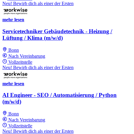
Neu! Bewirb dich als einer der Ersten
mehr lesen
Servicetechniker Gebäudetechnik - Heizung /
Lüftung / Klima (m/w/d)
Bonn
Nach Vereinbarung
Vollzeitstelle
Neu! Bewirb dich als einer der Ersten
mehr lesen
AI Engineer - SEO / Automatisierung / Python
(m/w/d)
Bonn
Nach Vereinbarung
Vollzeitstelle
Neu! Bewirb dich als einer der Ersten