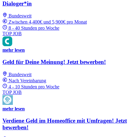
Dialoger*in
Bundesweit
Zwischen 4,400€ und 5,900€ pro Monat
8 - 40 Stunden pro Woche
TOP JOB
mehr lesen
Geld für Deine Meinung! Jetzt bewerben!
Bundesweit
Nach Vereinbarung
4 - 10 Stunden pro Woche
TOP JOB
mehr lesen
Verdiene Geld im Homeoffice mit Umfragen! Jetzt
bewerben!