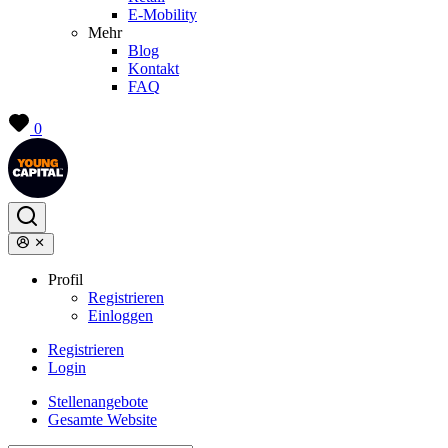
E-Mobility
Mehr
Blog
Kontakt
FAQ
0
Profil
Registrieren
Einloggen
Registrieren
Login
Stellenangebote
Gesamte Website