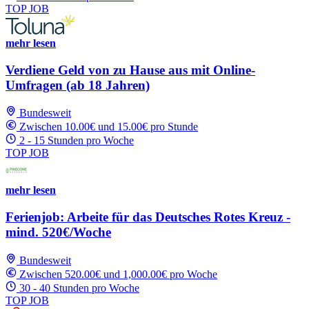
TOP JOB
mehr lesen
Verdiene Geld von zu Hause aus mit Online-
Umfragen (ab 18 Jahren)
Bundesweit
Zwischen 10.00€ und 15.00€ pro Stunde
2 - 15 Stunden pro Woche
TOP JOB
mehr lesen
Ferienjob: Arbeite für das Deutsches Rotes Kreuz -
mind. 520€/Woche
Bundesweit
Zwischen 520.00€ und 1,000.00€ pro Woche
30 - 40 Stunden pro Woche
TOP JOB