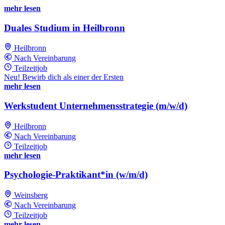
mehr lesen
Duales Studium in Heilbronn
Heilbronn
Nach Vereinbarung
Teilzeitjob
Neu! Bewirb dich als einer der Ersten
mehr lesen
Werkstudent Unternehmensstrategie (m/w/d)
Heilbronn
Nach Vereinbarung
Teilzeitjob
mehr lesen
Psychologie-Praktikant*in (w/m/d)
Weinsberg
Nach Vereinbarung
Teilzeitjob
mehr lesen