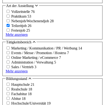
Art der Anstellung
Vollzeitstelle
76
Praktikum
53
Nebenjob/Wochenendjob
28
Teilzeitjob
26
Ferienjob
25
Mehr anzeigen
Tätigkeitsbereich
Marketing / Kommunikation / PR / Werbung
14
Events / Messe / Promotion / Hostess
7
Online Marketing / eCommerce
7
Administration / Verwaltung
5
Sales / Vertrieb
3
Mehr anzeigen
Bildungsstand
Hauptschule
21
Realschule
18
Fachabitur
18
Abitur
18
Hochschule/Universität
19