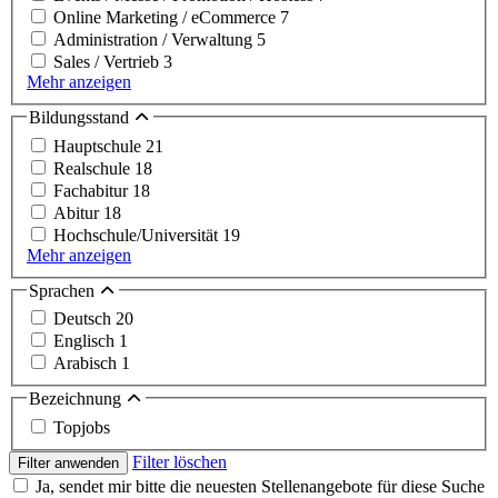
Online Marketing / eCommerce
7
Administration / Verwaltung
5
Sales / Vertrieb
3
Mehr anzeigen
Bildungsstand
Hauptschule
21
Realschule
18
Fachabitur
18
Abitur
18
Hochschule/Universität
19
Mehr anzeigen
Sprachen
Deutsch
20
Englisch
1
Arabisch
1
Bezeichnung
Topjobs
Filter löschen
Filter anwenden
Ja, sendet mir bitte die neuesten Stellenangebote für diese Suche