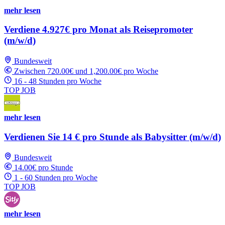
mehr lesen
Verdiene 4.927€ pro Monat als Reisepromoter
(m/w/d)
Bundesweit
Zwischen 720.00€ und 1,200.00€ pro Woche
16 - 48 Stunden pro Woche
TOP JOB
mehr lesen
Verdienen Sie 14 € pro Stunde als Babysitter (m/w/d)
Bundesweit
14.00€ pro Stunde
1 - 60 Stunden pro Woche
TOP JOB
mehr lesen