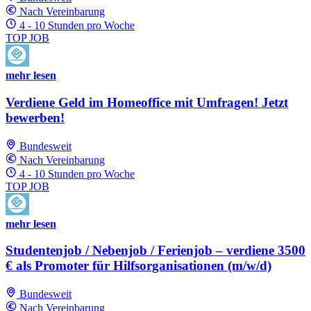
Nach Vereinbarung
4 - 10 Stunden pro Woche
TOP JOB
mehr lesen
Verdiene Geld im Homeoffice mit Umfragen! Jetzt
bewerben!
Bundesweit
Nach Vereinbarung
4 - 10 Stunden pro Woche
TOP JOB
mehr lesen
Studentenjob / Nebenjob / Ferienjob – verdiene 3500
€ als Promoter für Hilfsorganisationen (m/w/d)
Bundesweit
Nach Vereinbarung