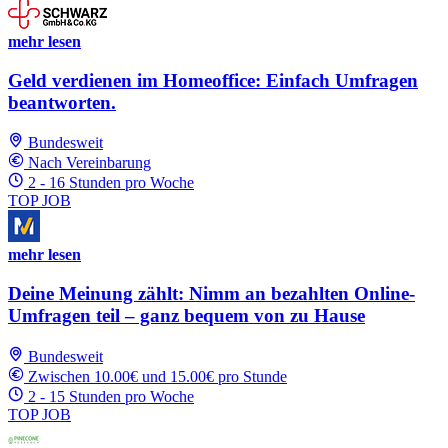
mehr lesen
Geld verdienen im Homeoffice: Einfach Umfragen
beantworten.
Bundesweit
Nach Vereinbarung
2 - 16 Stunden pro Woche
TOP JOB
mehr lesen
Deine Meinung zählt: Nimm an bezahlten Online-
Umfragen teil – ganz bequem von zu Hause
Bundesweit
Zwischen 10.00€ und 15.00€ pro Stunde
2 - 15 Stunden pro Woche
TOP JOB