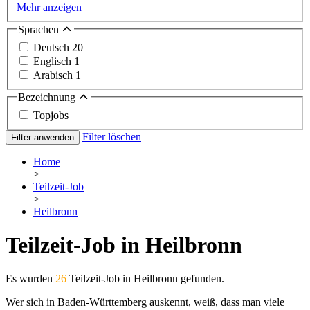
Mehr anzeigen
Sprachen
Deutsch
20
Englisch
1
Arabisch
1
Bezeichnung
Topjobs
Filter löschen
Filter anwenden
Home
>
Teilzeit-Job
>
Heilbronn
Teilzeit-Job in Heilbronn
Es wurden
26
Teilzeit-Job in Heilbronn gefunden.
Wer sich in Baden-Württemberg auskennt, weiß, dass man viele