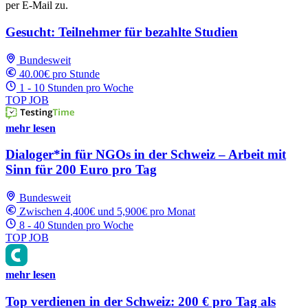
per E-Mail zu.
Gesucht: Teilnehmer für bezahlte Studien
Bundesweit
40.00€ pro Stunde
1 - 10 Stunden pro Woche
TOP JOB
mehr lesen
Dialoger*in für NGOs in der Schweiz – Arbeit mit
Sinn für 200 Euro pro Tag
Bundesweit
Zwischen 4,400€ und 5,900€ pro Monat
8 - 40 Stunden pro Woche
TOP JOB
mehr lesen
Top verdienen in der Schweiz: 200 € pro Tag als