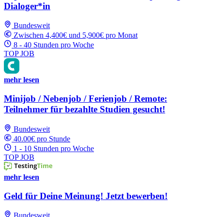
Dialoger*in
Bundesweit
Zwischen 4,400€ und 5,900€ pro Monat
8 - 40 Stunden pro Woche
TOP JOB
mehr lesen
Minijob / Nebenjob / Ferienjob / Remote:
Teilnehmer für bezahlte Studien gesucht!
Bundesweit
40.00€ pro Stunde
1 - 10 Stunden pro Woche
TOP JOB
mehr lesen
Geld für Deine Meinung! Jetzt bewerben!
Bundesweit