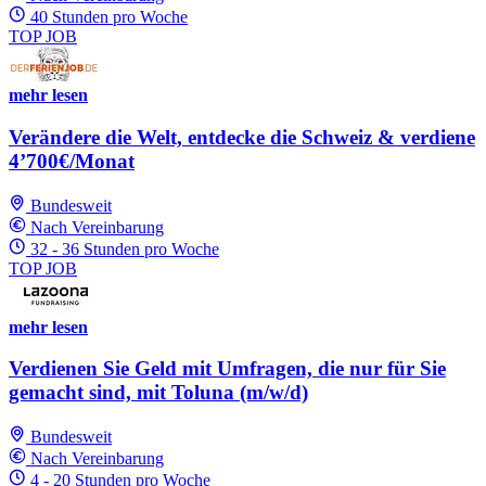
40 Stunden pro Woche
TOP JOB
mehr lesen
Verändere die Welt, entdecke die Schweiz & verdiene
4’700€/Monat
Bundesweit
Nach Vereinbarung
32 - 36 Stunden pro Woche
TOP JOB
mehr lesen
Verdienen Sie Geld mit Umfragen, die nur für Sie
gemacht sind, mit Toluna (m/w/d)
Bundesweit
Nach Vereinbarung
4 - 20 Stunden pro Woche