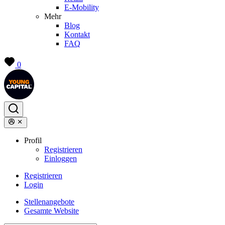
E-Mobility
Mehr
Blog
Kontakt
FAQ
0
Profil
Registrieren
Einloggen
Registrieren
Login
Stellenangebote
Gesamte Website