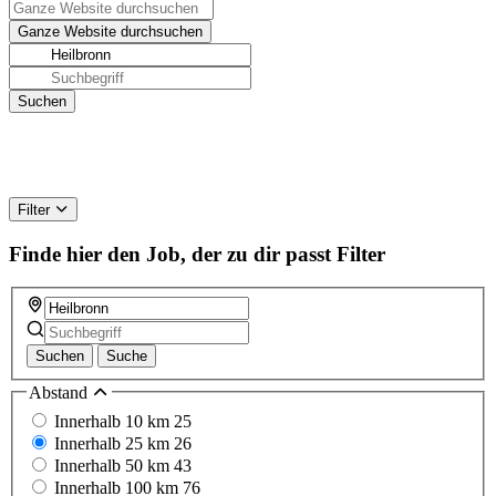
Filter
Finde hier den Job, der zu dir passt
Filter
Suchen
Suche
Abstand
Innerhalb 10 km
25
Innerhalb 25 km
26
Innerhalb 50 km
43
Innerhalb 100 km
76