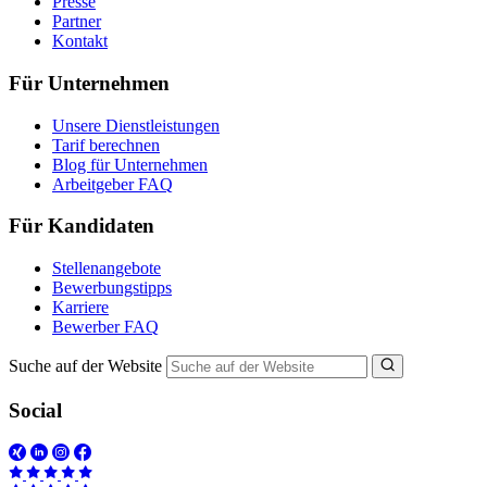
Presse
Partner
Kontakt
Für Unternehmen
Unsere Dienstleistungen
Tarif berechnen
Blog für Unternehmen
Arbeitgeber FAQ
Für Kandidaten
Stellenangebote
Bewerbungstipps
Karriere
Bewerber FAQ
Suche auf der Website
Social