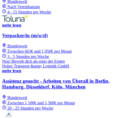
Bundesweit
Nach Vereinbarung
4 - 15 Stunden pro Woche
mehr lesen
Verpacker/in (m/w/d)
Bundesweit
Zwischen 603€ und 1,950€ pro Monat
3 - 5 Stunden pro Woche
Neu! Bewirb dich als einer der Ersten
Huber Transport &amp; Logistik GmbH
mehr lesen
Assistenz gesucht - Arbeiten von Überall in Berlin,
Hamburg, Düsseldorf, Köln, München
Bundesweit
Zwischen 1,100€ und 1,500€ pro Monat
20 - 25 Stunden pro Woche