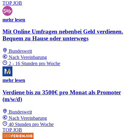
TOP JOB
mehr lesen
Mit Online Umfragen nebenbei Geld verdienen.
Bequem zu Hause oder unterwegs
Bundesweit
Nach Vereinbarung
2 - 16 Stunden pro Woche
mehr lesen
Verdiene bis zu 3500€ pro Monat als Promoter
(m/w/d)
Bundesweit
Nach Vereinbarung
40 Stunden pro Woche
TOP JOB