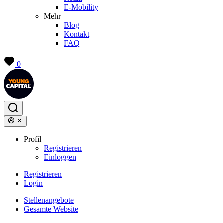
E-Mobility
Mehr
Blog
Kontakt
FAQ
0
Profil
Registrieren
Einloggen
Registrieren
Login
Stellenangebote
Gesamte Website