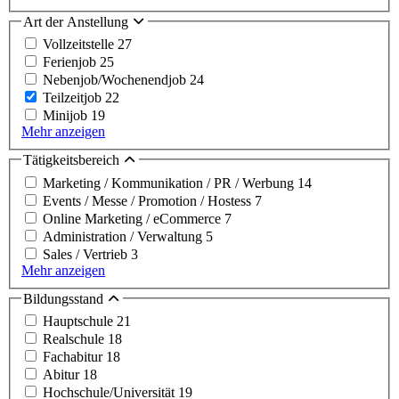
Art der Anstellung
Vollzeitstelle
27
Ferienjob
25
Nebenjob/Wochenendjob
24
Teilzeitjob
22
Minijob
19
Mehr anzeigen
Tätigkeitsbereich
Marketing / Kommunikation / PR / Werbung
14
Events / Messe / Promotion / Hostess
7
Online Marketing / eCommerce
7
Administration / Verwaltung
5
Sales / Vertrieb
3
Mehr anzeigen
Bildungsstand
Hauptschule
21
Realschule
18
Fachabitur
18
Abitur
18
Hochschule/Universität
19