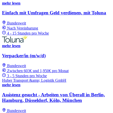
mehr lesen
Einfach mit Umfragen Geld verdienen, mit Toluna
Bundesweit
Nach Vereinbarung
4 - 15 Stunden pro Woche
mehr lesen
Verpacker/in (m/w/d)
Bundesweit
Zwischen 603€ und 1,950€ pro Monat
3 - 5 Stunden pro Woche
Huber Transport &amp; Logistik GmbH
mehr lesen
Assistenz gesucht - Arbeiten von Überall in Berlin,
Hamburg, Düsseldorf, Köln, München
Bundesweit