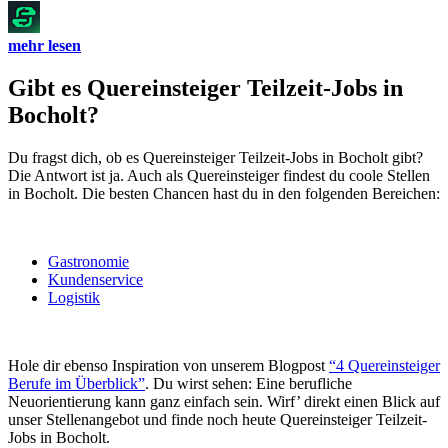
mehr lesen
Gibt es Quereinsteiger Teilzeit-Jobs in
Bocholt?
Du fragst dich, ob es Quereinsteiger Teilzeit-Jobs in Bocholt gibt?
Die Antwort ist ja. Auch als Quereinsteiger findest du coole Stellen
in Bocholt. Die besten Chancen hast du in den folgenden Bereichen:
Gastronomie
Kundenservice
Logistik
Hole dir ebenso Inspiration von unserem Blogpost
“4 Quereinsteiger
Berufe im Überblick”
. Du wirst sehen: Eine berufliche
Neuorientierung kann ganz einfach sein. Wirf’ direkt einen Blick auf
unser Stellenangebot und finde noch heute Quereinsteiger Teilzeit-
Jobs in Bocholt.