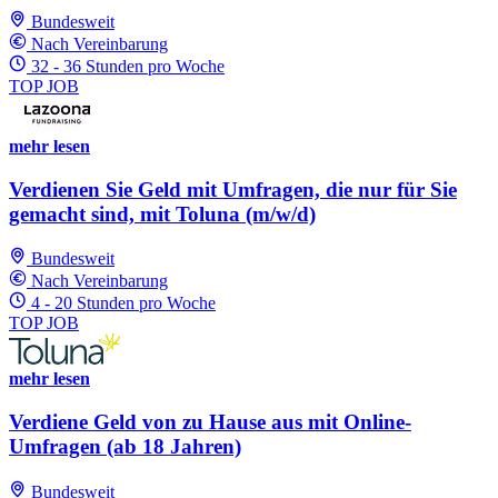
Bundesweit
Nach Vereinbarung
32 - 36 Stunden pro Woche
TOP JOB
mehr lesen
Verdienen Sie Geld mit Umfragen, die nur für Sie
gemacht sind, mit Toluna (m/w/d)
Bundesweit
Nach Vereinbarung
4 - 20 Stunden pro Woche
TOP JOB
mehr lesen
Verdiene Geld von zu Hause aus mit Online-
Umfragen (ab 18 Jahren)
Bundesweit