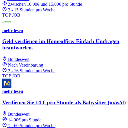
Zwischen 10.00€ und 15.00€ pro Stunde
2 - 15 Stunden pro Woche
TOP JOB
mehr lesen
Geld verdienen im Homeoffice: Einfach Umfragen
beantworten.
Bundesweit
Nach Vereinbarung
2 - 16 Stunden pro Woche
TOP JOB
mehr lesen
Verdienen Sie 14 € pro Stunde als Babysitter (m/w/d)
Bundesweit
14.00€ pro Stunde
1 - 60 Stunden pro Woche