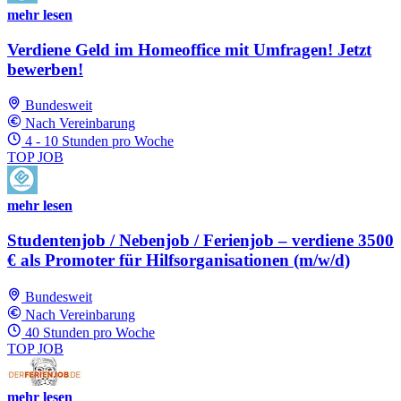
mehr lesen
Verdiene Geld im Homeoffice mit Umfragen! Jetzt
bewerben!
Bundesweit
Nach Vereinbarung
4 - 10 Stunden pro Woche
TOP JOB
mehr lesen
Studentenjob / Nebenjob / Ferienjob – verdiene 3500
€ als Promoter für Hilfsorganisationen (m/w/d)
Bundesweit
Nach Vereinbarung
40 Stunden pro Woche
TOP JOB
mehr lesen