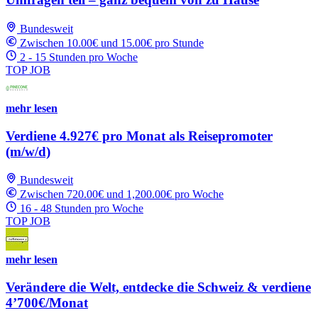
Bundesweit
Zwischen 10.00€ und 15.00€ pro Stunde
2 - 15 Stunden pro Woche
TOP JOB
mehr lesen
Verdiene 4.927€ pro Monat als Reisepromoter
(m/w/d)
Bundesweit
Zwischen 720.00€ und 1,200.00€ pro Woche
16 - 48 Stunden pro Woche
TOP JOB
mehr lesen
Verändere die Welt, entdecke die Schweiz & verdiene
4’700€/Monat