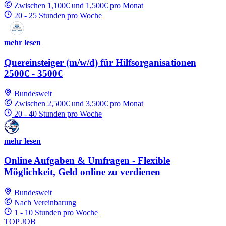
Zwischen 1,100€ und 1,500€ pro Monat
20 - 25 Stunden pro Woche
mehr lesen
Quereinsteiger (m/w/d) für Hilfsorganisationen
2500€ - 3500€
Bundesweit
Zwischen 2,500€ und 3,500€ pro Monat
20 - 40 Stunden pro Woche
mehr lesen
Online Aufgaben & Umfragen - Flexible
Möglichkeit, Geld online zu verdienen
Bundesweit
Nach Vereinbarung
1 - 10 Stunden pro Woche
TOP JOB