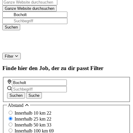
Filter
Finde hier den Job, der zu dir passt
Filter
Suchen
Suche
Abstand
Innerhalb 10 km
22
Innerhalb 25 km
22
Innerhalb 50 km
33
Innerhalb 100 km
69