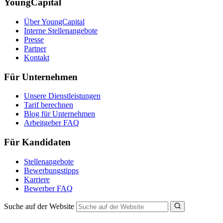
YoungCapital
Über YoungCapital
Interne Stellenangebote
Presse
Partner
Kontakt
Für Unternehmen
Unsere Dienstleistungen
Tarif berechnen
Blog für Unternehmen
Arbeitgeber FAQ
Für Kandidaten
Stellenangebote
Bewerbungstipps
Karriere
Bewerber FAQ
Suche auf der Website