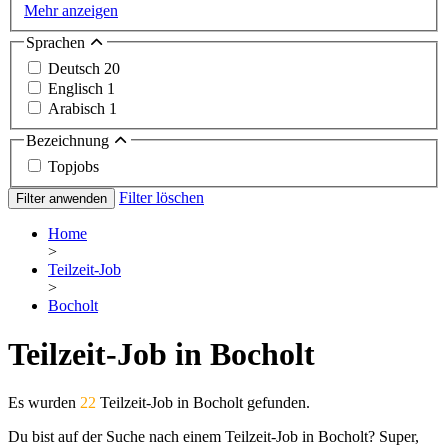
Mehr anzeigen
Sprachen
Deutsch
20
Englisch
1
Arabisch
1
Bezeichnung
Topjobs
Filter löschen
Filter anwenden
Home
>
Teilzeit-Job
>
Bocholt
Teilzeit-Job in Bocholt
Es wurden
22
Teilzeit-Job in Bocholt gefunden.
Du bist auf der Suche nach einem Teilzeit-Job in Bocholt? Super,