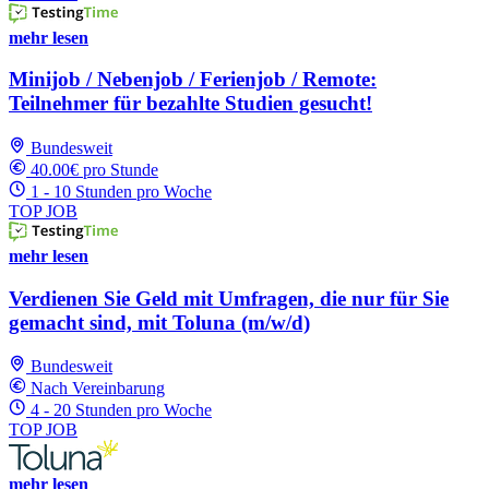
mehr lesen
Minijob / Nebenjob / Ferienjob / Remote:
Teilnehmer für bezahlte Studien gesucht!
Bundesweit
40.00€ pro Stunde
1 - 10 Stunden pro Woche
TOP JOB
mehr lesen
Verdienen Sie Geld mit Umfragen, die nur für Sie
gemacht sind, mit Toluna (m/w/d)
Bundesweit
Nach Vereinbarung
4 - 20 Stunden pro Woche
TOP JOB
mehr lesen