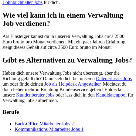
Lohnbuchhalter Jobs
für dich.
Wie viel kann ich in einem Verwaltung
Job verdienen?
Als Einsteiger kannst du in unseren Verwaltung Jobs circa 2500
Euro brutto pro Monat verdienen. Mit ein paar Jahren Erfahrung
steigt dieses Gehalt auf circa 3500 Euro brutto im Monat.
Gibt es Alternativen zu Verwaltung Jobs?
Haben dich unsere Verwaltung Jobs nicht überzeugt, aber die
Richtung gefällt dir? Dann sieh dich bei unseren
Datenerfasser Jobs
um oder finde deinen
Job als Helpdesk Angestellter
. Möchtest du
doch lieber mehr in Richtung Kundenservice gehen? Entdecke
unsere
Kundenberater Jobs
oder lass dich in den
Kandidatenpool
für
Verwaltung Jobs aufnehmen.
Berufe
Back-Office Mitarbeiter Jobs
2
Kommunikations-Mitarbeiter Jobs
1