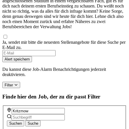
abgeschlossenen Studium in einem vergleichbaren Fach, gilt es für
dich nach deinem ersten Berufseinstieg zu schauen. Du weißt noch
nicht so richtig, was da alles für dich infrage kommt? Keine Sorge,
denn genau deswegen sind wir heute für dich hier. Lehne dich also
noch einen Moment zurück und erfahre Näheres zu zwei
Berufsbereichen der Verwaltung Jobs!
Ja, sendet mir bitte die neuesten Stellenangebote für diese Suche per
E-Mail zu.
Alert speichern
Du kannst diese Job-Alarm Benachrichtigungen jederzeit
deaktivieren.
Filter
Finde hier den Job, der zu dir passt
Filter
Suchen
Suche