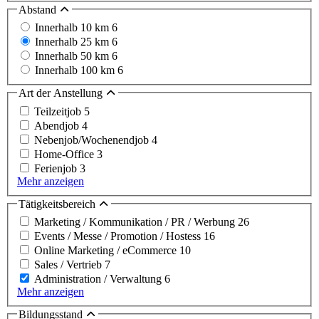
Abstand
Innerhalb 10 km
6
Innerhalb 25 km
6
Innerhalb 50 km
6
Innerhalb 100 km
6
Art der Anstellung
Teilzeitjob
5
Abendjob
4
Nebenjob/Wochenendjob
4
Home-Office
3
Ferienjob
3
Mehr anzeigen
Tätigkeitsbereich
Marketing / Kommunikation / PR / Werbung
26
Events / Messe / Promotion / Hostess
16
Online Marketing / eCommerce
10
Sales / Vertrieb
7
Administration / Verwaltung
6
Mehr anzeigen
Bildungsstand