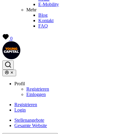
E-Mobility
Mehr
Blog
Kontakt
FAQ
0
Profil
Registrieren
Einloggen
Registrieren
Login
Stellenangebote
Gesamte Website