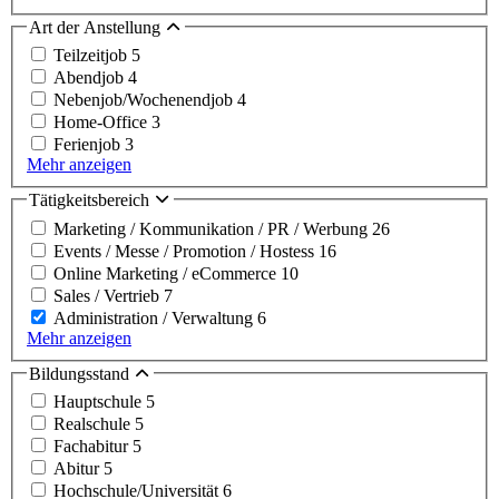
Art der Anstellung
Teilzeitjob
5
Abendjob
4
Nebenjob/Wochenendjob
4
Home-Office
3
Ferienjob
3
Mehr anzeigen
Tätigkeitsbereich
Marketing / Kommunikation / PR / Werbung
26
Events / Messe / Promotion / Hostess
16
Online Marketing / eCommerce
10
Sales / Vertrieb
7
Administration / Verwaltung
6
Mehr anzeigen
Bildungsstand
Hauptschule
5
Realschule
5
Fachabitur
5
Abitur
5
Hochschule/Universität
6