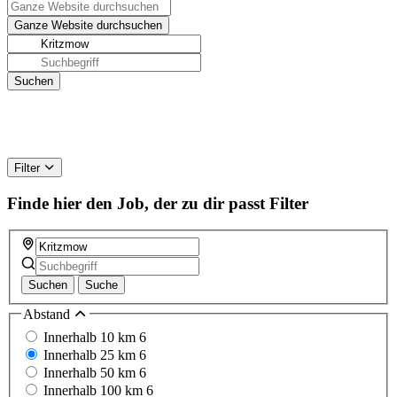
Filter
Finde hier den Job, der zu dir passt
Filter
Suchen
Suche
Abstand
Innerhalb 10 km
6
Innerhalb 25 km
6
Innerhalb 50 km
6
Innerhalb 100 km
6