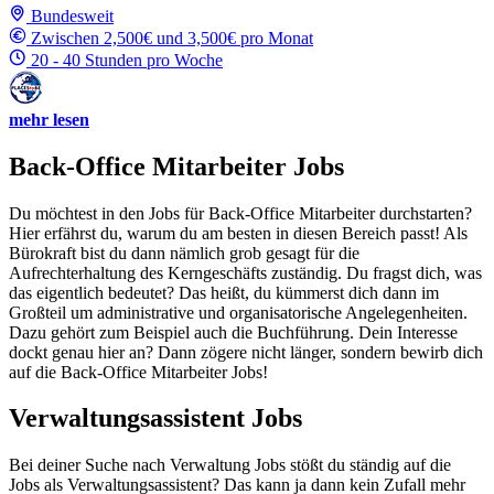
Bundesweit
Zwischen 2,500€ und 3,500€ pro Monat
20 - 40 Stunden pro Woche
mehr lesen
Back-Office Mitarbeiter Jobs
Du möchtest in den Jobs für Back-Office Mitarbeiter durchstarten?
Hier erfährst du, warum du am besten in diesen Bereich passt! Als
Bürokraft bist du dann nämlich grob gesagt für die
Aufrechterhaltung des Kerngeschäfts zuständig. Du fragst dich, was
das eigentlich bedeutet? Das heißt, du kümmerst dich dann im
Großteil um administrative und organisatorische Angelegenheiten.
Dazu gehört zum Beispiel auch die Buchführung. Dein Interesse
dockt genau hier an? Dann zögere nicht länger, sondern bewirb dich
auf die Back-Office Mitarbeiter Jobs!
Verwaltungsassistent Jobs
Bei deiner Suche nach Verwaltung Jobs stößt du ständig auf die
Jobs als Verwaltungsassistent? Das kann ja dann kein Zufall mehr