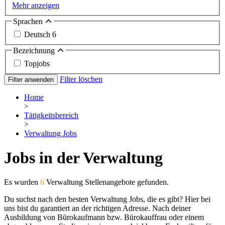
Mehr anzeigen
Sprachen
Deutsch
6
Bezeichnung
Topjobs
Filter löschen
Filter anwenden
Home
>
Tätigkeitsbereich
>
Verwaltung Jobs
Jobs in der Verwaltung
Es wurden
6
Verwaltung Stellenangebote gefunden.
Du suchst nach den besten Verwaltung Jobs, die es gibt? Hier bei
uns bist du garantiert an der richtigen Adresse. Nach deiner
Ausbildung von Bürokaufmann bzw. Bürokauffrau oder einem