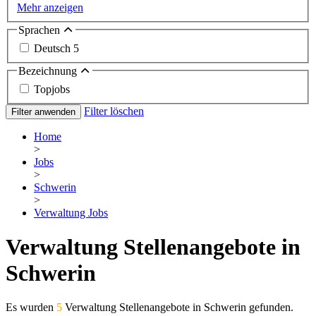
Mehr anzeigen
Sprachen
Deutsch
5
Bezeichnung
Topjobs
Filter löschen
Filter anwenden
Home
>
Jobs
>
Schwerin
>
Verwaltung Jobs
Verwaltung Stellenangebote in
Schwerin
Es wurden
5
Verwaltung Stellenangebote in Schwerin gefunden.