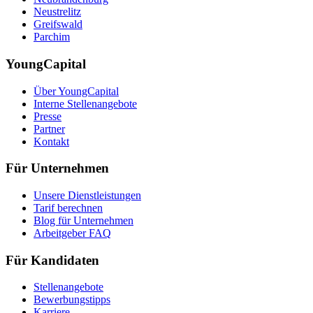
Neustrelitz
Greifswald
Parchim
YoungCapital
Über YoungCapital
Interne Stellenangebote
Presse
Partner
Kontakt
Für Unternehmen
Unsere Dienstleistungen
Tarif berechnen
Blog für Unternehmen
Arbeitgeber FAQ
Für Kandidaten
Stellenangebote
Bewerbungstipps
Karriere