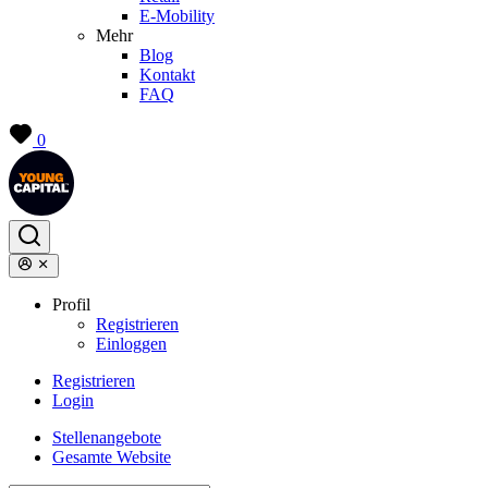
E-Mobility
Mehr
Blog
Kontakt
FAQ
0
Profil
Registrieren
Einloggen
Registrieren
Login
Stellenangebote
Gesamte Website