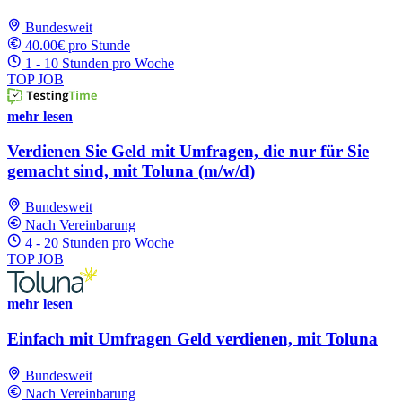
Bundesweit
40.00€ pro Stunde
1 - 10 Stunden pro Woche
TOP JOB
mehr lesen
Verdienen Sie Geld mit Umfragen, die nur für Sie
gemacht sind, mit Toluna (m/w/d)
Bundesweit
Nach Vereinbarung
4 - 20 Stunden pro Woche
TOP JOB
mehr lesen
Einfach mit Umfragen Geld verdienen, mit Toluna
Bundesweit
Nach Vereinbarung