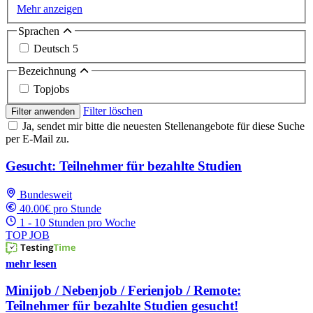
Mehr anzeigen
Sprachen
Deutsch
5
Bezeichnung
Topjobs
Filter löschen
Filter anwenden
Ja, sendet mir bitte die neuesten Stellenangebote für diese Suche
per E-Mail zu.
Gesucht: Teilnehmer für bezahlte Studien
Bundesweit
40.00€ pro Stunde
1 - 10 Stunden pro Woche
TOP JOB
mehr lesen
Minijob / Nebenjob / Ferienjob / Remote:
Teilnehmer für bezahlte Studien gesucht!