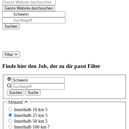
Filter
Finde hier den Job, der zu dir passt
Filter
Suchen
Suche
Abstand
Innerhalb 10 km
5
Innerhalb 25 km
5
Innerhalb 50 km
5
Innerhalb 100 km
7