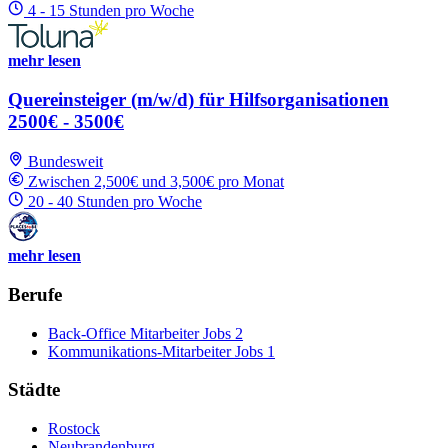
4 - 15 Stunden pro Woche
mehr lesen
Quereinsteiger (m/w/d) für Hilfsorganisationen
2500€ - 3500€
Bundesweit
Zwischen 2,500€ und 3,500€ pro Monat
20 - 40 Stunden pro Woche
mehr lesen
Berufe
Back-Office Mitarbeiter Jobs
2
Kommunikations-Mitarbeiter Jobs
1
Städte
Rostock
Neubrandenburg