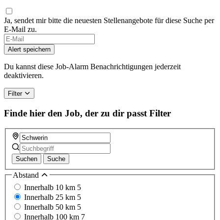
Ja, sendet mir bitte die neuesten Stellenangebote für diese Suche per
E-Mail zu.
Alert speichern
Du kannst diese Job-Alarm Benachrichtigungen jederzeit
deaktivieren.
Filter
Finde hier den Job, der zu dir passt
Filter
Suchen
Suche
Abstand
Innerhalb 10 km
5
Innerhalb 25 km
5
Innerhalb 50 km
5
Innerhalb 100 km
7