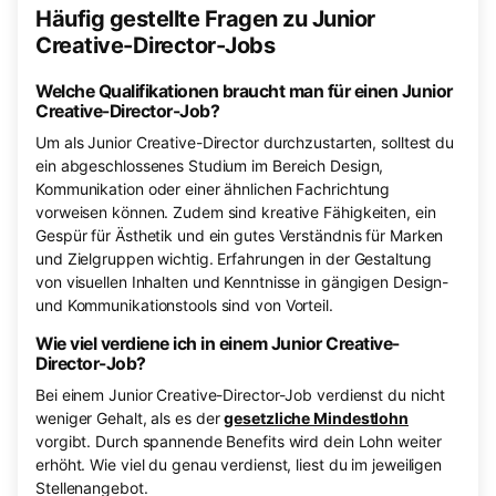
Häufig gestellte Fragen zu Junior
Creative-Director-Jobs
Welche Qualifikationen braucht man für einen Junior
Creative-Director-Job?
Um als Junior Creative-Director durchzustarten, solltest du
ein abgeschlossenes Studium im Bereich Design,
Kommunikation oder einer ähnlichen Fachrichtung
vorweisen können. Zudem sind kreative Fähigkeiten, ein
Gespür für Ästhetik und ein gutes Verständnis für Marken
und Zielgruppen wichtig. Erfahrungen in der Gestaltung
von visuellen Inhalten und Kenntnisse in gängigen Design-
und Kommunikationstools sind von Vorteil.
Wie viel verdiene ich in einem Junior Creative-
Director-Job?
Bei einem Junior Creative-Director-Job verdienst du nicht
weniger Gehalt, als es der
gesetzliche Mindestlohn
vorgibt. Durch spannende Benefits wird dein Lohn weiter
erhöht. Wie viel du genau verdienst, liest du im jeweiligen
Stellenangebot.