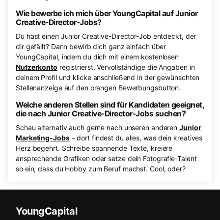
Wie bewerbe ich mich über YoungCapital auf Junior
Creative-Director-Jobs?
Du hast einen Junior Creative-Director-Job entdeckt, der
dir gefällt? Dann bewirb dich ganz einfach über
YoungCapital, indem du dich mit einem kostenlosen
Nutzerkonto
registrierst. Vervollständige die Angaben in
deinem Profil und klicke anschließend in der gewünschten
Stellenanzeige auf den orangen Bewerbungsbutton.
Welche anderen Stellen sind für Kandidaten geeignet,
die nach Junior Creative-Director-Jobs suchen?
Schau alternativ auch gerne nach unseren anderen
Junior
Marketing-Jobs
– dort findest du alles, was dein kreatives
Herz begehrt. Schreibe spannende Texte, kreiere
ansprechende Grafiken oder setze dein Fotografie-Talent
so ein, dass du Hobby zum Beruf machst. Cool, oder?
YoungCapital