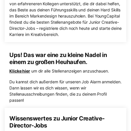
von erfahreneren Kollegen unterstützt, die dir dabei helfen,
das Beste aus deinen Führungsskills und deinen Hard Skills
im Bereich Markendesign herauszuholen. Bei YoungCapital
findest du die besten Stellenangebote für Junior Creative-
Director-Jobs – registriere dich noch heute und starte deine
Karriere im Kreativbereich.
Ups! Das war eine zu kleine Nadel in
einem zu großen Heuhaufen.
Klicke hier
um dir alle Stellenanzeigen anzuschauen.
Du kannst dich außerdem für unseren Job Alarm anmelden.
Dann lassen wir es dich wissen, wenn wir
Stellenausschreibungen finden, die zu deinem Profil
passen!
Wissenswertes zu Junior Creative-
Director-Jobs