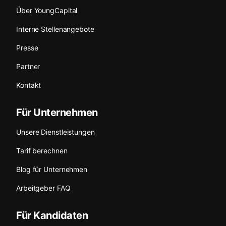
Über YoungCapital
Interne Stellenangebote
Presse
Partner
Kontakt
Für Unternehmen
Unsere Dienstleistungen
Tarif berechnen
Blog für Unternehmen
Arbeitgeber FAQ
Für Kandidaten