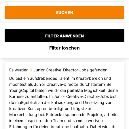
SUCHEN
FILTER ANWENDEN
Filter löschen
Es wurden
0
Junior Creative-Director-Jobs gefunden.
Du bist ein aufstrebendes Talent im Kreativbereich und
möchtest als Junior Creative-Director durchstarten? Bei
YoungCapital bieten wir dir die perfekte Möglichkeit, deine
Karriere zu entfalten. In Junior Creative-Director-Jobs bist
du maßgeblich an der Entwicklung und Umsetzung von
kreativen Konzepten beteiligt und trägst zur
Markenbildung bei. Entdecke spannende Projekte, arbeite
in einem inspirierenden Team und sammle wertvolle
Erfahrungen für deine berufliche Laufbahn. Dabei wirst du