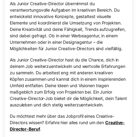
Als Junior Creative-Director übernimmst du
verantwortungsvolle Aufgaben im kreativen Bereich. Du
entwickelst innovative Konzepte, gestaltest visuelle
Elemente und koordinierst die Umsetzung von Projekten.
Deine Kreativität und deine Fähigkeit, Trends aufzugreifen,
sind dabei gefragt. Ob in einer Werbeagentur, in einem
Unternehmen oder in einer Designagentur – die
Möglichkeiten für Junior Creative-Directors sind vielfältig.
Als Junior Creative-Director hast du die Chance, dich in
deinem Job weiterzuentwickeln und wertvolle Erfahrungen
zu sammeln. Du arbeitest eng mit anderen kreativen
Köpfen zusammen und kannst dich in einem inspirierenden
Umfeld entfalten. Deine Ideen und Visionen tragen
maßgeblich zum Erfolg von Projekten bei. Ein Junior
Creative-Director-Job bietet dir die Möglichkeit, dein Talent
auszuleben und dich stetig weiterzuentwickeln.
Du möchtest mehr über das Jobprofil eines Creative-
Directors wissen? Erfahre hier alles rund um den
Creative-
Director-Beruf
.