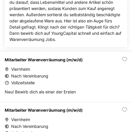
du darauf, dass Lebensmittel und andere Artikel schön
präsentiert werden, sodass Kunden zum Kauf angeregt
werden. Außerdem sortierst du selbstständig beschädigte
oder abgelaufene Ware aus. Hier ist also ein Auge fürs
Detail gefragt. Klingt nach der richtigen Tätigkeit für dich?
Dann bewirb dich auf YoungCapital schnell und einfach auf
Warenverräumung Jobs.
Mitarbeiter Warenverräumung (m/w/d)
Viernheim
Nach Vereinbarung
Vollzeitstelle
Neu! Bewirb dich als einer der Ersten
Mitarbeiter Warenverräumung (m/w/d)
Viernheim
Nach Vereinbarung