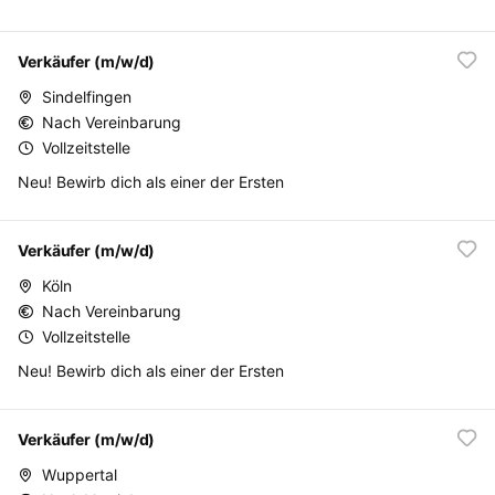
Verkäufer (m/w/d)
Sindelfingen
Nach Vereinbarung
Vollzeitstelle
Neu! Bewirb dich als einer der Ersten
Verkäufer (m/w/d)
Köln
Nach Vereinbarung
Vollzeitstelle
Neu! Bewirb dich als einer der Ersten
Verkäufer (m/w/d)
Wuppertal