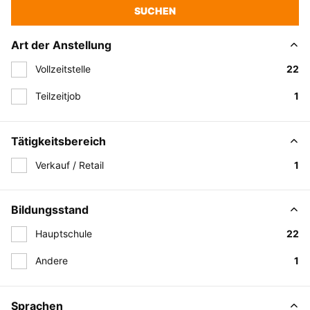
SUCHEN
Art der Anstellung
Vollzeitstelle
22
Teilzeitjob
1
Tätigkeitsbereich
Verkauf / Retail
1
Bildungsstand
Hauptschule
22
Andere
1
Sprachen