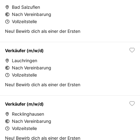
Bad Salzuflen
Nach Vereinbarung
Vollzeitstelle
Neu! Bewirb dich als einer der Ersten
Verkäufer (m/w/d)
Lauchringen
Nach Vereinbarung
Vollzeitstelle
Neu! Bewirb dich als einer der Ersten
Verkäufer (m/w/d)
Recklinghausen
Nach Vereinbarung
Vollzeitstelle
Neu! Bewirb dich als einer der Ersten