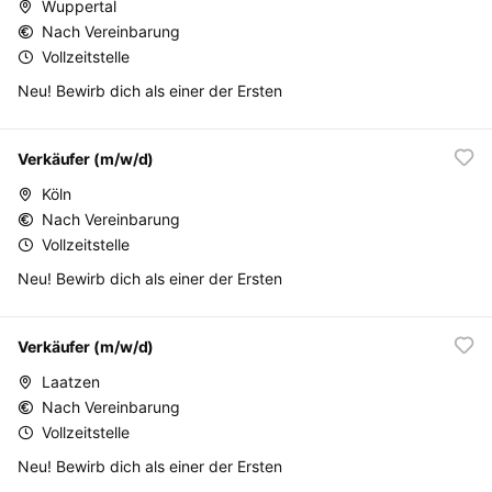
Wuppertal
Nach Vereinbarung
Vollzeitstelle
Neu! Bewirb dich als einer der Ersten
Verkäufer (m/w/d)
Köln
Nach Vereinbarung
Vollzeitstelle
Neu! Bewirb dich als einer der Ersten
Verkäufer (m/w/d)
Laatzen
Nach Vereinbarung
Vollzeitstelle
Neu! Bewirb dich als einer der Ersten