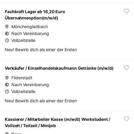
Fachkraft Lager ab 16,20 Euro
Übernahmeoption(m/w/d)
Mönchengladbach
Nach Vereinbarung
Vollzeitstelle
Neu! Bewirb dich als einer der Ersten
Verkäufer / Einzelhandelskaufmann Getränke (m/w/d)
Filderstadt
Nach Vereinbarung
Vollzeitstelle
Neu! Bewirb dich als einer der Ersten
Kassierer / Mitarbeiter Kasse (m/w/d) Werkstudent /
Vollzeit / Teilzeit / Minijob