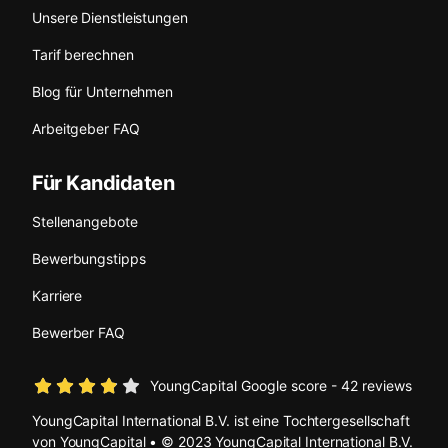
Unsere Dienstleistungen
Tarif berechnen
Blog für Unternehmen
Arbeitgeber FAQ
Für Kandidaten
Stellenangebote
Bewerbungstipps
Karriere
Bewerber FAQ
YoungCapital Google score - 42 reviews
YoungCapital International B.V. ist eine Tochtergesellschaft
von YoungCapital • © 2023 YoungCapital International B.V.