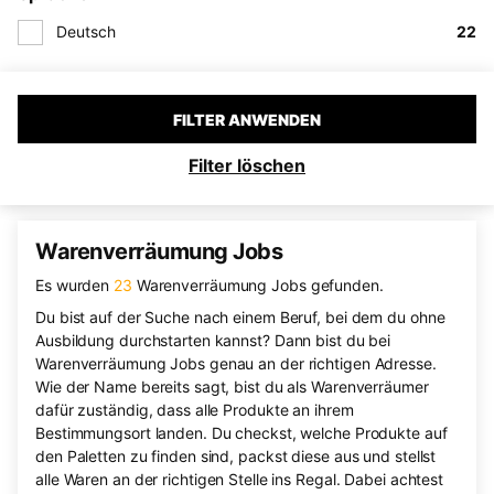
Deutsch
22
FILTER ANWENDEN
Filter löschen
Warenverräumung Jobs
Es wurden
23
Warenverräumung Jobs gefunden.
Du bist auf der Suche nach einem Beruf, bei dem du ohne
Ausbildung durchstarten kannst? Dann bist du bei
Warenverräumung Jobs genau an der richtigen Adresse.
Wie der Name bereits sagt, bist du als Warenverräumer
dafür zuständig, dass alle Produkte an ihrem
Bestimmungsort landen. Du checkst, welche Produkte auf
den Paletten zu finden sind, packst diese aus und stellst
alle Waren an der richtigen Stelle ins Regal. Dabei achtest