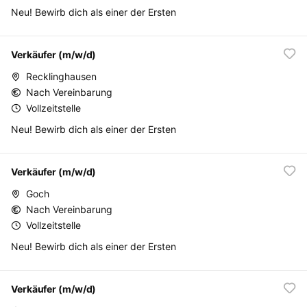
Neu! Bewirb dich als einer der Ersten
Verkäufer (m/w/d)
Recklinghausen
Nach Vereinbarung
Vollzeitstelle
Neu! Bewirb dich als einer der Ersten
Verkäufer (m/w/d)
Goch
Nach Vereinbarung
Vollzeitstelle
Neu! Bewirb dich als einer der Ersten
Verkäufer (m/w/d)