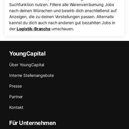
Suchfunktion nutzen. Filtere alle Warenverräumung Jobs
nach deinen Wünschen und bewirb dich anschließend auf
Anzeigen, die zu deinen Vorstellungen passen. Alternativ
kannst du dich auch nach anderen gut bezahlten Jobs in
der
Logistik-Branche
umschauen.
YoungCapital
Über YoungCapital
Interne Stellenangebote
Presse
Partner
Kontakt
Für Unternehmen