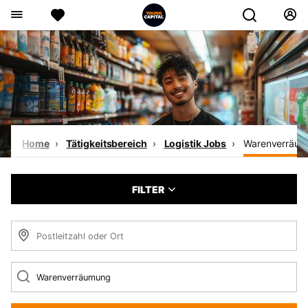
Home
Tätigkeitsbereich
Logistik Jobs
Warenverräum
FILTER