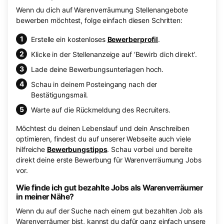
Wenn du dich auf Warenverräumung Stellenangebote
bewerben möchtest, folge einfach diesen Schritten:
Erstelle ein kostenloses
Bewerberprofil
.
Klicke in der Stellenanzeige auf ‘Bewirb dich direkt’.
Lade deine Bewerbungsunterlagen hoch.
Schau in deinem Posteingang nach der
Bestätigungsmail.
Warte auf die Rückmeldung des Recruiters.
Möchtest du deinen Lebenslauf und dein Anschreiben
optimieren, findest du auf unserer Webseite auch viele
hilfreiche
Bewerbungstipps
. Schau vorbei und bereite
direkt deine erste Bewerbung für Warenverräumung Jobs
vor.
Wie finde ich gut bezahlte Jobs als Warenverräumer
in meiner Nähe?
Wenn du auf der Suche nach einem gut bezahlten Job als
Warenverräumer bist, kannst du dafür ganz einfach unsere