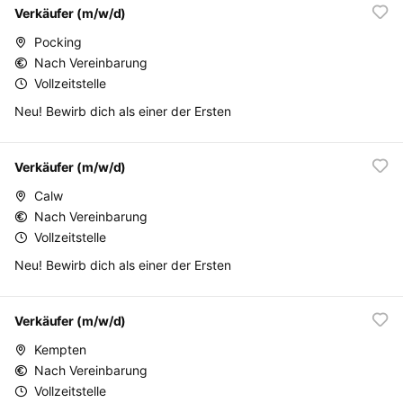
Verkäufer (m/w/d)
Pocking
Nach Vereinbarung
Vollzeitstelle
Neu! Bewirb dich als einer der Ersten
Verkäufer (m/w/d)
Calw
Nach Vereinbarung
Vollzeitstelle
Neu! Bewirb dich als einer der Ersten
Verkäufer (m/w/d)
Kempten
Nach Vereinbarung
Vollzeitstelle