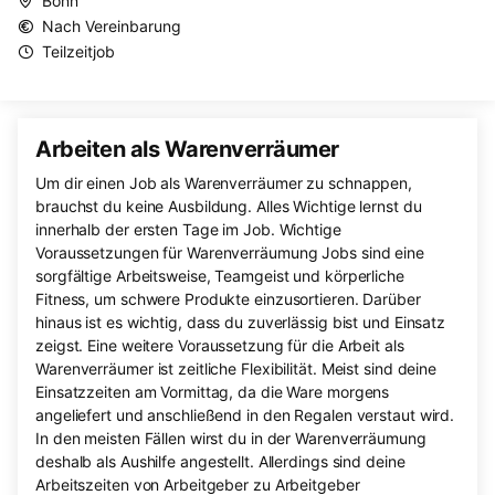
Bonn
Nach Vereinbarung
Teilzeitjob
Arbeiten als Warenverräumer
Um dir einen Job als Warenverräumer zu schnappen,
brauchst du keine Ausbildung. Alles Wichtige lernst du
innerhalb der ersten Tage im Job. Wichtige
Voraussetzungen für Warenverräumung Jobs sind eine
sorgfältige Arbeitsweise, Teamgeist und körperliche
Fitness, um schwere Produkte einzusortieren. Darüber
hinaus ist es wichtig, dass du zuverlässig bist und Einsatz
zeigst. Eine weitere Voraussetzung für die Arbeit als
Warenverräumer ist zeitliche Flexibilität. Meist sind deine
Einsatzzeiten am Vormittag, da die Ware morgens
angeliefert und anschließend in den Regalen verstaut wird.
In den meisten Fällen wirst du in der Warenverräumung
deshalb als Aushilfe angestellt. Allerdings sind deine
Arbeitszeiten von Arbeitgeber zu Arbeitgeber