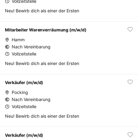
Vollzeitstelle
Neu! Bewirb dich als einer der Ersten
Mitarbeiter Warenverräumung (m/w/d)
Hamm
Nach Vereinbarung
Vollzeitstelle
Neu! Bewirb dich als einer der Ersten
Verkäufer (m/w/d)
Pocking
Nach Vereinbarung
Vollzeitstelle
Neu! Bewirb dich als einer der Ersten
Verkäufer (m/w/d)