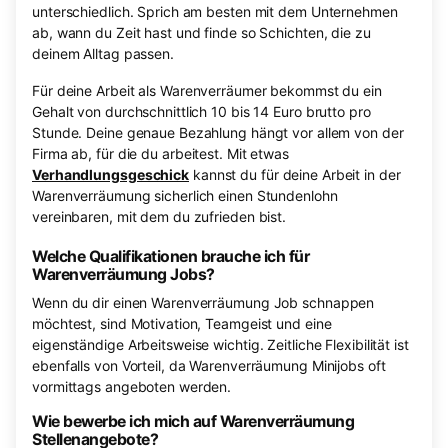
unterschiedlich. Sprich am besten mit dem Unternehmen
ab, wann du Zeit hast und finde so Schichten, die zu
deinem Alltag passen.
Für deine Arbeit als Warenverräumer bekommst du ein
Gehalt von durchschnittlich 10 bis 14 Euro brutto pro
Stunde. Deine genaue Bezahlung hängt vor allem von der
Firma ab, für die du arbeitest. Mit etwas
Verhandlungsgeschick
kannst du für deine Arbeit in der
Warenverräumung sicherlich einen Stundenlohn
vereinbaren, mit dem du zufrieden bist.
Welche Qualifikationen brauche ich für
Warenverräumung Jobs?
Wenn du dir einen Warenverräumung Job schnappen
möchtest, sind Motivation, Teamgeist und eine
eigenständige Arbeitsweise wichtig. Zeitliche Flexibilität ist
ebenfalls von Vorteil, da Warenverräumung Minijobs oft
vormittags angeboten werden.
Wie bewerbe ich mich auf Warenverräumung
Stellenangebote?