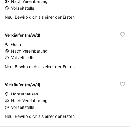
Nach Vereinbarung
Vollzeitstelle
Neu! Bewirb dich als einer der Ersten
Verkäufer (m/w/d)
Goch
Nach Vereinbarung
Vollzeitstelle
Neu! Bewirb dich als einer der Ersten
Verkäufer (m/w/d)
Holsterhausen
Nach Vereinbarung
Vollzeitstelle
Neu! Bewirb dich als einer der Ersten