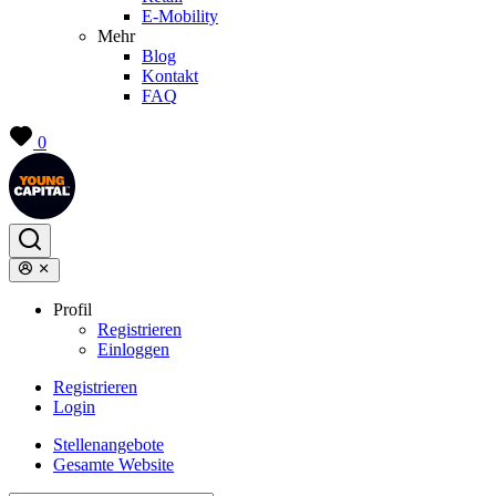
E-Mobility
Mehr
Blog
Kontakt
FAQ
0
Profil
Registrieren
Einloggen
Registrieren
Login
Stellenangebote
Gesamte Website