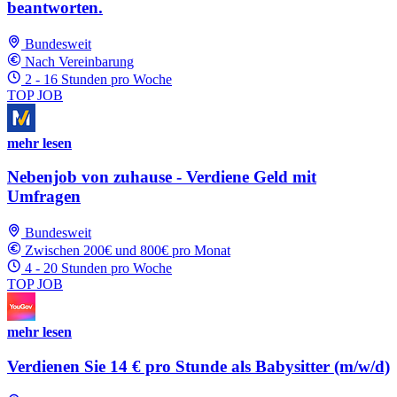
beantworten.
Bundesweit
Nach Vereinbarung
2 - 16 Stunden pro Woche
TOP JOB
mehr lesen
Nebenjob von zuhause - Verdiene Geld mit
Umfragen
Bundesweit
Zwischen 200€ und 800€ pro Monat
4 - 20 Stunden pro Woche
TOP JOB
mehr lesen
Verdienen Sie 14 € pro Stunde als Babysitter (m/w/d)