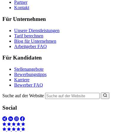
Partner
Kontakt
Für Unternehmen
Unsere Dienstleistungen
Tarif berechnen
Blog für Unternehmen
Arbeitgeber FAQ
Für Kandidaten
Stellenangebote
Bewerbungstipps
Karriere
Bewerber FAQ
Suche auf der Website
Social