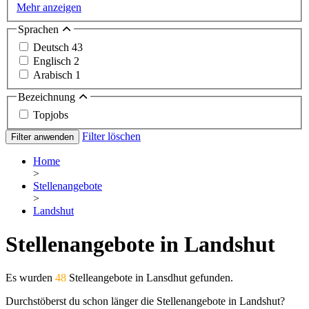
Mehr anzeigen
Sprachen
Deutsch
43
Englisch
2
Arabisch
1
Bezeichnung
Topjobs
Filter löschen
Filter anwenden
Home
>
Stellenangebote
>
Landshut
Stellenangebote in Landshut
Es wurden
48
Stelleangebote in Lansdhut gefunden.
Durchstöberst du schon länger die Stellenangebote in Landshut?