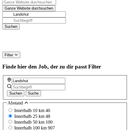
Filter
Finde hier den Job, der zu dir passt
Filter
Suchen
Suche
Abstand
Innerhalb 10 km
46
Innerhalb 25 km
48
Innerhalb 50 km
100
Innerhalb 100 km
907