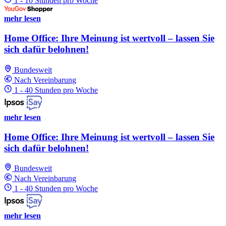
1 - 10 Stunden pro Woche
mehr lesen
Home Office: Ihre Meinung ist wertvoll – lassen Sie
sich dafür belohnen!
Bundesweit
Nach Vereinbarung
1 - 40 Stunden pro Woche
mehr lesen
Home Office: Ihre Meinung ist wertvoll – lassen Sie
sich dafür belohnen!
Bundesweit
Nach Vereinbarung
1 - 40 Stunden pro Woche
mehr lesen