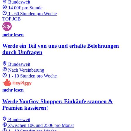
Bundesweit
14.00€ pro Stunde
1 - 60 Stunden pro Woche
TOP JOB
mehr lesen
Werde ein Teil von uns und erhalte Belohnungen
durch Umfragen
Bundesweit
Nach Vereinbarung
1 - 10 Stunden pro Woche
mehr lesen
Werde YouGov Shopper: Einkäufe scannen &
Prämien kassieren!
Bundesweit
Zwischen 10€ und 250€ pro Monat