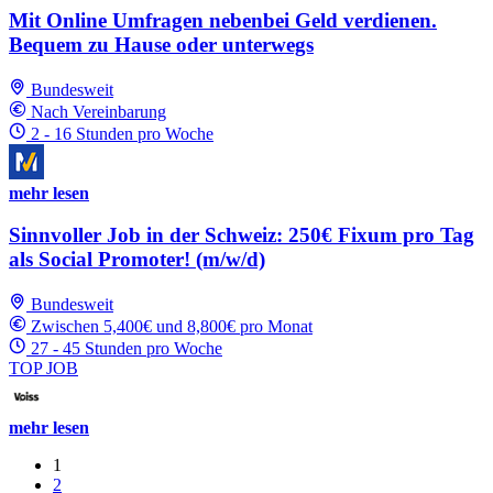
Mit Online Umfragen nebenbei Geld verdienen.
Bequem zu Hause oder unterwegs
Bundesweit
Nach Vereinbarung
2 - 16 Stunden pro Woche
mehr lesen
Sinnvoller Job in der Schweiz: 250€ Fixum pro Tag
als Social Promoter! (m/w/d)
Bundesweit
Zwischen 5,400€ und 8,800€ pro Monat
27 - 45 Stunden pro Woche
TOP JOB
mehr lesen
1
2