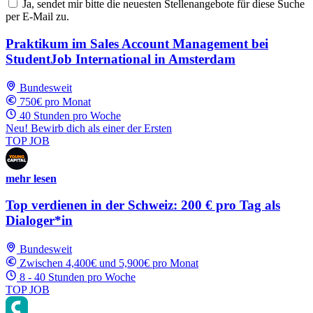
Ja, sendet mir bitte die neuesten Stellenangebote für diese Suche
per E-Mail zu.
Praktikum im Sales Account Management bei
StudentJob International in Amsterdam
Bundesweit
750€ pro Monat
40 Stunden pro Woche
Neu! Bewirb dich als einer der Ersten
TOP JOB
mehr lesen
Top verdienen in der Schweiz: 200 € pro Tag als
Dialoger*in
Bundesweit
Zwischen 4,400€ und 5,900€ pro Monat
8 - 40 Stunden pro Woche
TOP JOB