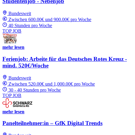
Studentenjob - Nebenjob
Bundesweit
Zwischen 600.00€ und 900.00€ pro Woche
40 Stunden pro Woche
TOP JOB
mehr lesen
Ferienjob: Arbeite für das Deutsches Rotes Kreuz -
mind. 520€/Woche
Bundesweit
Zwischen 520.00€ und 1,000.00€ pro Woche
30 - 40 Stunden pro Woche
TOP JOB
mehr lesen
Panelteilnehmer:in – GfK Digital Trends