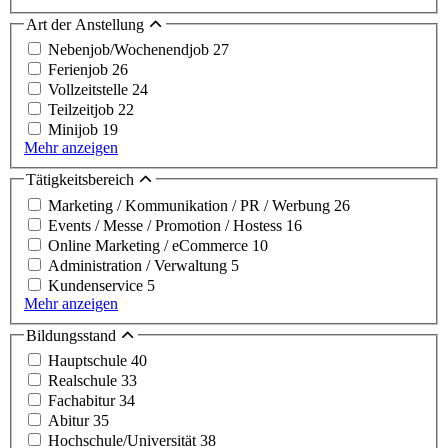
Art der Anstellung
Nebenjob/Wochenendjob
27
Ferienjob
26
Vollzeitstelle
24
Teilzeitjob
22
Minijob
19
Mehr anzeigen
Tätigkeitsbereich
Marketing / Kommunikation / PR / Werbung
26
Events / Messe / Promotion / Hostess
16
Online Marketing / eCommerce
10
Administration / Verwaltung
5
Kundenservice
5
Mehr anzeigen
Bildungsstand
Hauptschule
40
Realschule
33
Fachabitur
34
Abitur
35
Hochschule/Universität
38