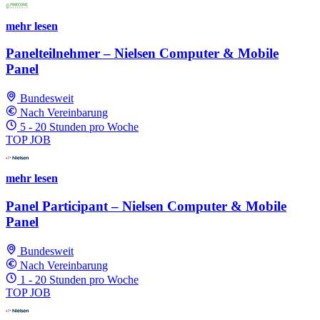
mehr lesen
Panelteilnehmer – Nielsen Computer & Mobile
Panel
Bundesweit
Nach Vereinbarung
5 - 20 Stunden pro Woche
TOP JOB
mehr lesen
Panel Participant – Nielsen Computer & Mobile
Panel
Bundesweit
Nach Vereinbarung
1 - 20 Stunden pro Woche
TOP JOB