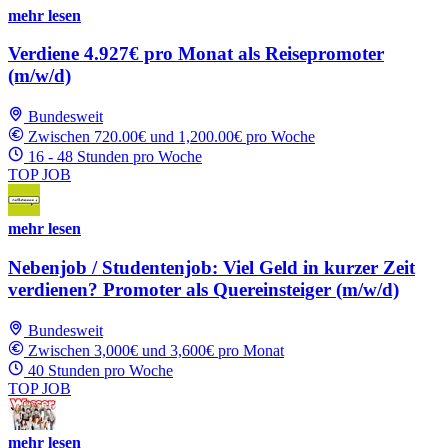
mehr lesen
Verdiene 4.927€ pro Monat als Reisepromoter
(m/w/d)
Bundesweit
Zwischen 720.00€ und 1,200.00€ pro Woche
16 - 48 Stunden pro Woche
TOP JOB
mehr lesen
Nebenjob / Studentenjob: Viel Geld in kurzer Zeit
verdienen? Promoter als Quereinsteiger (m/w/d)
Bundesweit
Zwischen 3,000€ und 3,600€ pro Monat
40 Stunden pro Woche
TOP JOB
mehr lesen