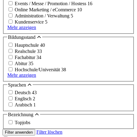
Events / Messe / Promotion / Hostess
16
Online Marketing / eCommerce
10
Administration / Verwaltung
5
Kundenservice
5
Mehr anzeigen
Bildungsstand
Hauptschule
40
Realschule
33
Fachabitur
34
Abitur
35
Hochschule/Universität
38
Mehr anzeigen
Sprachen
Deutsch
43
Englisch
2
Arabisch
1
Bezeichnung
Topjobs
Filter löschen
Filter anwenden