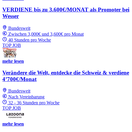
VERDIENE bis zu 3.600€/MONAT als Promoter bei
Wesser
Bundesweit
Zwischen 3,000€ und 3,600€ pro Monat
40 Stunden pro Woche
TOP JOB
mehr lesen
Verändere die Welt, entdecke die Schweiz & verdiene
4’700€/Monat
Bundesweit
Nach Vereinbarung
32 - 36 Stunden pro Woche
TOP JOB
mehr lesen