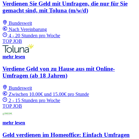
Verdienen Sie Geld mit Umfragen, die nur für Sie
gemacht sind, mit Toluna (m/w/d)
Bundesweit
Nach Vereinbarung
4 - 20 Stunden pro Woche
TOP JOB
mehr lesen
Verdiene Geld von zu Hause aus mit Online-
Umfragen (ab 18 Jahren)
Bundesweit
Zwischen 10.00€ und 15.00€ pro Stunde
2 - 15 Stunden pro Woche
TOP JOB
mehr lesen
Geld verdienen im Homeoffice: Einfach Umfragen