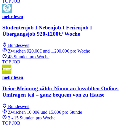
TOP JOB
mehr lesen
Studentenjob I Nebenjob I Ferienjob I
Übergangsjob 920-1200€/ Woche
Bundesweit
Zwischen 920.00€ und 1,200.00€ pro Woche
48 Stunden pro Woche
TOP JOB
mehr lesen
Deine Meinung zählt: Nimm an bezahlten Online-
Umfragen teil – ganz bequem von zu Hause
Bundesweit
Zwischen 10.00€ und 15.00€ pro Stunde
2 - 15 Stunden pro Woche
TOP JOB