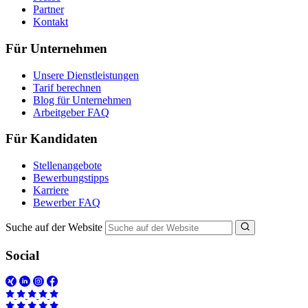
Partner
Kontakt
Für Unternehmen
Unsere Dienstleistungen
Tarif berechnen
Blog für Unternehmen
Arbeitgeber FAQ
Für Kandidaten
Stellenangebote
Bewerbungstipps
Karriere
Bewerber FAQ
Suche auf der Website
Social