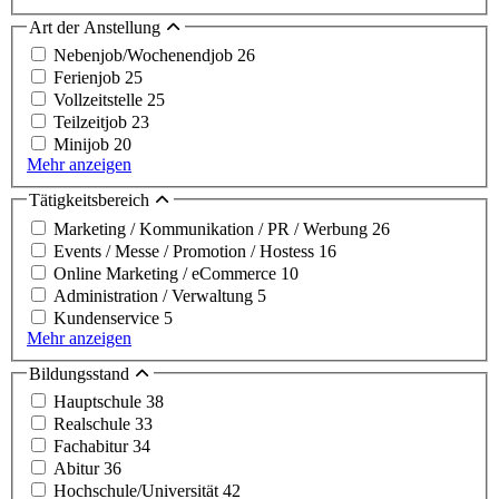
Art der Anstellung
Nebenjob/Wochenendjob
26
Ferienjob
25
Vollzeitstelle
25
Teilzeitjob
23
Minijob
20
Mehr anzeigen
Tätigkeitsbereich
Marketing / Kommunikation / PR / Werbung
26
Events / Messe / Promotion / Hostess
16
Online Marketing / eCommerce
10
Administration / Verwaltung
5
Kundenservice
5
Mehr anzeigen
Bildungsstand
Hauptschule
38
Realschule
33
Fachabitur
34
Abitur
36
Hochschule/Universität
42