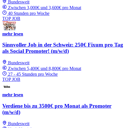
Bundesweit
Zwischen 3,000€ und 3,600€ pro Monat
40 Stunden pro Woche
TOP JOB
mehr lesen
Sinnvoller Job in der Schweiz: 250€ Fixum pro Tag
als Social Promoter! (m/w/d)
Bundesweit
Zwischen 5,400€ und 8,800€ pro Monat
27 - 45 Stunden pro Woche
TOP JOB
mehr lesen
Verdiene bis zu 3500€ pro Monat als Promoter
(m/w/d)
Bundesweit