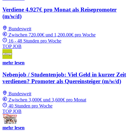
Verdiene 4.927€ pro Monat als Reisepromoter
(m/w/d)
Bundesweit
Zwischen 720.00€ und 1,200.00€ pro Woche
16 - 48 Stunden pro Woche
TOP JOB
mehr lesen
Nebenjob / Studentenjob: Viel Geld in kurzer Zeit
verdienen? Promoter als Quereinsteiger (m/w/d)
Bundesweit
Zwischen 3,000€ und 3,600€ pro Monat
40 Stunden pro Woche
TOP JOB
mehr lesen