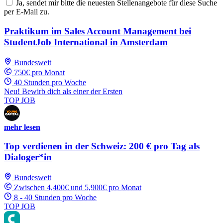
Ja, sendet mir bitte die neuesten Stellenangebote für diese Suche
per E-Mail zu.
Praktikum im Sales Account Management bei
StudentJob International in Amsterdam
Bundesweit
750€ pro Monat
40 Stunden pro Woche
Neu! Bewirb dich als einer der Ersten
TOP JOB
mehr lesen
Top verdienen in der Schweiz: 200 € pro Tag als
Dialoger*in
Bundesweit
Zwischen 4,400€ und 5,900€ pro Monat
8 - 40 Stunden pro Woche
TOP JOB