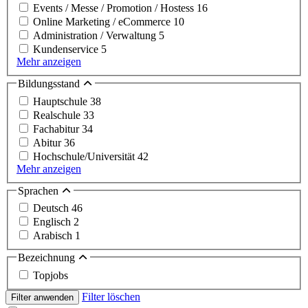
Events / Messe / Promotion / Hostess
16
Online Marketing / eCommerce
10
Administration / Verwaltung
5
Kundenservice
5
Mehr anzeigen
Bildungsstand
Hauptschule
38
Realschule
33
Fachabitur
34
Abitur
36
Hochschule/Universität
42
Mehr anzeigen
Sprachen
Deutsch
46
Englisch
2
Arabisch
1
Bezeichnung
Topjobs
Filter löschen
Filter anwenden