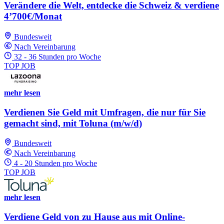
Verändere die Welt, entdecke die Schweiz & verdiene
4’700€/Monat
Bundesweit
Nach Vereinbarung
32 - 36 Stunden pro Woche
TOP JOB
mehr lesen
Verdienen Sie Geld mit Umfragen, die nur für Sie
gemacht sind, mit Toluna (m/w/d)
Bundesweit
Nach Vereinbarung
4 - 20 Stunden pro Woche
TOP JOB
mehr lesen
Verdiene Geld von zu Hause aus mit Online-