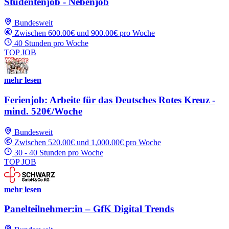
Studentenjob - Nebenjob
Bundesweit
Zwischen 600.00€ und 900.00€ pro Woche
40 Stunden pro Woche
TOP JOB
mehr lesen
Ferienjob: Arbeite für das Deutsches Rotes Kreuz -
mind. 520€/Woche
Bundesweit
Zwischen 520.00€ und 1,000.00€ pro Woche
30 - 40 Stunden pro Woche
TOP JOB
mehr lesen
Panelteilnehmer:in – GfK Digital Trends