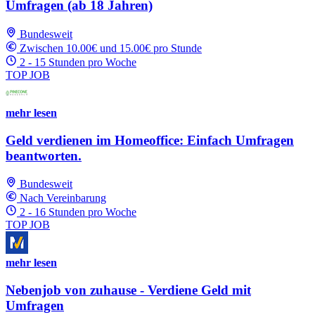
Umfragen (ab 18 Jahren)
Bundesweit
Zwischen 10.00€ und 15.00€ pro Stunde
2 - 15 Stunden pro Woche
TOP JOB
mehr lesen
Geld verdienen im Homeoffice: Einfach Umfragen
beantworten.
Bundesweit
Nach Vereinbarung
2 - 16 Stunden pro Woche
TOP JOB
mehr lesen
Nebenjob von zuhause - Verdiene Geld mit
Umfragen