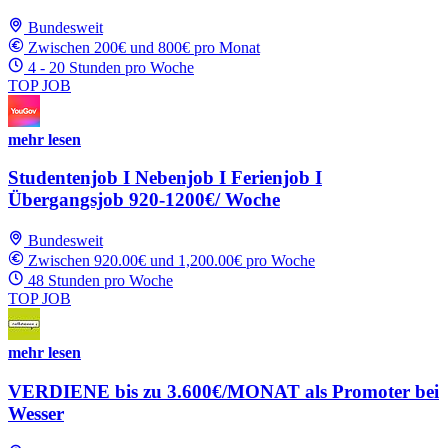
Bundesweit
Zwischen 200€ und 800€ pro Monat
4 - 20 Stunden pro Woche
TOP JOB
mehr lesen
Studentenjob I Nebenjob I Ferienjob I
Übergangsjob 920-1200€/ Woche
Bundesweit
Zwischen 920.00€ und 1,200.00€ pro Woche
48 Stunden pro Woche
TOP JOB
mehr lesen
VERDIENE bis zu 3.600€/MONAT als Promoter bei
Wesser