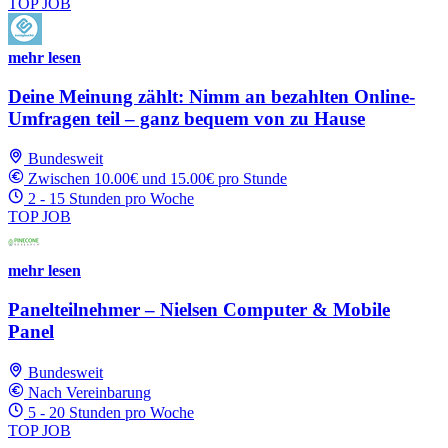
TOP JOB
mehr lesen
Deine Meinung zählt: Nimm an bezahlten Online-
Umfragen teil – ganz bequem von zu Hause
Bundesweit
Zwischen 10.00€ und 15.00€ pro Stunde
2 - 15 Stunden pro Woche
TOP JOB
mehr lesen
Panelteilnehmer – Nielsen Computer & Mobile
Panel
Bundesweit
Nach Vereinbarung
5 - 20 Stunden pro Woche
TOP JOB