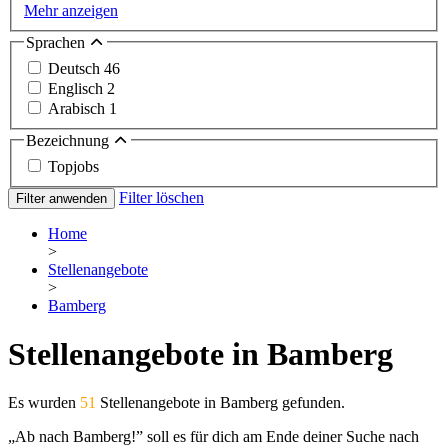
Mehr anzeigen
Sprachen
Deutsch
46
Englisch
2
Arabisch
1
Bezeichnung
Topjobs
Filter löschen
Filter anwenden
Home
>
Stellenangebote
>
Bamberg
Stellenangebote in Bamberg
Es wurden
51
Stellenangebote in Bamberg gefunden.
„Ab nach Bamberg!” soll es für dich am Ende deiner Suche nach