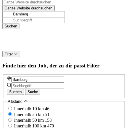
Filter
Finde hier den Job, der zu dir passt
Filter
Suchen
Suche
Abstand
Innerhalb 10 km
46
Innerhalb 25 km
51
Innerhalb 50 km
158
Innerhalb 100 km
470