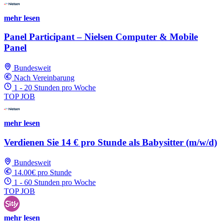
mehr lesen
Panel Participant – Nielsen Computer & Mobile
Panel
Bundesweit
Nach Vereinbarung
1 - 20 Stunden pro Woche
TOP JOB
mehr lesen
Verdienen Sie 14 € pro Stunde als Babysitter (m/w/d)
Bundesweit
14.00€ pro Stunde
1 - 60 Stunden pro Woche
TOP JOB
mehr lesen