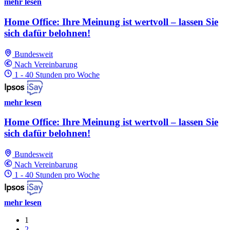
mehr lesen
Home Office: Ihre Meinung ist wertvoll – lassen Sie
sich dafür belohnen!
Bundesweit
Nach Vereinbarung
1 - 40 Stunden pro Woche
mehr lesen
Home Office: Ihre Meinung ist wertvoll – lassen Sie
sich dafür belohnen!
Bundesweit
Nach Vereinbarung
1 - 40 Stunden pro Woche
mehr lesen
1
2