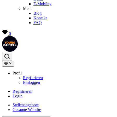
E-Mobility
Mehr
Blog
Kontakt
FAQ
0
Profil
Registrieren
Einloggen
Registrieren
Login
Stellenangebote
Gesamte Website