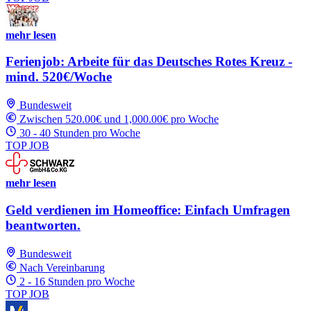
mehr lesen
Ferienjob: Arbeite für das Deutsches Rotes Kreuz -
mind. 520€/Woche
Bundesweit
Zwischen 520.00€ und 1,000.00€ pro Woche
30 - 40 Stunden pro Woche
TOP JOB
mehr lesen
Geld verdienen im Homeoffice: Einfach Umfragen
beantworten.
Bundesweit
Nach Vereinbarung
2 - 16 Stunden pro Woche
TOP JOB