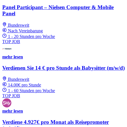
Panel Participant – Nielsen Computer & Mobile
Panel
Bundesweit
Nach Vereinbarung
1 - 20 Stunden pro Woche
TOP JOB
mehr lesen
Verdienen Sie 14 € pro Stunde als Babysitter (m/w/d)
Bundesweit
14.00€ pro Stunde
1 - 60 Stunden pro Woche
TOP JOB
mehr lesen
Verdiene 4.927€ pro Monat als Reisepromoter