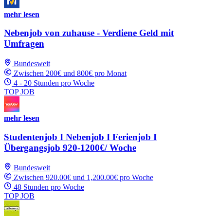
mehr lesen
Nebenjob von zuhause - Verdiene Geld mit
Umfragen
Bundesweit
Zwischen 200€ und 800€ pro Monat
4 - 20 Stunden pro Woche
TOP JOB
mehr lesen
Studentenjob I Nebenjob I Ferienjob I
Übergangsjob 920-1200€/ Woche
Bundesweit
Zwischen 920.00€ und 1,200.00€ pro Woche
48 Stunden pro Woche
TOP JOB