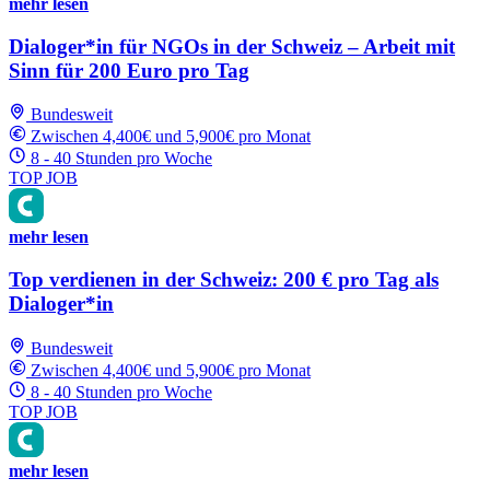
mehr lesen
Dialoger*in für NGOs in der Schweiz – Arbeit mit
Sinn für 200 Euro pro Tag
Bundesweit
Zwischen 4,400€ und 5,900€ pro Monat
8 - 40 Stunden pro Woche
TOP JOB
mehr lesen
Top verdienen in der Schweiz: 200 € pro Tag als
Dialoger*in
Bundesweit
Zwischen 4,400€ und 5,900€ pro Monat
8 - 40 Stunden pro Woche
TOP JOB
mehr lesen