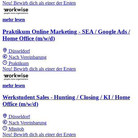
Neu! Bewirb dich als einer der Ersten
mehr lesen
Praktikum Online Marketing - SEA / Google Ads /
Home Office (m/w/d)
Düsseldorf
Nach Vereinbarung
Praktikum
Neu! Bewirb dich als einer der Ersten
mehr lesen
Werkstudent Sales - Hunting / Closing / KI / Home
Office (m/w/d)
Düsseldorf
Nach Vereinbarung
Minijob
Neu! Bewirb dich als einer der Ersten