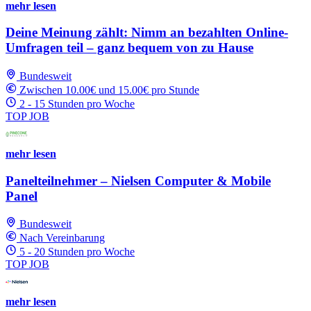
mehr lesen
Deine Meinung zählt: Nimm an bezahlten Online-
Umfragen teil – ganz bequem von zu Hause
Bundesweit
Zwischen 10.00€ und 15.00€ pro Stunde
2 - 15 Stunden pro Woche
TOP JOB
mehr lesen
Panelteilnehmer – Nielsen Computer & Mobile
Panel
Bundesweit
Nach Vereinbarung
5 - 20 Stunden pro Woche
TOP JOB
mehr lesen