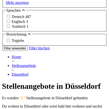
Mehr anzeigen
Sprachen
Deutsch
487
Englisch
3
Arabisch
1
Bezeichnung
Topjobs
Filter löschen
Filter anwenden
Home
>
Stellenangebote
>
Düsseldorf
Stellenangebote in Düsseldorf
Es wurden
517
Stellenangebote in Düsseldorf gefunden.
Du wohnst in Düsseldorf oder wirst bald hier wohnen und suchst