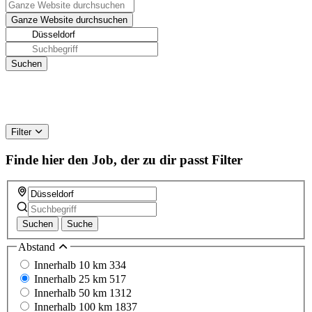
Filter
Finde hier den Job, der zu dir passt
Filter
Suchen
Suche
Abstand
Innerhalb 10 km
334
Innerhalb 25 km
517
Innerhalb 50 km
1312
Innerhalb 100 km
1837