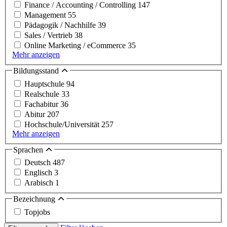
Finance / Accounting / Controlling
147
Management
55
Pädagogik / Nachhilfe
39
Sales / Vertrieb
38
Online Marketing / eCommerce
35
Mehr anzeigen
Bildungsstand
Hauptschule
94
Realschule
33
Fachabitur
36
Abitur
207
Hochschule/Universität
257
Mehr anzeigen
Sprachen
Deutsch
487
Englisch
3
Arabisch
1
Bezeichnung
Topjobs