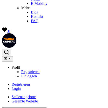
E-Mobility
Mehr
Blog
Kontakt
FAQ
0
Profil
Registrieren
Einloggen
Registrieren
Login
Stellenangebote
Gesamte Website