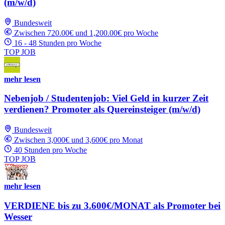
(m/w/d)
Bundesweit
Zwischen 720.00€ und 1,200.00€ pro Woche
16 - 48 Stunden pro Woche
TOP JOB
mehr lesen
Nebenjob / Studentenjob: Viel Geld in kurzer Zeit
verdienen? Promoter als Quereinsteiger (m/w/d)
Bundesweit
Zwischen 3,000€ und 3,600€ pro Monat
40 Stunden pro Woche
TOP JOB
mehr lesen
VERDIENE bis zu 3.600€/MONAT als Promoter bei
Wesser