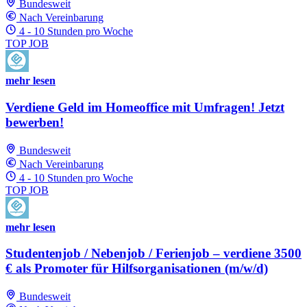
Bundesweit
Nach Vereinbarung
4 - 10 Stunden pro Woche
TOP JOB
mehr lesen
Verdiene Geld im Homeoffice mit Umfragen! Jetzt
bewerben!
Bundesweit
Nach Vereinbarung
4 - 10 Stunden pro Woche
TOP JOB
mehr lesen
Studentenjob / Nebenjob / Ferienjob – verdiene 3500
€ als Promoter für Hilfsorganisationen (m/w/d)
Bundesweit