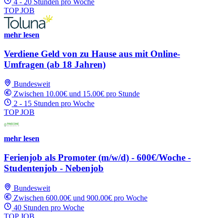
4 - 20 Stunden pro Woche
TOP JOB
mehr lesen
Verdiene Geld von zu Hause aus mit Online-
Umfragen (ab 18 Jahren)
Bundesweit
Zwischen 10.00€ und 15.00€ pro Stunde
2 - 15 Stunden pro Woche
TOP JOB
mehr lesen
Ferienjob als Promoter (m/w/d) - 600€/Woche -
Studentenjob - Nebenjob
Bundesweit
Zwischen 600.00€ und 900.00€ pro Woche
40 Stunden pro Woche
TOP JOB