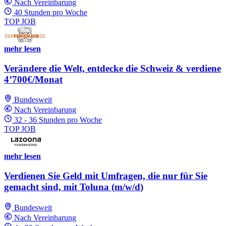
Nach Vereinbarung
40 Stunden pro Woche
TOP JOB
mehr lesen
Verändere die Welt, entdecke die Schweiz & verdiene
4’700€/Monat
Bundesweit
Nach Vereinbarung
32 - 36 Stunden pro Woche
TOP JOB
mehr lesen
Verdienen Sie Geld mit Umfragen, die nur für Sie
gemacht sind, mit Toluna (m/w/d)
Bundesweit
Nach Vereinbarung