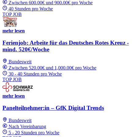
Zwischen 600.00€ und 900.00€ pro Woche
40 Stunden pro Woche
TOP JOB
mehr lesen
Ferienjob: Arbeite für das Deutsches Rotes Kreuz -
mind. 520€/Woche
Bundesweit
Zwischen 520.00€ und 1,000.00€ pro Woche
30 - 40 Stunden pro Woche
TOP JOB
mehr lesen
Panelteilnehmer:in – GfK Digital Trends
Bundesweit
Nach Vereinbarung
5 - 20 Stunden pro Woche