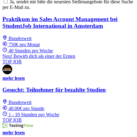
Ja, sendet mir bitte die neuesten Stellenangebote für diese Suche
per E-Mail zu.
Praktikum im Sales Account Management bei
StudentJob International in Amsterdam
Bundesweit
750€ pro Monat
40 Stunden pro Woche
Neu! Bewirb dich als einer der Ersten
TOP JOB
mehr lesen
Gesucht: Teilnehmer für bezahlte Studien
Bundesweit
40.00€ pro Stunde
1 - 10 Stunden pro Woche
TOP JOB
mehr lesen