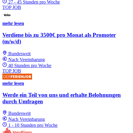
27 - 45 Stunden pro Woche
TOP JOB
mehr lesen
Verdiene bis zu 3500€ pro Monat als Promoter
(m/w/d)
Bundesweit
Nach Vereinbarung
40 Stunden pro Woche
TOP JOB
mehr lesen
Werde ein Teil von uns und erhalte Belohnungen
durch Umfragen
Bundesweit
Nach Vereinbarung
1 - 10 Stunden pro Woche