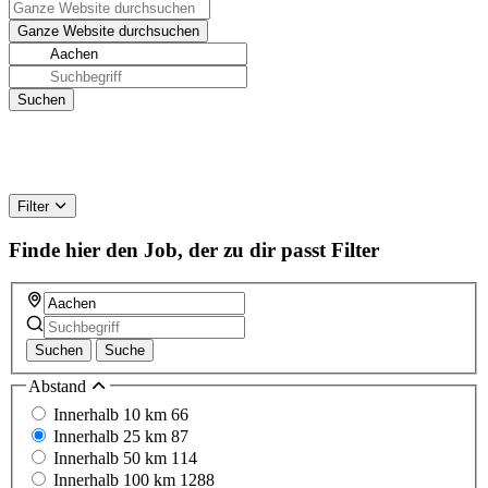
Filter
Finde hier den Job, der zu dir passt
Filter
Suchen
Suche
Abstand
Innerhalb 10 km
66
Innerhalb 25 km
87
Innerhalb 50 km
114
Innerhalb 100 km
1288