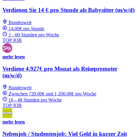
Verdienen Sie 14 € pro Stunde als Babysitter (m/w/d)
Bundesweit
14.00€ pro Stunde
1 - 60 Stunden pro Woche
TOP JOB
mehr lesen
Verdiene 4.927€ pro Monat als Reisepromoter
(m/w/d)
Bundesweit
Zwischen 720.00€ und 1,200.00€ pro Woche
16 - 48 Stunden pro Woche
TOP JOB
mehr lesen
Nebenjob / Studentenjob: Viel Geld in kurzer Zeit