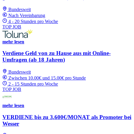
Bundesweit
Nach Vereinbarung
4 - 20 Stunden pro Woche
TOP JOB
mehr lesen
Verdiene Geld von zu Hause aus mit Online-
Umfragen (ab 18 Jahren)
Bundesweit
Zwischen 10.00€ und 15.00€ pro Stunde
2 - 15 Stunden pro Woche
TOP JOB
mehr lesen
VERDIENE bis zu 3.600€/MONAT als Promoter bei
Wesser