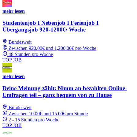
mehr lesen
Studentenjob I Nebenjob I Ferienjob I
Übergangsjob 920-1200€/ Woche
Bundesweit
Zwischen 920.00€ und 1,200.00€ pro Woche
48 Stunden pro Woche
TOP JOB
mehr lesen
Deine Meinung zählt: Nimm an bezahlten Online-
Umfragen teil – ganz bequem von zu Hause
Bundesweit
Zwischen 10.00€ und 15.00€ pro Stunde
2 - 15 Stunden pro Woche
TOP JOB