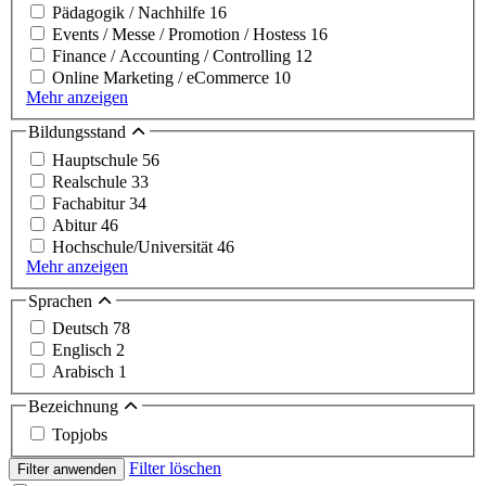
Pädagogik / Nachhilfe
16
Events / Messe / Promotion / Hostess
16
Finance / Accounting / Controlling
12
Online Marketing / eCommerce
10
Mehr anzeigen
Bildungsstand
Hauptschule
56
Realschule
33
Fachabitur
34
Abitur
46
Hochschule/Universität
46
Mehr anzeigen
Sprachen
Deutsch
78
Englisch
2
Arabisch
1
Bezeichnung
Topjobs
Filter löschen
Filter anwenden