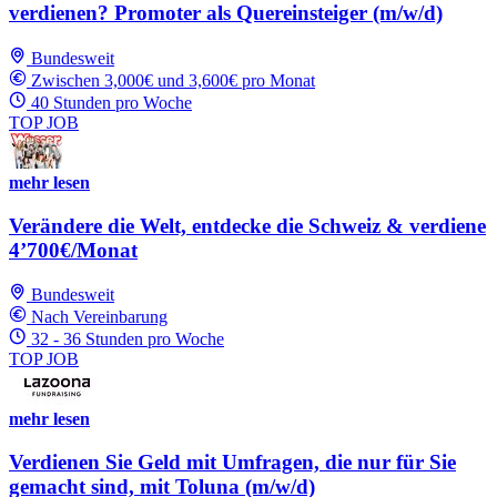
verdienen? Promoter als Quereinsteiger (m/w/d)
Bundesweit
Zwischen 3,000€ und 3,600€ pro Monat
40 Stunden pro Woche
TOP JOB
mehr lesen
Verändere die Welt, entdecke die Schweiz & verdiene
4’700€/Monat
Bundesweit
Nach Vereinbarung
32 - 36 Stunden pro Woche
TOP JOB
mehr lesen
Verdienen Sie Geld mit Umfragen, die nur für Sie
gemacht sind, mit Toluna (m/w/d)