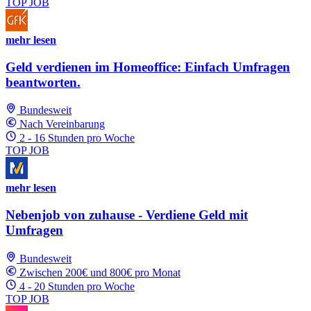
TOP JOB
mehr lesen
Geld verdienen im Homeoffice: Einfach Umfragen
beantworten.
Bundesweit
Nach Vereinbarung
2 - 16 Stunden pro Woche
TOP JOB
mehr lesen
Nebenjob von zuhause - Verdiene Geld mit
Umfragen
Bundesweit
Zwischen 200€ und 800€ pro Monat
4 - 20 Stunden pro Woche
TOP JOB