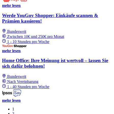
mehr lesen
Werde YouGov Shopper: Einkäufe scannen &
Prämien kassieren!
Bundesweit
Zwischen 10€ und 250€ pro Monat
1 - 10 Stunden pro Woche
mehr lesen
Home Office: Ihre Meinung ist wertvoll – lassen Sie
sich dafür belohnen!
Bundesweit
Nach Vereinbarung
1 - 40 Stunden pro Woche
mehr lesen
1
2