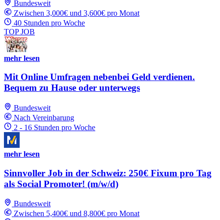
Bundesweit
Zwischen 3,000€ und 3,600€ pro Monat
40 Stunden pro Woche
TOP JOB
mehr lesen
Mit Online Umfragen nebenbei Geld verdienen.
Bequem zu Hause oder unterwegs
Bundesweit
Nach Vereinbarung
2 - 16 Stunden pro Woche
mehr lesen
Sinnvoller Job in der Schweiz: 250€ Fixum pro Tag
als Social Promoter! (m/w/d)
Bundesweit
Zwischen 5,400€ und 8,800€ pro Monat