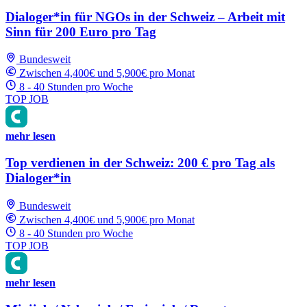
Dialoger*in für NGOs in der Schweiz – Arbeit mit
Sinn für 200 Euro pro Tag
Bundesweit
Zwischen 4,400€ und 5,900€ pro Monat
8 - 40 Stunden pro Woche
TOP JOB
mehr lesen
Top verdienen in der Schweiz: 200 € pro Tag als
Dialoger*in
Bundesweit
Zwischen 4,400€ und 5,900€ pro Monat
8 - 40 Stunden pro Woche
TOP JOB
mehr lesen