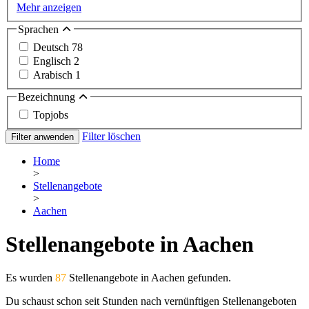
Mehr anzeigen
Sprachen
Deutsch
78
Englisch
2
Arabisch
1
Bezeichnung
Topjobs
Filter löschen
Filter anwenden
Home
>
Stellenangebote
>
Aachen
Stellenangebote in Aachen
Es wurden
87
Stellenangebote in Aachen gefunden.
Du schaust schon seit Stunden nach vernünftigen Stellenangeboten