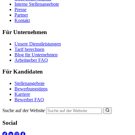
Interne Stellenangebote
Presse
Partner
Kontakt
Für Unternehmen
Unsere Dienstleistungen
Tarif berechnen
Blog für Unternehmen
Arbeitgeber FAQ
Für Kandidaten
Stellenangebote
Bewerbungstipps
Karriere
Bewerber FAQ
Suche auf der Website
Social