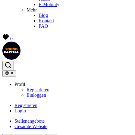
E-Mobility
Mehr
Blog
Kontakt
FAQ
0
Profil
Registrieren
Einloggen
Registrieren
Login
Stellenangebote
Gesamte Website