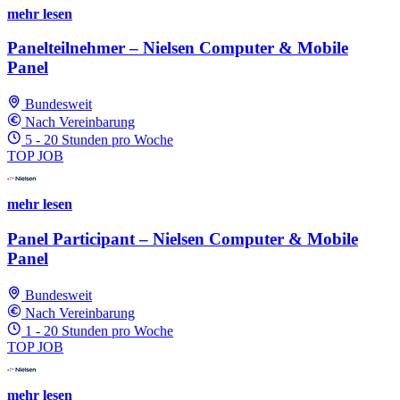
mehr lesen
Panelteilnehmer – Nielsen Computer & Mobile
Panel
Bundesweit
Nach Vereinbarung
5 - 20 Stunden pro Woche
TOP JOB
mehr lesen
Panel Participant – Nielsen Computer & Mobile
Panel
Bundesweit
Nach Vereinbarung
1 - 20 Stunden pro Woche
TOP JOB
mehr lesen