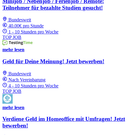
Minijob / Nebenjob / Ferienjob / Remote:
Teilnehmer für bezahlte Studien gesucht!
Bundesweit
40.00€ pro Stunde
1 - 10 Stunden pro Woche
TOP JOB
mehr lesen
Geld für Deine Meinung! Jetzt bewerben!
Bundesweit
Nach Vereinbarung
4 - 10 Stunden pro Woche
TOP JOB
mehr lesen
Verdiene Geld im Homeoffice mit Umfragen! Jetzt
bewerben!