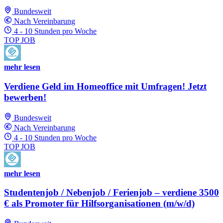
Bundesweit
Nach Vereinbarung
4 - 10 Stunden pro Woche
TOP JOB
mehr lesen
Verdiene Geld im Homeoffice mit Umfragen! Jetzt
bewerben!
Bundesweit
Nach Vereinbarung
4 - 10 Stunden pro Woche
TOP JOB
mehr lesen
Studentenjob / Nebenjob / Ferienjob – verdiene 3500
€ als Promoter für Hilfsorganisationen (m/w/d)