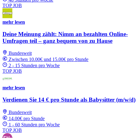
TOP JOB
mehr lesen
Deine Meinung zählt: Nimm an bezahlten Online-
Umfragen teil – ganz bequem von zu Hause
Bundesweit
Zwischen 10.00€ und 15.00€ pro Stunde
2 - 15 Stunden pro Woche
TOP JOB
mehr lesen
Verdienen Sie 14 € pro Stunde als Babysitter (m/w/d)
Bundesweit
14.00€ pro Stunde
1 - 60 Stunden pro Woche
TOP JOB