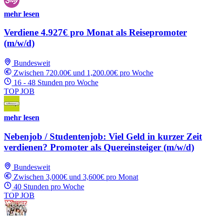
mehr lesen
Verdiene 4.927€ pro Monat als Reisepromoter
(m/w/d)
Bundesweit
Zwischen 720.00€ und 1,200.00€ pro Woche
16 - 48 Stunden pro Woche
TOP JOB
mehr lesen
Nebenjob / Studentenjob: Viel Geld in kurzer Zeit
verdienen? Promoter als Quereinsteiger (m/w/d)
Bundesweit
Zwischen 3,000€ und 3,600€ pro Monat
40 Stunden pro Woche
TOP JOB