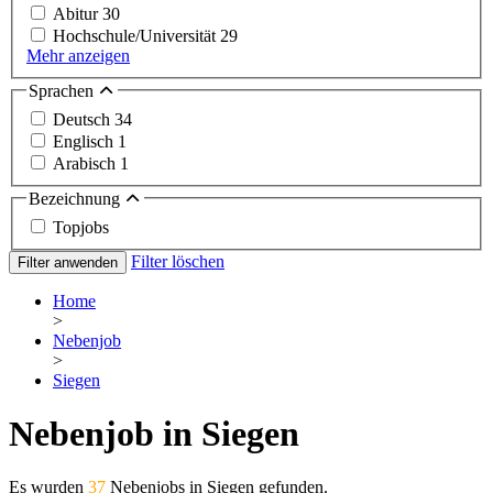
Abitur
30
Hochschule/Universität
29
Mehr anzeigen
Sprachen
Deutsch
34
Englisch
1
Arabisch
1
Bezeichnung
Topjobs
Filter löschen
Filter anwenden
Home
>
Nebenjob
>
Siegen
Nebenjob in Siegen
Es wurden
37
Nebenjobs in Siegen gefunden.