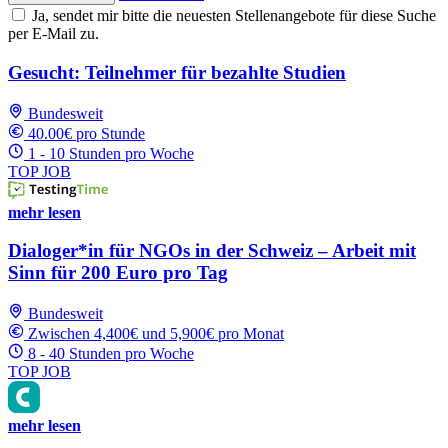
Ja, sendet mir bitte die neuesten Stellenangebote für diese Suche
per E-Mail zu.
Gesucht: Teilnehmer für bezahlte Studien
Bundesweit
40.00€ pro Stunde
1 - 10 Stunden pro Woche
TOP JOB
mehr lesen
Dialoger*in für NGOs in der Schweiz – Arbeit mit
Sinn für 200 Euro pro Tag
Bundesweit
Zwischen 4,400€ und 5,900€ pro Monat
8 - 40 Stunden pro Woche
TOP JOB
mehr lesen