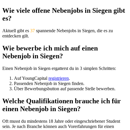
Wie viele offene Nebenjobs in Siegen gibt
es?
Aktuell gibt es
37
spannende Nebenjobs in Siegen, die es zu
entdecken gilt.
Wie bewerbe ich mich auf einen
Nebenjob in Siegen?
Einen Nebenjob in Siegen ergatterst du in 3 simplen Schritten:
Auf YoungCapital
registrieren
.
Passenden Nebenjob in Siegen finden.
Über Bewerbungsbutton auf passende Stelle bewerben.
Welche Qualifikationen brauche ich für
einen Nebenjob in Siegen?
Oft musst du mindestens 18 Jahre oder eingeschriebener Student
sein. Je nach Branche können auch Vorerfahrungen für einen