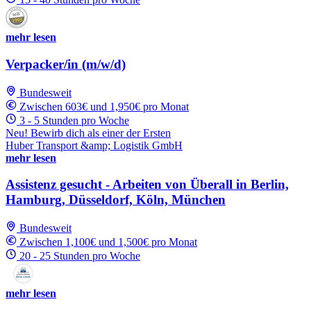
mehr lesen
Verpacker/in (m/w/d)
Bundesweit
Zwischen 603€ und 1,950€ pro Monat
3 - 5 Stunden pro Woche
Neu! Bewirb dich als einer der Ersten
Huber Transport &amp; Logistik GmbH
mehr lesen
Assistenz gesucht - Arbeiten von Überall in Berlin,
Hamburg, Düsseldorf, Köln, München
Bundesweit
Zwischen 1,100€ und 1,500€ pro Monat
20 - 25 Stunden pro Woche
mehr lesen