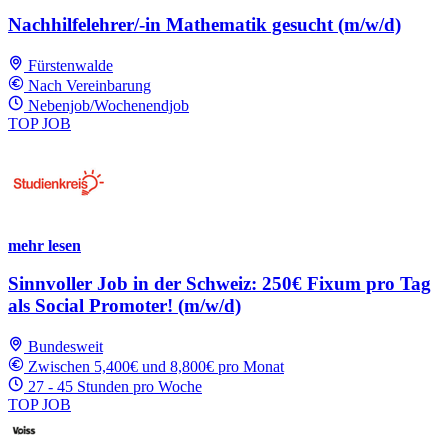
Nachhilfelehrer/-in Mathematik gesucht (m/w/d)
Fürstenwalde
Nach Vereinbarung
Nebenjob/Wochenendjob
TOP JOB
mehr lesen
Sinnvoller Job in der Schweiz: 250€ Fixum pro Tag
als Social Promoter! (m/w/d)
Bundesweit
Zwischen 5,400€ und 8,800€ pro Monat
27 - 45 Stunden pro Woche
TOP JOB