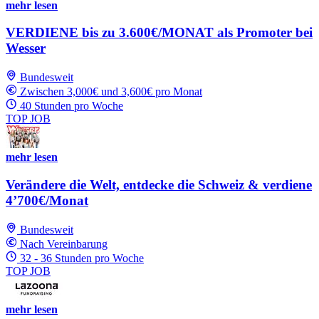
mehr lesen
VERDIENE bis zu 3.600€/MONAT als Promoter bei
Wesser
Bundesweit
Zwischen 3,000€ und 3,600€ pro Monat
40 Stunden pro Woche
TOP JOB
mehr lesen
Verändere die Welt, entdecke die Schweiz & verdiene
4’700€/Monat
Bundesweit
Nach Vereinbarung
32 - 36 Stunden pro Woche
TOP JOB
mehr lesen