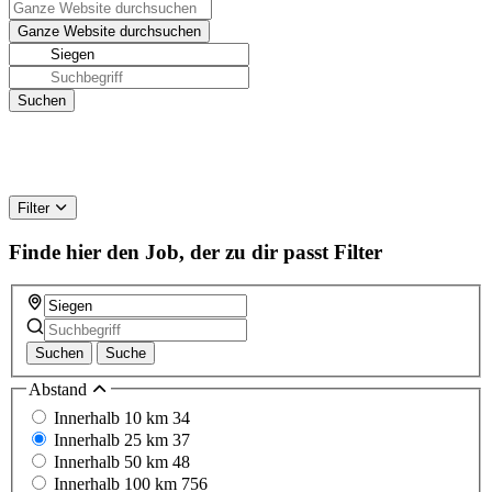
Filter
Finde hier den Job, der zu dir passt
Filter
Suchen
Suche
Abstand
Innerhalb 10 km
34
Innerhalb 25 km
37
Innerhalb 50 km
48
Innerhalb 100 km
756