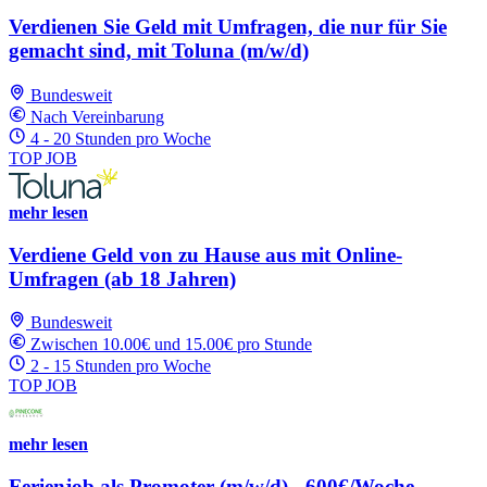
Verdienen Sie Geld mit Umfragen, die nur für Sie
gemacht sind, mit Toluna (m/w/d)
Bundesweit
Nach Vereinbarung
4 - 20 Stunden pro Woche
TOP JOB
mehr lesen
Verdiene Geld von zu Hause aus mit Online-
Umfragen (ab 18 Jahren)
Bundesweit
Zwischen 10.00€ und 15.00€ pro Stunde
2 - 15 Stunden pro Woche
TOP JOB
mehr lesen
Ferienjob als Promoter (m/w/d) - 600€/Woche -