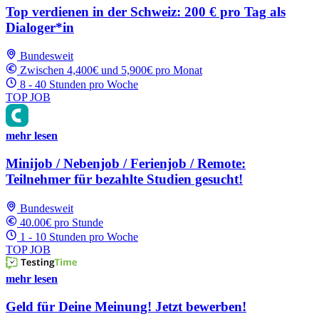
Top verdienen in der Schweiz: 200 € pro Tag als
Dialoger*in
Bundesweit
Zwischen 4,400€ und 5,900€ pro Monat
8 - 40 Stunden pro Woche
TOP JOB
mehr lesen
Minijob / Nebenjob / Ferienjob / Remote:
Teilnehmer für bezahlte Studien gesucht!
Bundesweit
40.00€ pro Stunde
1 - 10 Stunden pro Woche
TOP JOB
mehr lesen
Geld für Deine Meinung! Jetzt bewerben!