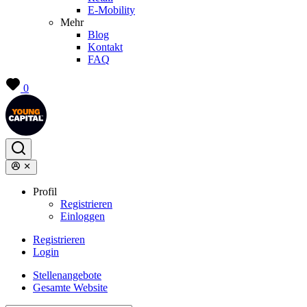
E-Mobility
Mehr
Blog
Kontakt
FAQ
0
Profil
Registrieren
Einloggen
Registrieren
Login
Stellenangebote
Gesamte Website