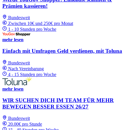
Prämien kassieren!
Bundesweit
Zwischen 10€ und 250€ pro Monat
1 - 10 Stunden pro Woche
mehr lesen
Einfach mit Umfragen Geld verdienen, mit Toluna
Bundesweit
Nach Vereinbarung
4 - 15 Stunden pro Woche
mehr lesen
WIR SUCHEN DICH IM TEAM FÜR MEHR
BEWEGEN BESSER ESSEN 26/27
Bundesweit
20.00€ pro Stunde
15 - 40 Stunden pro Woche