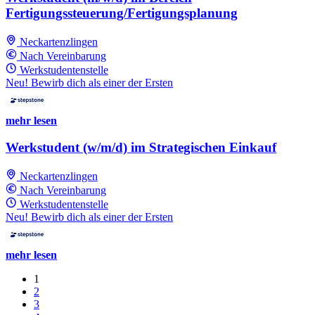
Fertigungssteuerung/Fertigungsplanung
Neckartenzlingen
Nach Vereinbarung
Werkstudentenstelle
Neu! Bewirb dich als einer der Ersten
mehr lesen
Werkstudent (w/m/d) im Strategischen Einkauf
Neckartenzlingen
Nach Vereinbarung
Werkstudentenstelle
Neu! Bewirb dich als einer der Ersten
mehr lesen
1
2
3