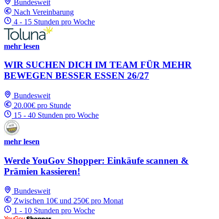
Bundesweit
Nach Vereinbarung
4 - 15 Stunden pro Woche
mehr lesen
WIR SUCHEN DICH IM TEAM FÜR MEHR
BEWEGEN BESSER ESSEN 26/27
Bundesweit
20.00€ pro Stunde
15 - 40 Stunden pro Woche
mehr lesen
Werde YouGov Shopper: Einkäufe scannen &
Prämien kassieren!
Bundesweit
Zwischen 10€ und 250€ pro Monat
1 - 10 Stunden pro Woche