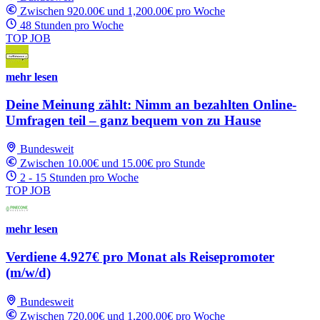
Zwischen 920.00€ und 1,200.00€ pro Woche
48 Stunden pro Woche
TOP JOB
mehr lesen
Deine Meinung zählt: Nimm an bezahlten Online-
Umfragen teil – ganz bequem von zu Hause
Bundesweit
Zwischen 10.00€ und 15.00€ pro Stunde
2 - 15 Stunden pro Woche
TOP JOB
mehr lesen
Verdiene 4.927€ pro Monat als Reisepromoter
(m/w/d)
Bundesweit
Zwischen 720.00€ und 1,200.00€ pro Woche