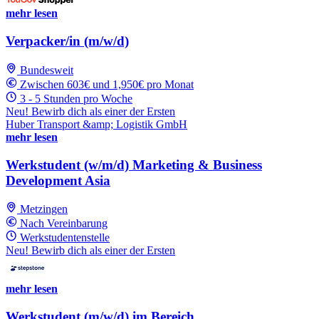
mehr lesen
Verpacker/in (m/w/d)
Bundesweit
Zwischen 603€ und 1,950€ pro Monat
3 - 5 Stunden pro Woche
Neu! Bewirb dich als einer der Ersten
Huber Transport &amp; Logistik GmbH
mehr lesen
Werkstudent (w/m/d) Marketing & Business
Development Asia
Metzingen
Nach Vereinbarung
Werkstudentenstelle
Neu! Bewirb dich als einer der Ersten
mehr lesen
Werkstudent (m/w/d) im Bereich