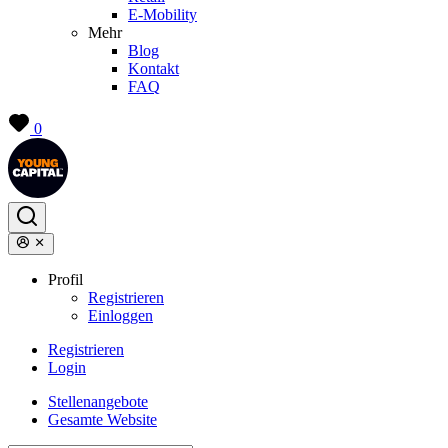
E-Mobility
Mehr
Blog
Kontakt
FAQ
0
Profil
Registrieren
Einloggen
Registrieren
Login
Stellenangebote
Gesamte Website