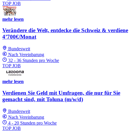
TOP JOB
mehr lesen
Verändere die Welt, entdecke die Schweiz & verdiene
4’700€/Monat
Bundesweit
Nach Vereinbarung
32 - 36 Stunden pro Woche
TOP JOB
mehr lesen
Verdienen Sie Geld mit Umfragen, die nur für Sie
gemacht sind, mit Toluna (m/w/d)
Bundesweit
Nach Vereinbarung
4 - 20 Stunden pro Woche
TOP JOB