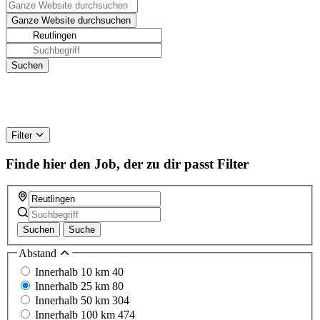
Filter
Finde hier den Job, der zu dir passt
Filter
Suchen
Suche
Abstand
Innerhalb 10 km
40
Innerhalb 25 km
80
Innerhalb 50 km
304
Innerhalb 100 km
474