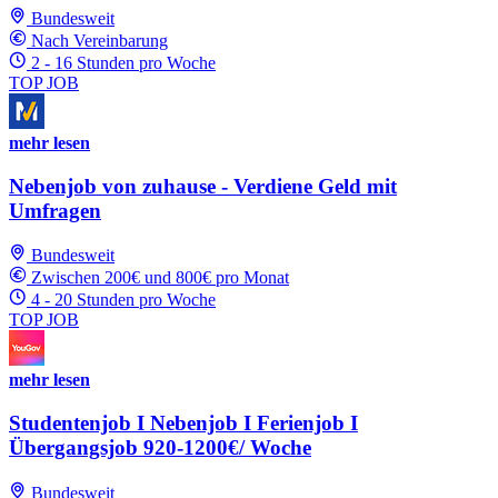
Bundesweit
Nach Vereinbarung
2 - 16 Stunden pro Woche
TOP JOB
mehr lesen
Nebenjob von zuhause - Verdiene Geld mit
Umfragen
Bundesweit
Zwischen 200€ und 800€ pro Monat
4 - 20 Stunden pro Woche
TOP JOB
mehr lesen
Studentenjob I Nebenjob I Ferienjob I
Übergangsjob 920-1200€/ Woche
Bundesweit