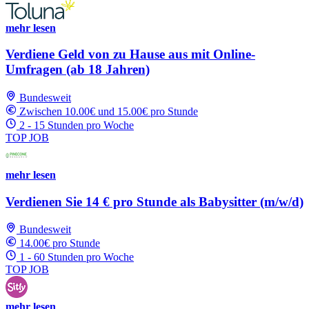
mehr lesen
Verdiene Geld von zu Hause aus mit Online-
Umfragen (ab 18 Jahren)
Bundesweit
Zwischen 10.00€ und 15.00€ pro Stunde
2 - 15 Stunden pro Woche
TOP JOB
mehr lesen
Verdienen Sie 14 € pro Stunde als Babysitter (m/w/d)
Bundesweit
14.00€ pro Stunde
1 - 60 Stunden pro Woche
TOP JOB
mehr lesen