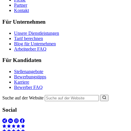
Partner
Kontakt
Für Unternehmen
Unsere Dienstleistungen
Tarif berechnen
Blog für Unternehmen
Arbeitgeber FAQ
Für Kandidaten
Stellenangebote
Bewerbungstipps
Karriere
Bewerber FAQ
Suche auf der Website
Social