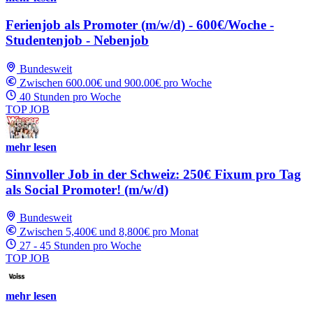
Ferienjob als Promoter (m/w/d) - 600€/Woche -
Studentenjob - Nebenjob
Bundesweit
Zwischen 600.00€ und 900.00€ pro Woche
40 Stunden pro Woche
TOP JOB
mehr lesen
Sinnvoller Job in der Schweiz: 250€ Fixum pro Tag
als Social Promoter! (m/w/d)
Bundesweit
Zwischen 5,400€ und 8,800€ pro Monat
27 - 45 Stunden pro Woche
TOP JOB
mehr lesen