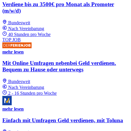
Verdiene bis zu 3500€ pro Monat als Promoter
(m/w/d)
Bundesweit
Nach Vereinbarung
40 Stunden pro Woche
TOP JOB
mehr lesen
Mit Online Umfragen nebenbei Geld verdienen.
Bequem zu Hause oder unterwegs
Bundesweit
Nach Vereinbarung
2 - 16 Stunden pro Woche
mehr lesen
Einfach mit Umfragen Geld verdienen, mit Toluna