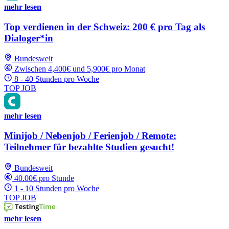
mehr lesen
Top verdienen in der Schweiz: 200 € pro Tag als
Dialoger*in
Bundesweit
Zwischen 4,400€ und 5,900€ pro Monat
8 - 40 Stunden pro Woche
TOP JOB
mehr lesen
Minijob / Nebenjob / Ferienjob / Remote:
Teilnehmer für bezahlte Studien gesucht!
Bundesweit
40.00€ pro Stunde
1 - 10 Stunden pro Woche
TOP JOB
mehr lesen