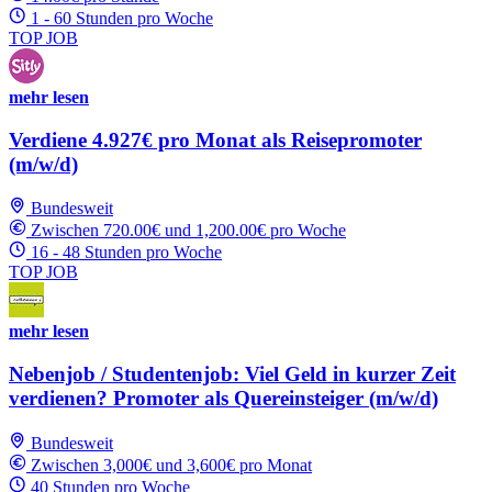
1 - 60 Stunden pro Woche
TOP JOB
mehr lesen
Verdiene 4.927€ pro Monat als Reisepromoter
(m/w/d)
Bundesweit
Zwischen 720.00€ und 1,200.00€ pro Woche
16 - 48 Stunden pro Woche
TOP JOB
mehr lesen
Nebenjob / Studentenjob: Viel Geld in kurzer Zeit
verdienen? Promoter als Quereinsteiger (m/w/d)
Bundesweit
Zwischen 3,000€ und 3,600€ pro Monat
40 Stunden pro Woche