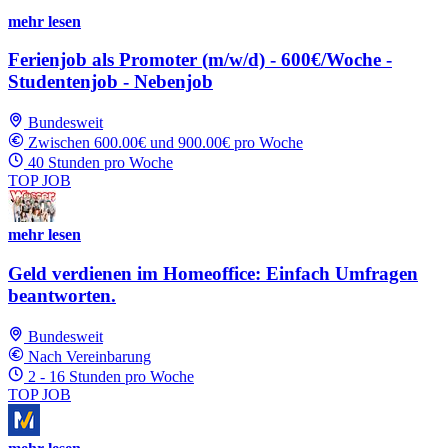
mehr lesen
Ferienjob als Promoter (m/w/d) - 600€/Woche -
Studentenjob - Nebenjob
Bundesweit
Zwischen 600.00€ und 900.00€ pro Woche
40 Stunden pro Woche
TOP JOB
mehr lesen
Geld verdienen im Homeoffice: Einfach Umfragen
beantworten.
Bundesweit
Nach Vereinbarung
2 - 16 Stunden pro Woche
TOP JOB