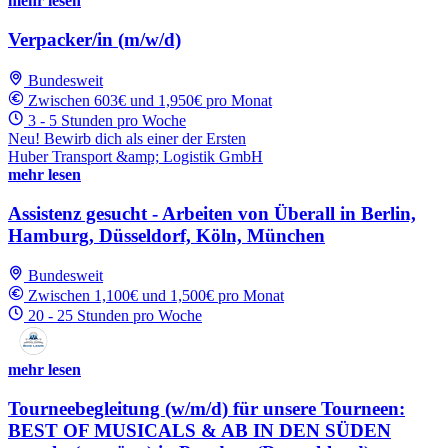
mehr lesen
Verpacker/in (m/w/d)
Bundesweit
Zwischen 603€ und 1,950€ pro Monat
3 - 5 Stunden pro Woche
Neu! Bewirb dich als einer der Ersten
Huber Transport &amp; Logistik GmbH
mehr lesen
Assistenz gesucht - Arbeiten von Überall in Berlin,
Hamburg, Düsseldorf, Köln, München
Bundesweit
Zwischen 1,100€ und 1,500€ pro Monat
20 - 25 Stunden pro Woche
mehr lesen
Tourneebegleitung (w/m/d) für unsere Tourneen:
BEST OF MUSICALS & AB IN DEN SÜDEN