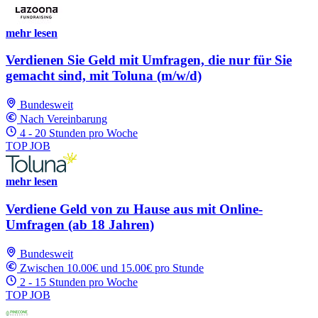
mehr lesen
Verdienen Sie Geld mit Umfragen, die nur für Sie
gemacht sind, mit Toluna (m/w/d)
Bundesweit
Nach Vereinbarung
4 - 20 Stunden pro Woche
TOP JOB
mehr lesen
Verdiene Geld von zu Hause aus mit Online-
Umfragen (ab 18 Jahren)
Bundesweit
Zwischen 10.00€ und 15.00€ pro Stunde
2 - 15 Stunden pro Woche
TOP JOB