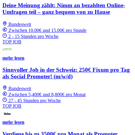
Deine Meinung zählt: Nimm an bezahlten Online-
Umfragen teil – ganz bequem von zu Hause
Bundesweit
Zwischen 10.00€ und 15.00€ pro Stunde
2 - 15 Stunden pro Woche
TOP JOB
mehr lesen
Sinnvoller Job in der Schweiz: 250€ Fixum pro Tag
als Social Promoter! (m/w/d)
Bundesweit
Zwischen 5,400€ und 8,800€ pro Monat
27 - 45 Stunden pro Woche
TOP JOB
mehr lesen
Verdiene bis zu 3500€ pro Monat als Promoter