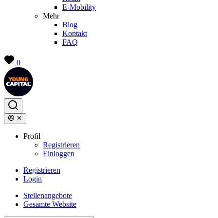
E-Mobility
Mehr
Blog
Kontakt
FAQ
0
Profil
Registrieren
Einloggen
Registrieren
Login
Stellenangebote
Gesamte Website