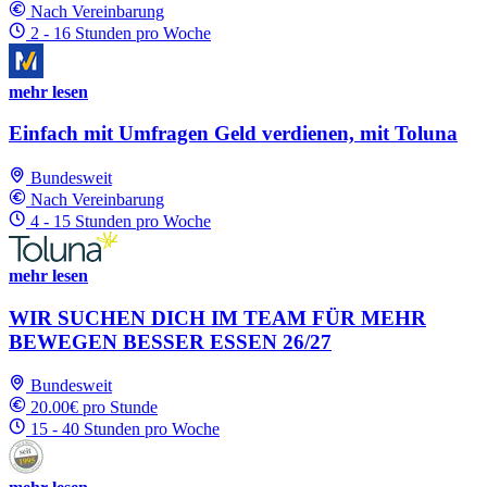
Nach Vereinbarung
2 - 16 Stunden pro Woche
mehr lesen
Einfach mit Umfragen Geld verdienen, mit Toluna
Bundesweit
Nach Vereinbarung
4 - 15 Stunden pro Woche
mehr lesen
WIR SUCHEN DICH IM TEAM FÜR MEHR
BEWEGEN BESSER ESSEN 26/27
Bundesweit
20.00€ pro Stunde
15 - 40 Stunden pro Woche