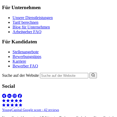
Für Unternehmen
Unsere Dienstleistungen
Tarif berechnen
Blog für Unternehmen
Arbeitgeber FAQ
Für Kandidaten
Stellenangebote
Bewerbungstipps
Karriere
Bewerber FAQ
Suche auf der Website
Social
YoungCapital Google score - 42 reviews