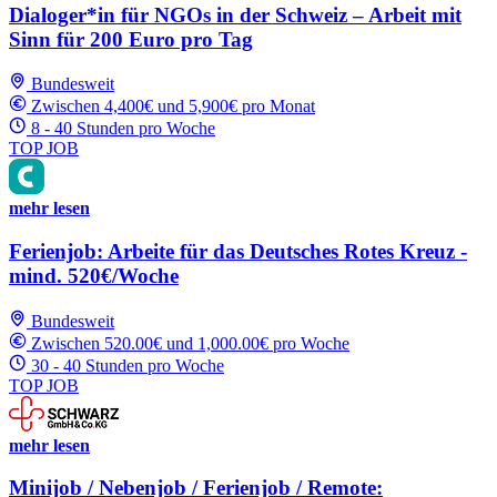
Dialoger*in für NGOs in der Schweiz – Arbeit mit
Sinn für 200 Euro pro Tag
Bundesweit
Zwischen 4,400€ und 5,900€ pro Monat
8 - 40 Stunden pro Woche
TOP JOB
mehr lesen
Ferienjob: Arbeite für das Deutsches Rotes Kreuz -
mind. 520€/Woche
Bundesweit
Zwischen 520.00€ und 1,000.00€ pro Woche
30 - 40 Stunden pro Woche
TOP JOB
mehr lesen
Minijob / Nebenjob / Ferienjob / Remote: