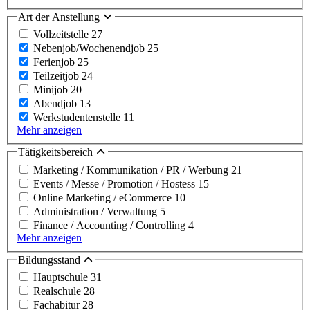
Art der Anstellung
Vollzeitstelle
27
Nebenjob/Wochenendjob
25
Ferienjob
25
Teilzeitjob
24
Minijob
20
Abendjob
13
Werkstudentenstelle
11
Mehr anzeigen
Tätigkeitsbereich
Marketing / Kommunikation / PR / Werbung
21
Events / Messe / Promotion / Hostess
15
Online Marketing / eCommerce
10
Administration / Verwaltung
5
Finance / Accounting / Controlling
4
Mehr anzeigen
Bildungsstand
Hauptschule
31
Realschule
28
Fachabitur
28