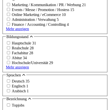
Marketing / Kommunikation / PR / Werbung
21
Events / Messe / Promotion / Hostess
15
Online Marketing / eCommerce
10
Administration / Verwaltung
5
Finance / Accounting / Controlling
4
Mehr anzeigen
Bildungsstand
Hauptschule
31
Realschule
28
Fachabitur
28
Abitur
34
Hochschule/Universität
29
Mehr anzeigen
Sprachen
Deutsch
35
Englisch
1
Arabisch
1
Bezeichnung
Topjobs