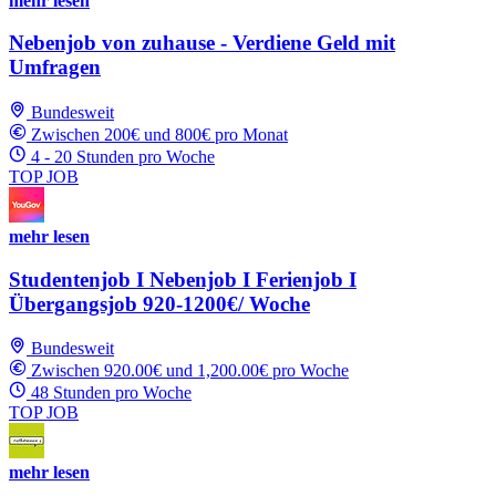
mehr lesen
Nebenjob von zuhause - Verdiene Geld mit
Umfragen
Bundesweit
Zwischen 200€ und 800€ pro Monat
4 - 20 Stunden pro Woche
TOP JOB
mehr lesen
Studentenjob I Nebenjob I Ferienjob I
Übergangsjob 920-1200€/ Woche
Bundesweit
Zwischen 920.00€ und 1,200.00€ pro Woche
48 Stunden pro Woche
TOP JOB
mehr lesen