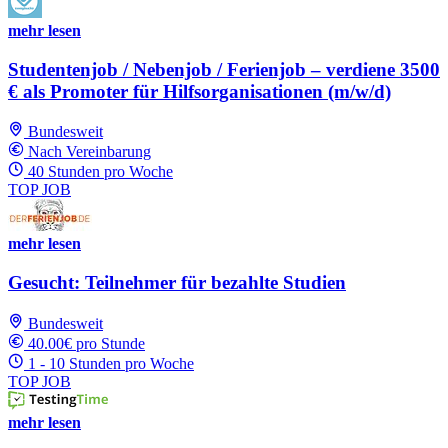
mehr lesen
Studentenjob / Nebenjob / Ferienjob – verdiene 3500
€ als Promoter für Hilfsorganisationen (m/w/d)
Bundesweit
Nach Vereinbarung
40 Stunden pro Woche
TOP JOB
mehr lesen
Gesucht: Teilnehmer für bezahlte Studien
Bundesweit
40.00€ pro Stunde
1 - 10 Stunden pro Woche
TOP JOB
mehr lesen