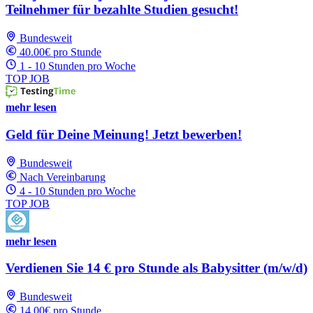
Teilnehmer für bezahlte Studien gesucht!
Bundesweit
40.00€ pro Stunde
1 - 10 Stunden pro Woche
TOP JOB
mehr lesen
Geld für Deine Meinung! Jetzt bewerben!
Bundesweit
Nach Vereinbarung
4 - 10 Stunden pro Woche
TOP JOB
mehr lesen
Verdienen Sie 14 € pro Stunde als Babysitter (m/w/d)
Bundesweit
14.00€ pro Stunde