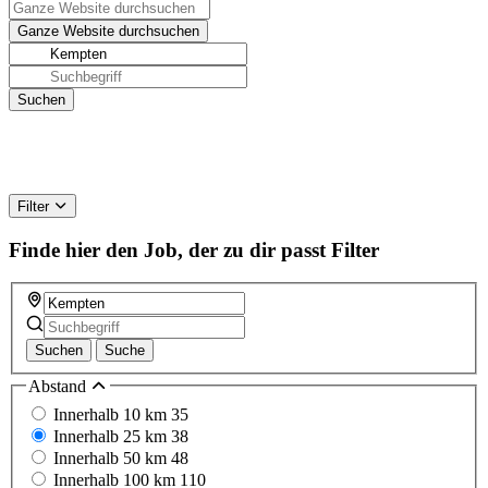
Filter
Finde hier den Job, der zu dir passt
Filter
Suchen
Suche
Abstand
Innerhalb 10 km
35
Innerhalb 25 km
38
Innerhalb 50 km
48
Innerhalb 100 km
110