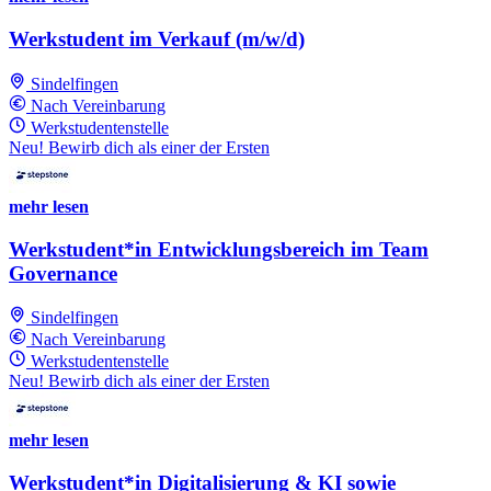
Werkstudent im Verkauf (m/w/d)
Sindelfingen
Nach Vereinbarung
Werkstudentenstelle
Neu! Bewirb dich als einer der Ersten
mehr lesen
Werkstudent*in Entwicklungsbereich im Team
Governance
Sindelfingen
Nach Vereinbarung
Werkstudentenstelle
Neu! Bewirb dich als einer der Ersten
mehr lesen
Werkstudent*in Digitalisierung & KI sowie