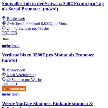
Sinnvoller Job in der Schweiz: 250€ Fixum pro Tag
als Social Promoter! (m/w/d)
Bundesweit
Zwischen 5,400€ und 8,800€ pro Monat
27 - 45 Stunden pro Woche
TOP JOB
mehr lesen
Verdiene bis zu 3500€ pro Monat als Promoter
(m/w/d)
Bundesweit
Nach Vereinbarung
40 Stunden pro Woche
TOP JOB
mehr lesen
Werde YouGov Shopper: Einkäufe scannen &