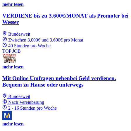
mehr lesen
VERDIENE bis zu 3.600€/MONAT als Promoter bei
Wesser
Bundesweit
Zwischen 3,000€ und 3,600€ pro Monat
40 Stunden pro Woche
TOP JOB
mehr lesen
Mit Online Umfragen nebenbei Geld verdienen.
Bequem zu Hause oder unterwegs
Bundesweit
Nach Vereinbarung
2 - 16 Stunden pro Woche
mehr lesen