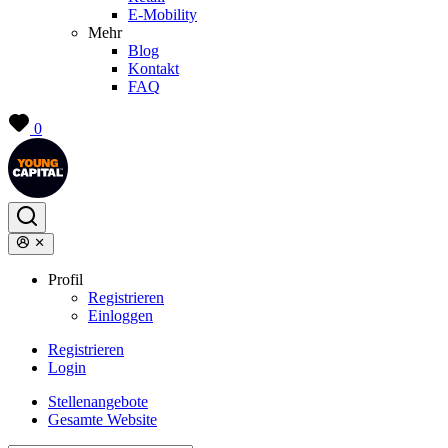
E-Mobility
Mehr
Blog
Kontakt
FAQ
0
Profil
Registrieren
Einloggen
Registrieren
Login
Stellenangebote
Gesamte Website