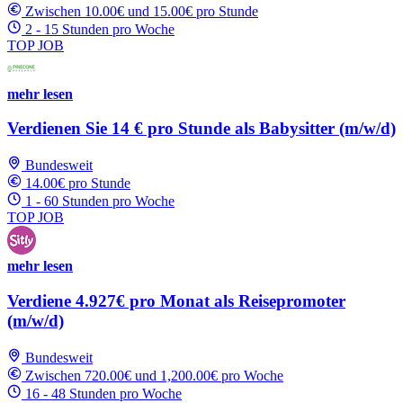
Zwischen 10.00€ und 15.00€ pro Stunde
2 - 15 Stunden pro Woche
TOP JOB
mehr lesen
Verdienen Sie 14 € pro Stunde als Babysitter (m/w/d)
Bundesweit
14.00€ pro Stunde
1 - 60 Stunden pro Woche
TOP JOB
mehr lesen
Verdiene 4.927€ pro Monat als Reisepromoter
(m/w/d)
Bundesweit
Zwischen 720.00€ und 1,200.00€ pro Woche
16 - 48 Stunden pro Woche