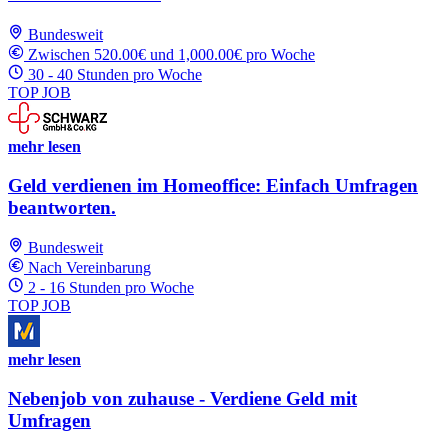
Bundesweit
Zwischen 520.00€ und 1,000.00€ pro Woche
30 - 40 Stunden pro Woche
TOP JOB
mehr lesen
Geld verdienen im Homeoffice: Einfach Umfragen
beantworten.
Bundesweit
Nach Vereinbarung
2 - 16 Stunden pro Woche
TOP JOB
mehr lesen
Nebenjob von zuhause - Verdiene Geld mit
Umfragen