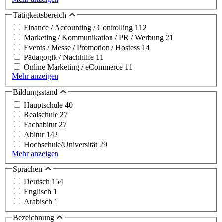
Tätigkeitsbereich
Finance / Accounting / Controlling
112
Marketing / Kommunikation / PR / Werbung
21
Events / Messe / Promotion / Hostess
14
Pädagogik / Nachhilfe
11
Online Marketing / eCommerce
11
Mehr anzeigen
Bildungsstand
Hauptschule
40
Realschule
27
Fachabitur
27
Abitur
142
Hochschule/Universität
29
Mehr anzeigen
Sprachen
Deutsch
154
Englisch
1
Arabisch
1
Bezeichnung