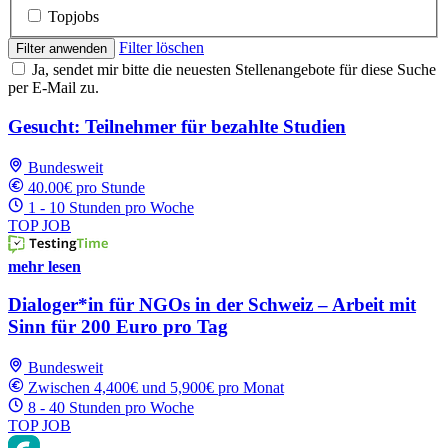
Topjobs
Filter löschen
Filter anwenden
Ja, sendet mir bitte die neuesten Stellenangebote für diese Suche
per E-Mail zu.
Gesucht: Teilnehmer für bezahlte Studien
Bundesweit
40.00€ pro Stunde
1 - 10 Stunden pro Woche
TOP JOB
mehr lesen
Dialoger*in für NGOs in der Schweiz – Arbeit mit
Sinn für 200 Euro pro Tag
Bundesweit
Zwischen 4,400€ und 5,900€ pro Monat
8 - 40 Stunden pro Woche
TOP JOB