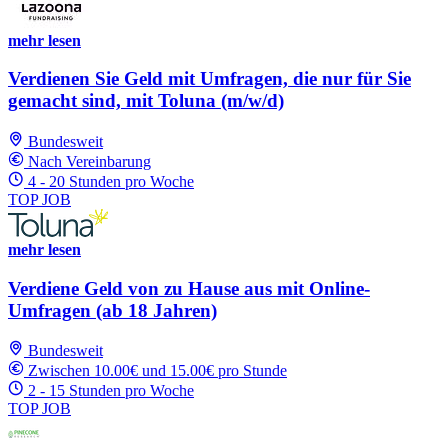
mehr lesen
Verdienen Sie Geld mit Umfragen, die nur für Sie
gemacht sind, mit Toluna (m/w/d)
Bundesweit
Nach Vereinbarung
4 - 20 Stunden pro Woche
TOP JOB
mehr lesen
Verdiene Geld von zu Hause aus mit Online-
Umfragen (ab 18 Jahren)
Bundesweit
Zwischen 10.00€ und 15.00€ pro Stunde
2 - 15 Stunden pro Woche
TOP JOB