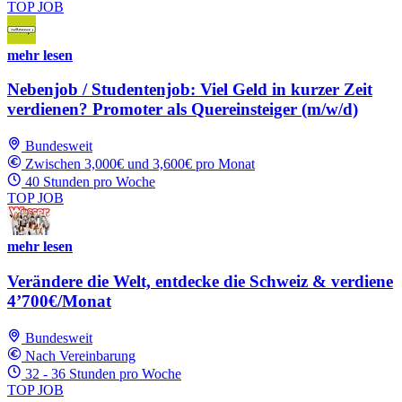
TOP JOB
mehr lesen
Nebenjob / Studentenjob: Viel Geld in kurzer Zeit
verdienen? Promoter als Quereinsteiger (m/w/d)
Bundesweit
Zwischen 3,000€ und 3,600€ pro Monat
40 Stunden pro Woche
TOP JOB
mehr lesen
Verändere die Welt, entdecke die Schweiz & verdiene
4’700€/Monat
Bundesweit
Nach Vereinbarung
32 - 36 Stunden pro Woche
TOP JOB