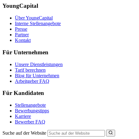
YoungCapital
Über YoungCapital
Interne Stellenangebote
Presse
Partner
Kontakt
Für Unternehmen
Unsere Dienstleistungen
Tarif berechnen
Blog für Unternehmen
Arbeitgeber FAQ
Für Kandidaten
Stellenangebote
Bewerbungstipps
Karriere
Bewerber FAQ
Suche auf der Website