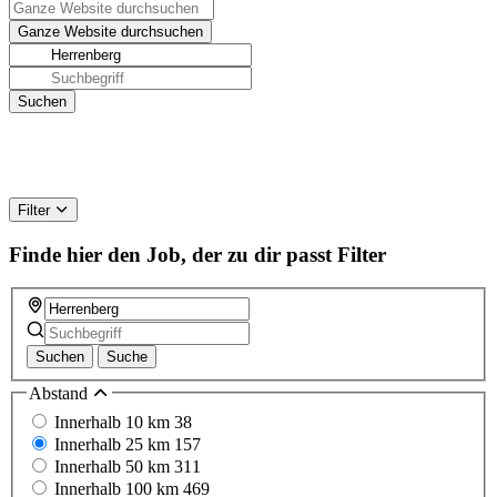
Filter
Finde hier den Job, der zu dir passt
Filter
Suchen
Suche
Abstand
Innerhalb 10 km
38
Innerhalb 25 km
157
Innerhalb 50 km
311
Innerhalb 100 km
469