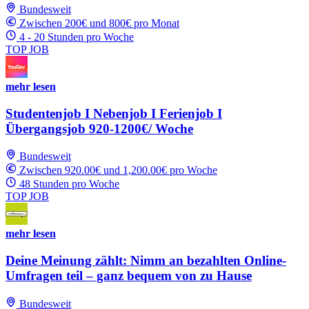
Bundesweit
Zwischen 200€ und 800€ pro Monat
4 - 20 Stunden pro Woche
TOP JOB
mehr lesen
Studentenjob I Nebenjob I Ferienjob I
Übergangsjob 920-1200€/ Woche
Bundesweit
Zwischen 920.00€ und 1,200.00€ pro Woche
48 Stunden pro Woche
TOP JOB
mehr lesen
Deine Meinung zählt: Nimm an bezahlten Online-
Umfragen teil – ganz bequem von zu Hause
Bundesweit