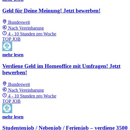
Geld für Deine Meinung! Jetzt bewerben!
Bundesweit
Nach Vereinbarung
4 - 10 Stunden pro Woche
TOP JOB
mehr lesen
Verdiene Geld im Homeoffice mit Umfragen! Jetzt
bewerben!
Bundesweit
Nach Vereinbarung
4 - 10 Stunden pro Woche
TOP JOB
mehr lesen
Studentenjob / Nebenjob / Ferienjob – verdiene 3500