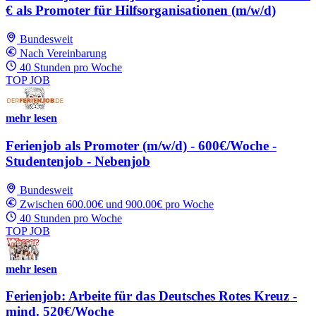
€ als Promoter für Hilfsorganisationen (m/w/d)
Bundesweit
Nach Vereinbarung
40 Stunden pro Woche
TOP JOB
mehr lesen
Ferienjob als Promoter (m/w/d) - 600€/Woche -
Studentenjob - Nebenjob
Bundesweit
Zwischen 600.00€ und 900.00€ pro Woche
40 Stunden pro Woche
TOP JOB
mehr lesen
Ferienjob: Arbeite für das Deutsches Rotes Kreuz -
mind. 520€/Woche