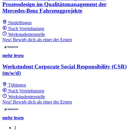
Prozessdesign im Qualitätsmanagement der
Mercedes-Benz Fahrzeugprojekte
Sindelfingen
Nach Vereinbarung
Werkstudentenstelle
Neu! Bewirb dich als einer der Ersten
mehr lesen
Werkstudent Corporate Social Responsibility (CSR)
(m/w/d)
Tübingen
Nach Vereinbarung
Werkstudentenstelle
Neu! Bewirb dich als einer der Ersten
mehr lesen
1