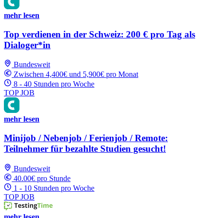
mehr lesen
Top verdienen in der Schweiz: 200 € pro Tag als
Dialoger*in
Bundesweit
Zwischen 4,400€ und 5,900€ pro Monat
8 - 40 Stunden pro Woche
TOP JOB
mehr lesen
Minijob / Nebenjob / Ferienjob / Remote:
Teilnehmer für bezahlte Studien gesucht!
Bundesweit
40.00€ pro Stunde
1 - 10 Stunden pro Woche
TOP JOB
mehr lesen