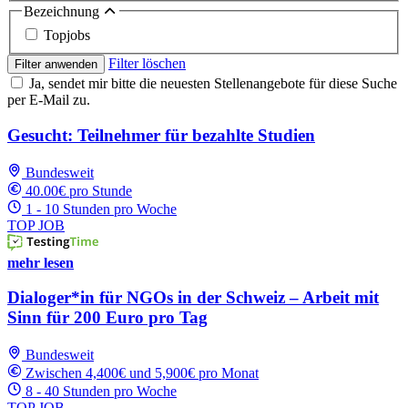
Bezeichnung
Topjobs
Filter löschen
Filter anwenden
Ja, sendet mir bitte die neuesten Stellenangebote für diese Suche
per E-Mail zu.
Gesucht: Teilnehmer für bezahlte Studien
Bundesweit
40.00€ pro Stunde
1 - 10 Stunden pro Woche
TOP JOB
mehr lesen
Dialoger*in für NGOs in der Schweiz – Arbeit mit
Sinn für 200 Euro pro Tag
Bundesweit
Zwischen 4,400€ und 5,900€ pro Monat
8 - 40 Stunden pro Woche
TOP JOB