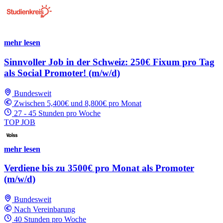
mehr lesen
Sinnvoller Job in der Schweiz: 250€ Fixum pro Tag
als Social Promoter! (m/w/d)
Bundesweit
Zwischen 5,400€ und 8,800€ pro Monat
27 - 45 Stunden pro Woche
TOP JOB
mehr lesen
Verdiene bis zu 3500€ pro Monat als Promoter
(m/w/d)
Bundesweit
Nach Vereinbarung
40 Stunden pro Woche