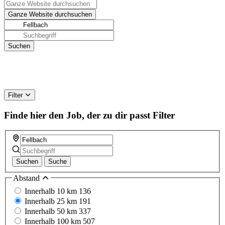
Filter
Finde hier den Job, der zu dir passt
Filter
Suchen
Suche
Abstand
Innerhalb 10 km
136
Innerhalb 25 km
191
Innerhalb 50 km
337
Innerhalb 100 km
507