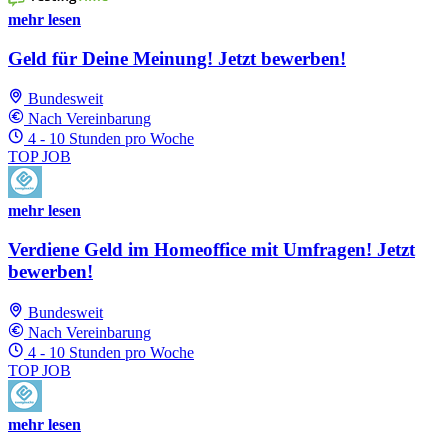
mehr lesen
Geld für Deine Meinung! Jetzt bewerben!
Bundesweit
Nach Vereinbarung
4 - 10 Stunden pro Woche
TOP JOB
mehr lesen
Verdiene Geld im Homeoffice mit Umfragen! Jetzt
bewerben!
Bundesweit
Nach Vereinbarung
4 - 10 Stunden pro Woche
TOP JOB
mehr lesen