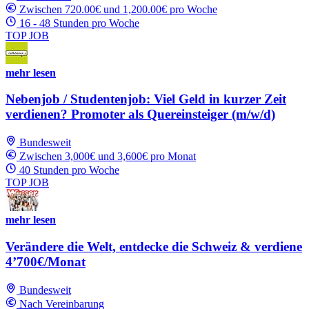
Zwischen 720.00€ und 1,200.00€ pro Woche
16 - 48 Stunden pro Woche
TOP JOB
mehr lesen
Nebenjob / Studentenjob: Viel Geld in kurzer Zeit
verdienen? Promoter als Quereinsteiger (m/w/d)
Bundesweit
Zwischen 3,000€ und 3,600€ pro Monat
40 Stunden pro Woche
TOP JOB
mehr lesen
Verändere die Welt, entdecke die Schweiz & verdiene
4’700€/Monat
Bundesweit
Nach Vereinbarung