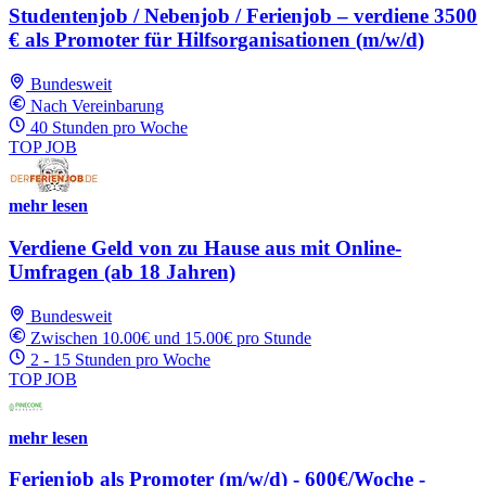
Studentenjob / Nebenjob / Ferienjob – verdiene 3500
€ als Promoter für Hilfsorganisationen (m/w/d)
Bundesweit
Nach Vereinbarung
40 Stunden pro Woche
TOP JOB
mehr lesen
Verdiene Geld von zu Hause aus mit Online-
Umfragen (ab 18 Jahren)
Bundesweit
Zwischen 10.00€ und 15.00€ pro Stunde
2 - 15 Stunden pro Woche
TOP JOB
mehr lesen
Ferienjob als Promoter (m/w/d) - 600€/Woche -