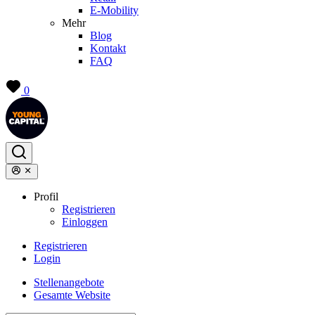
E-Mobility
Mehr
Blog
Kontakt
FAQ
0
Profil
Registrieren
Einloggen
Registrieren
Login
Stellenangebote
Gesamte Website