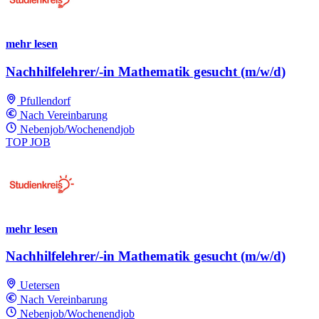
mehr lesen
Nachhilfelehrer/-in Mathematik gesucht (m/w/d)
Pfullendorf
Nach Vereinbarung
Nebenjob/Wochenendjob
TOP JOB
mehr lesen
Nachhilfelehrer/-in Mathematik gesucht (m/w/d)
Uetersen
Nach Vereinbarung
Nebenjob/Wochenendjob