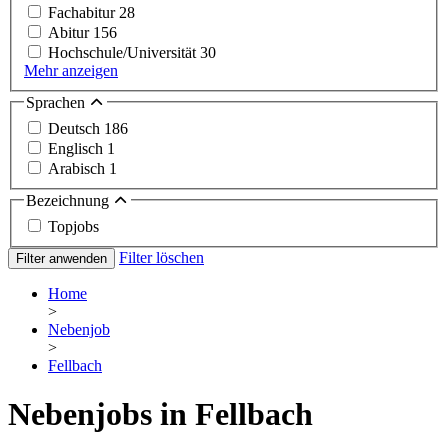
Fachabitur
28
Abitur
156
Hochschule/Universität
30
Mehr anzeigen
Sprachen
Deutsch
186
Englisch
1
Arabisch
1
Bezeichnung
Topjobs
Filter löschen
Filter anwenden
Home
>
Nebenjob
>
Fellbach
Nebenjobs in Fellbach