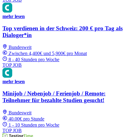
mehr lesen
Top verdienen in der Schweiz: 200 € pro Tag als
Dialoger*in
Bundesweit
Zwischen 4,400€ und 5,900€ pro Monat
8 - 40 Stunden pro Woche
TOP JOB
mehr lesen
Minijob / Nebenjob / Ferienjob / Remote:
Teilnehmer für bezahlte Studien gesucht!
Bundesweit
40.00€ pro Stunde
1 - 10 Stunden pro Woche
TOP JOB