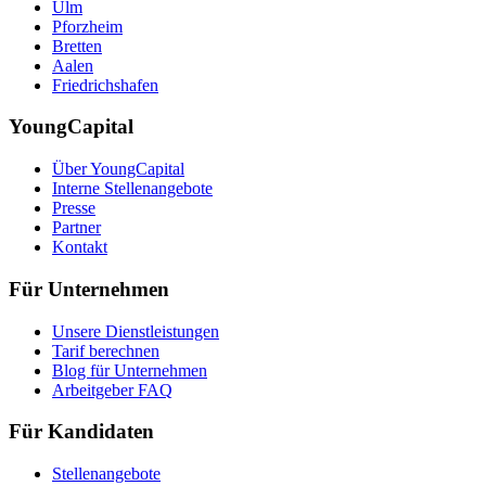
Ulm
Pforzheim
Bretten
Aalen
Friedrichshafen
YoungCapital
Über YoungCapital
Interne Stellenangebote
Presse
Partner
Kontakt
Für Unternehmen
Unsere Dienstleistungen
Tarif berechnen
Blog für Unternehmen
Arbeitgeber FAQ
Für Kandidaten
Stellenangebote