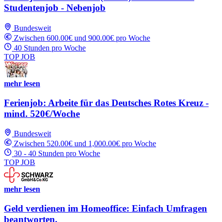
Studentenjob - Nebenjob
Bundesweit
Zwischen 600.00€ und 900.00€ pro Woche
40 Stunden pro Woche
TOP JOB
mehr lesen
Ferienjob: Arbeite für das Deutsches Rotes Kreuz -
mind. 520€/Woche
Bundesweit
Zwischen 520.00€ und 1,000.00€ pro Woche
30 - 40 Stunden pro Woche
TOP JOB
mehr lesen
Geld verdienen im Homeoffice: Einfach Umfragen
beantworten.