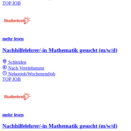
TOP JOB
mehr lesen
Nachhilfelehrer/-in Mathematik gesucht (m/w/d)
Schleiden
Nach Vereinbarung
Nebenjob/Wochenendjob
TOP JOB
mehr lesen
Nachhilfelehrer/-in Mathematik gesucht (m/w/d)