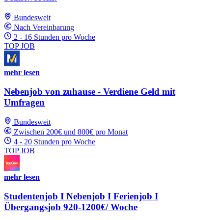
Bundesweit
Nach Vereinbarung
2 - 16 Stunden pro Woche
TOP JOB
mehr lesen
Nebenjob von zuhause - Verdiene Geld mit
Umfragen
Bundesweit
Zwischen 200€ und 800€ pro Monat
4 - 20 Stunden pro Woche
TOP JOB
mehr lesen
Studentenjob I Nebenjob I Ferienjob I
Übergangsjob 920-1200€/ Woche