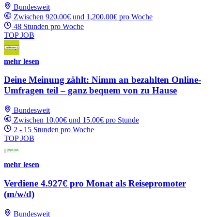
Bundesweit
Zwischen 920.00€ und 1,200.00€ pro Woche
48 Stunden pro Woche
TOP JOB
mehr lesen
Deine Meinung zählt: Nimm an bezahlten Online-
Umfragen teil – ganz bequem von zu Hause
Bundesweit
Zwischen 10.00€ und 15.00€ pro Stunde
2 - 15 Stunden pro Woche
TOP JOB
mehr lesen
Verdiene 4.927€ pro Monat als Reisepromoter
(m/w/d)
Bundesweit