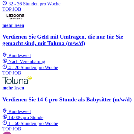
32 - 36 Stunden pro Woche
TOP JOB
mehr lesen
Verdienen Sie Geld mit Umfragen, die nur für Sie
gemacht sind, mit Toluna (m/w/d)
Bundesweit
Nach Vereinbarung
4 - 20 Stunden pro Woche
TOP JOB
mehr lesen
Verdienen Sie 14 € pro Stunde als Babysitter (m/w/d)
Bundesweit
14.00€ pro Stunde
1 - 60 Stunden pro Woche
TOP JOB