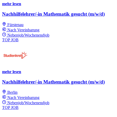
mehr lesen
Nachhilfelehrer/-in Mathematik gesucht (m/w/d)
Fürstenau
Nach Vereinbarung
Nebenjob/Wochenendjob
TOP JOB
mehr lesen
Nachhilfelehrer/-in Mathematik gesucht (m/w/d)
Berlin
Nach Vereinbarung
Nebenjob/Wochenendjob
TOP JOB