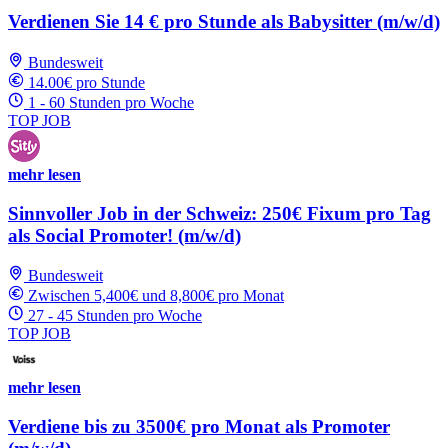
Verdienen Sie 14 € pro Stunde als Babysitter (m/w/d)
Bundesweit
14.00€ pro Stunde
1 - 60 Stunden pro Woche
TOP JOB
mehr lesen
Sinnvoller Job in der Schweiz: 250€ Fixum pro Tag
als Social Promoter! (m/w/d)
Bundesweit
Zwischen 5,400€ und 8,800€ pro Monat
27 - 45 Stunden pro Woche
TOP JOB
mehr lesen
Verdiene bis zu 3500€ pro Monat als Promoter