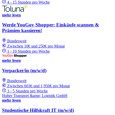
4 - 15 Stunden pro Woche
mehr lesen
Werde YouGov Shopper: Einkäufe scannen &
Prämien kassieren!
Bundesweit
Zwischen 10€ und 250€ pro Monat
1 - 10 Stunden pro Woche
mehr lesen
Verpacker/in (m/w/d)
Bundesweit
Zwischen 603€ und 1,950€ pro Monat
3 - 5 Stunden pro Woche
Huber Transport &amp; Logistik GmbH
mehr lesen
Studentische Hilfskraft IT (m/w/d)