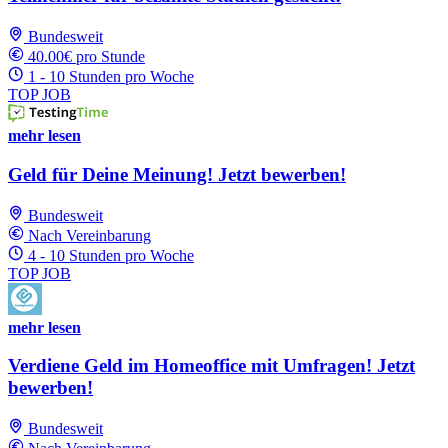
Bundesweit
40.00€ pro Stunde
1 - 10 Stunden pro Woche
TOP JOB
mehr lesen
Geld für Deine Meinung! Jetzt bewerben!
Bundesweit
Nach Vereinbarung
4 - 10 Stunden pro Woche
TOP JOB
mehr lesen
Verdiene Geld im Homeoffice mit Umfragen! Jetzt
bewerben!
Bundesweit