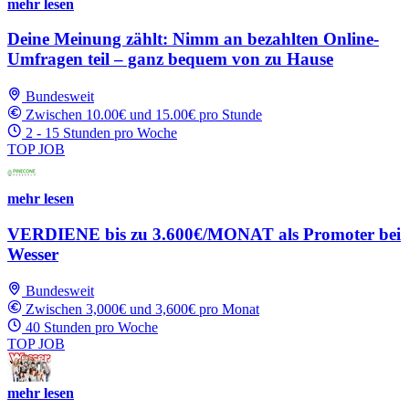
mehr lesen
Deine Meinung zählt: Nimm an bezahlten Online-
Umfragen teil – ganz bequem von zu Hause
Bundesweit
Zwischen 10.00€ und 15.00€ pro Stunde
2 - 15 Stunden pro Woche
TOP JOB
mehr lesen
VERDIENE bis zu 3.600€/MONAT als Promoter bei
Wesser
Bundesweit
Zwischen 3,000€ und 3,600€ pro Monat
40 Stunden pro Woche
TOP JOB
mehr lesen