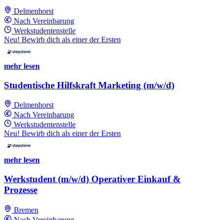
Delmenhorst
Nach Vereinbarung
Werkstudentenstelle
Neu! Bewirb dich als einer der Ersten
mehr lesen
Studentische Hilfskraft Marketing (m/w/d)
Delmenhorst
Nach Vereinbarung
Werkstudentenstelle
Neu! Bewirb dich als einer der Ersten
mehr lesen
Werkstudent (m/w/d) Operativer Einkauf &
Prozesse
Bremen
Nach Vereinbarung