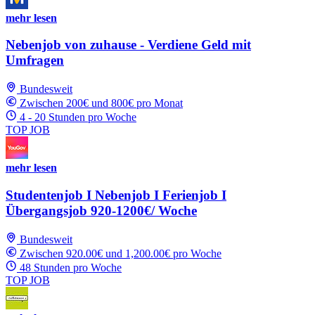
mehr lesen
Nebenjob von zuhause - Verdiene Geld mit
Umfragen
Bundesweit
Zwischen 200€ und 800€ pro Monat
4 - 20 Stunden pro Woche
TOP JOB
mehr lesen
Studentenjob I Nebenjob I Ferienjob I
Übergangsjob 920-1200€/ Woche
Bundesweit
Zwischen 920.00€ und 1,200.00€ pro Woche
48 Stunden pro Woche
TOP JOB