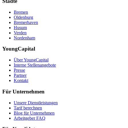
Städte
Bremen
Oldenburg
Bremerhaven
Husum
Verden
Nordenham
YoungCapital
Über YoungCapital
Interne Stellenangebote
Presse
Partner
Kontakt
Für Unternehmen
Unsere Dienstleistungen
Tarif berechnen
Blog für Unternehmen
Arbeitgeber FAQ