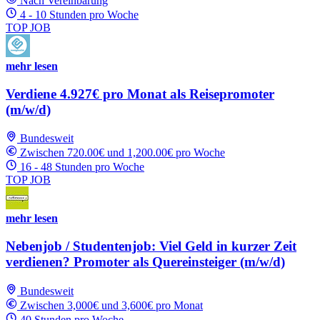
Nach Vereinbarung
4 - 10 Stunden pro Woche
TOP JOB
mehr lesen
Verdiene 4.927€ pro Monat als Reisepromoter
(m/w/d)
Bundesweit
Zwischen 720.00€ und 1,200.00€ pro Woche
16 - 48 Stunden pro Woche
TOP JOB
mehr lesen
Nebenjob / Studentenjob: Viel Geld in kurzer Zeit
verdienen? Promoter als Quereinsteiger (m/w/d)
Bundesweit
Zwischen 3,000€ und 3,600€ pro Monat
40 Stunden pro Woche