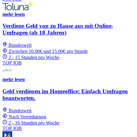
mehr lesen
Verdiene Geld von zu Hause aus mit Online-
Umfragen (ab 18 Jahren)
Bundesweit
Zwischen 10.00€ und 15.00€ pro Stunde
2 - 15 Stunden pro Woche
TOP JOB
mehr lesen
Geld verdienen im Homeoffice: Einfach Umfragen
beantworten.
Bundesweit
Nach Vereinbarung
2 - 16 Stunden pro Woche
TOP JOB