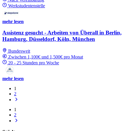
Werkstudentenstelle
mehr lesen
Assistenz gesucht - Arbeiten von Überall in Berlin,
Hamburg, Düsseldorf, Köln, München
Bundesweit
Zwischen 1,100€ und 1,500€ pro Monat
20 - 25 Stunden pro Woche
mehr lesen
1
2
1
2