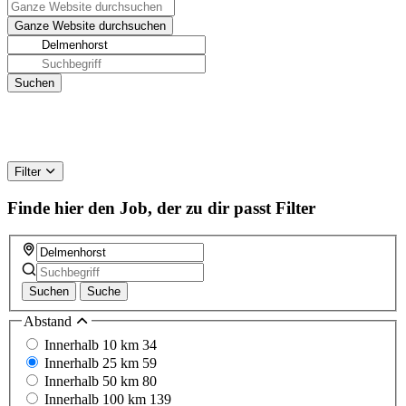
Filter
Finde hier den Job, der zu dir passt
Filter
Suchen
Suche
Abstand
Innerhalb 10 km
34
Innerhalb 25 km
59
Innerhalb 50 km
80
Innerhalb 100 km
139