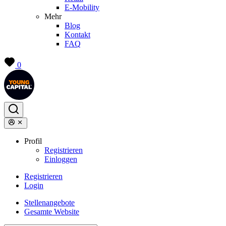
E-Mobility
Mehr
Blog
Kontakt
FAQ
0
Profil
Registrieren
Einloggen
Registrieren
Login
Stellenangebote
Gesamte Website