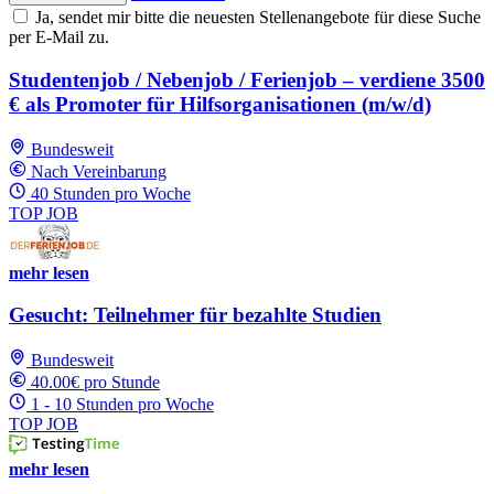
Ja, sendet mir bitte die neuesten Stellenangebote für diese Suche
per E-Mail zu.
Studentenjob / Nebenjob / Ferienjob – verdiene 3500
€ als Promoter für Hilfsorganisationen (m/w/d)
Bundesweit
Nach Vereinbarung
40 Stunden pro Woche
TOP JOB
mehr lesen
Gesucht: Teilnehmer für bezahlte Studien
Bundesweit
40.00€ pro Stunde
1 - 10 Stunden pro Woche
TOP JOB
mehr lesen