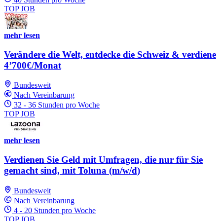
TOP JOB
mehr lesen
Verändere die Welt, entdecke die Schweiz & verdiene
4’700€/Monat
Bundesweit
Nach Vereinbarung
32 - 36 Stunden pro Woche
TOP JOB
mehr lesen
Verdienen Sie Geld mit Umfragen, die nur für Sie
gemacht sind, mit Toluna (m/w/d)
Bundesweit
Nach Vereinbarung
4 - 20 Stunden pro Woche
TOP JOB