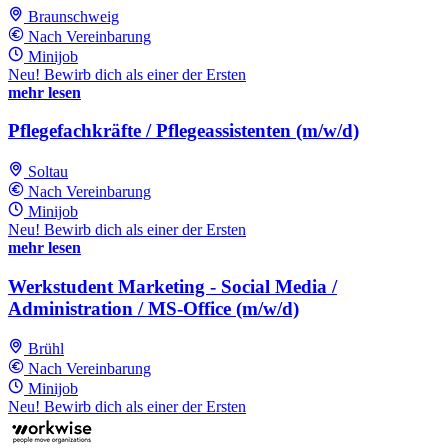
Braunschweig
Nach Vereinbarung
Minijob
Neu! Bewirb dich als einer der Ersten
mehr lesen
Pflegefachkräfte / Pflegeassistenten (m/w/d)
Soltau
Nach Vereinbarung
Minijob
Neu! Bewirb dich als einer der Ersten
mehr lesen
Werkstudent Marketing - Social Media /
Administration / MS-Office (m/w/d)
Brühl
Nach Vereinbarung
Minijob
Neu! Bewirb dich als einer der Ersten