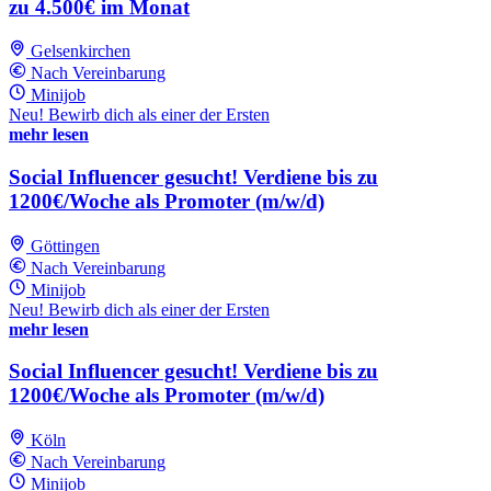
zu 4.500€ im Monat
Gelsenkirchen
Nach Vereinbarung
Minijob
Neu! Bewirb dich als einer der Ersten
mehr lesen
Social Influencer gesucht! Verdiene bis zu
1200€/Woche als Promoter (m/w/d)
Göttingen
Nach Vereinbarung
Minijob
Neu! Bewirb dich als einer der Ersten
mehr lesen
Social Influencer gesucht! Verdiene bis zu
1200€/Woche als Promoter (m/w/d)
Köln
Nach Vereinbarung
Minijob