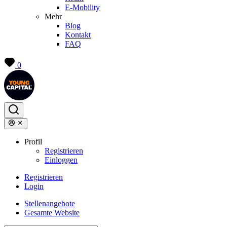
E-Mobility
Mehr
Blog
Kontakt
FAQ
0
Profil
Registrieren
Einloggen
Registrieren
Login
Stellenangebote
Gesamte Website