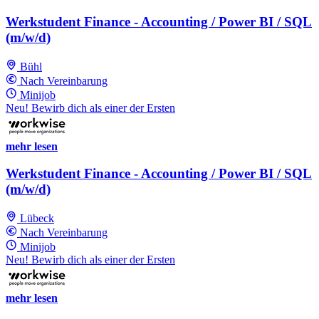
Werkstudent Finance - Accounting / Power BI / SQL
(m/w/d)
Bühl
Nach Vereinbarung
Minijob
Neu! Bewirb dich als einer der Ersten
mehr lesen
Werkstudent Finance - Accounting / Power BI / SQL
(m/w/d)
Lübeck
Nach Vereinbarung
Minijob
Neu! Bewirb dich als einer der Ersten
mehr lesen