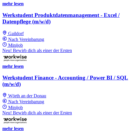
mehr lesen
Werkstudent Produktdatenmanagement - Excel /
Datenpflege (m/w/d)
Gaildorf
Nach Vereinbarung
Minijob
Neu! Bewirb dich als einer der Ersten
mehr lesen
Werkstudent Finance - Accounting / Power BI / SQL
(m/w/d)
Wörth an der Donau
Nach Vereinbarung
Minijob
Neu! Bewirb dich als einer der Ersten
mehr lesen