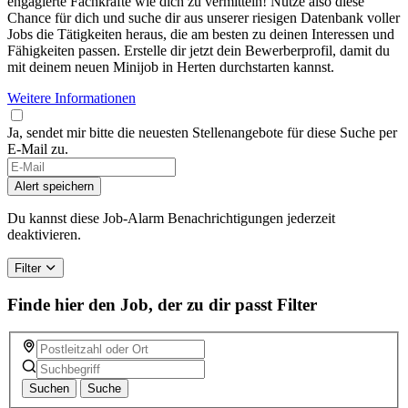
engagierte Fachkräfte wie dich zu vermitteln! Nutze also diese
Chance für dich und suche dir aus unserer riesigen Datenbank voller
Jobs die Tätigkeiten heraus, die am besten zu deinen Interessen und
Fähigkeiten passen. Erstelle dir jetzt dein Bewerberprofil, damit du
mit deinem neuen Minijob in Herten durchstarten kannst.
Weitere Informationen
Ja, sendet mir bitte die neuesten Stellenangebote für diese Suche per
E-Mail zu.
Alert speichern
Du kannst diese Job-Alarm Benachrichtigungen jederzeit
deaktivieren.
Filter
Finde hier den Job, der zu dir passt
Filter
Suchen
Suche