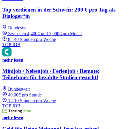
Top verdienen in der Schweiz: 200 € pro Tag als
Dialoger*in
Bundesweit
Zwischen 4,400€ und 5,900€ pro Monat
8 - 40 Stunden pro Woche
TOP JOB
mehr lesen
Minijob / Nebenjob / Ferienjob / Remote:
Teilnehmer für bezahlte Studien gesucht!
Bundesweit
40.00€ pro Stunde
1 - 10 Stunden pro Woche
TOP JOB
mehr lesen
Geld für Deine Meinung! Jetzt bewerben!