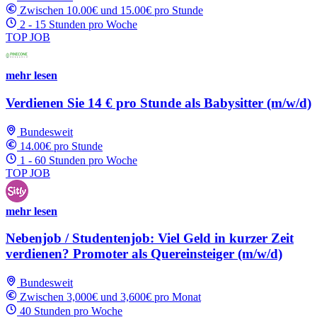
Zwischen 10.00€ und 15.00€ pro Stunde
2 - 15 Stunden pro Woche
TOP JOB
mehr lesen
Verdienen Sie 14 € pro Stunde als Babysitter (m/w/d)
Bundesweit
14.00€ pro Stunde
1 - 60 Stunden pro Woche
TOP JOB
mehr lesen
Nebenjob / Studentenjob: Viel Geld in kurzer Zeit
verdienen? Promoter als Quereinsteiger (m/w/d)
Bundesweit
Zwischen 3,000€ und 3,600€ pro Monat
40 Stunden pro Woche