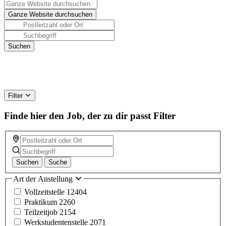
Filter
Finde hier den Job, der zu dir passt
Filter
Suchen
Suche
Art der Anstellung
Vollzeitstelle
12404
Praktikum
2260
Teilzeitjob
2154
Werkstudentenstelle
2071