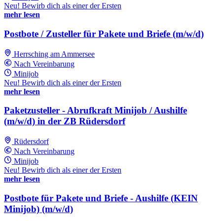
Neu! Bewirb dich als einer der Ersten
mehr lesen
Postbote / Zusteller für Pakete und Briefe (m/w/d)
Herrsching am Ammersee
Nach Vereinbarung
Minijob
Neu! Bewirb dich als einer der Ersten
mehr lesen
Paketzusteller - Abrufkraft Minijob / Aushilfe
(m/w/d) in der ZB Rüdersdorf
Rüdersdorf
Nach Vereinbarung
Minijob
Neu! Bewirb dich als einer der Ersten
mehr lesen
Postbote für Pakete und Briefe - Aushilfe (KEIN
Minijob) (m/w/d)