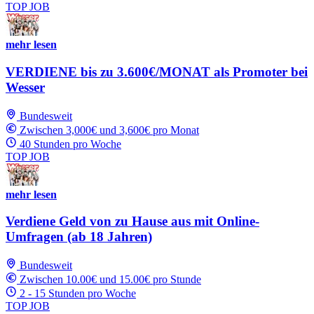
TOP JOB
mehr lesen
VERDIENE bis zu 3.600€/MONAT als Promoter bei
Wesser
Bundesweit
Zwischen 3,000€ und 3,600€ pro Monat
40 Stunden pro Woche
TOP JOB
mehr lesen
Verdiene Geld von zu Hause aus mit Online-
Umfragen (ab 18 Jahren)
Bundesweit
Zwischen 10.00€ und 15.00€ pro Stunde
2 - 15 Stunden pro Woche
TOP JOB