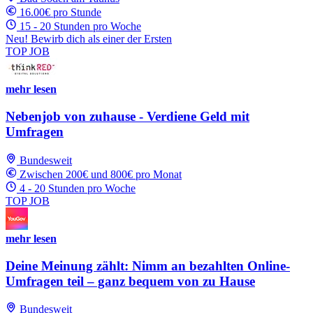
16.00€ pro Stunde
15 - 20 Stunden pro Woche
Neu! Bewirb dich als einer der Ersten
TOP JOB
mehr lesen
Nebenjob von zuhause - Verdiene Geld mit
Umfragen
Bundesweit
Zwischen 200€ und 800€ pro Monat
4 - 20 Stunden pro Woche
TOP JOB
mehr lesen
Deine Meinung zählt: Nimm an bezahlten Online-
Umfragen teil – ganz bequem von zu Hause
Bundesweit