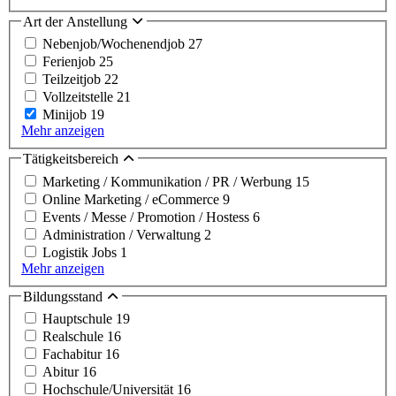
Art der Anstellung
Nebenjob/Wochenendjob
27
Ferienjob
25
Teilzeitjob
22
Vollzeitstelle
21
Minijob
19
Mehr anzeigen
Tätigkeitsbereich
Marketing / Kommunikation / PR / Werbung
15
Online Marketing / eCommerce
9
Events / Messe / Promotion / Hostess
6
Administration / Verwaltung
2
Logistik Jobs
1
Mehr anzeigen
Bildungsstand
Hauptschule
19
Realschule
16
Fachabitur
16
Abitur
16
Hochschule/Universität
16