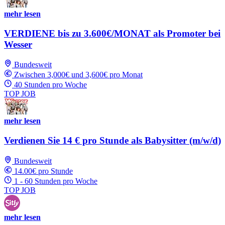
mehr lesen
VERDIENE bis zu 3.600€/MONAT als Promoter bei
Wesser
Bundesweit
Zwischen 3,000€ und 3,600€ pro Monat
40 Stunden pro Woche
TOP JOB
mehr lesen
Verdienen Sie 14 € pro Stunde als Babysitter (m/w/d)
Bundesweit
14.00€ pro Stunde
1 - 60 Stunden pro Woche
TOP JOB
mehr lesen