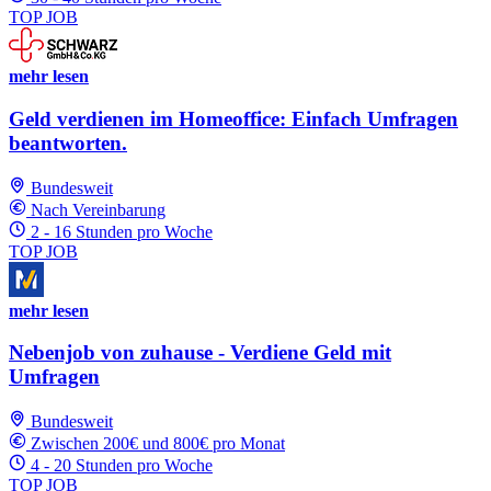
TOP JOB
mehr lesen
Geld verdienen im Homeoffice: Einfach Umfragen
beantworten.
Bundesweit
Nach Vereinbarung
2 - 16 Stunden pro Woche
TOP JOB
mehr lesen
Nebenjob von zuhause - Verdiene Geld mit
Umfragen
Bundesweit
Zwischen 200€ und 800€ pro Monat
4 - 20 Stunden pro Woche
TOP JOB