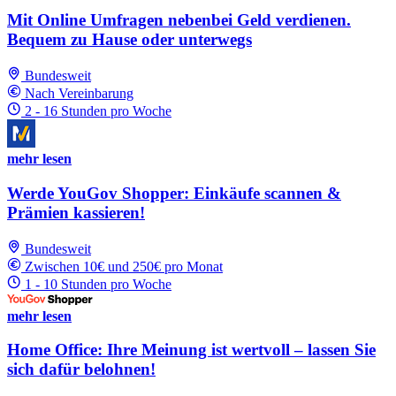
Mit Online Umfragen nebenbei Geld verdienen.
Bequem zu Hause oder unterwegs
Bundesweit
Nach Vereinbarung
2 - 16 Stunden pro Woche
mehr lesen
Werde YouGov Shopper: Einkäufe scannen &
Prämien kassieren!
Bundesweit
Zwischen 10€ und 250€ pro Monat
1 - 10 Stunden pro Woche
mehr lesen
Home Office: Ihre Meinung ist wertvoll – lassen Sie
sich dafür belohnen!