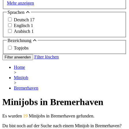
Mehr anzeigen
Sprachen
Deutsch
17
Englisch
1
Arabisch
1
Bezeichnung
Topjobs
Filter löschen
Filter anwenden
Home
>
Minijob
>
Bremerhaven
Minijobs in Bremerhaven
Es wurden
19
Minijobs in Bremerhaven gefunden.
Du bist noch auf der Suche nach einem Minijob in Bremerhaven?