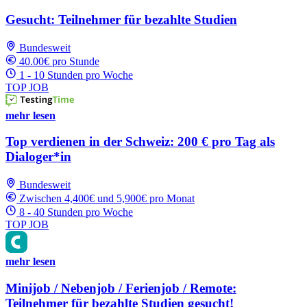
Gesucht: Teilnehmer für bezahlte Studien
Bundesweit
40.00€ pro Stunde
1 - 10 Stunden pro Woche
TOP JOB
mehr lesen
Top verdienen in der Schweiz: 200 € pro Tag als
Dialoger*in
Bundesweit
Zwischen 4,400€ und 5,900€ pro Monat
8 - 40 Stunden pro Woche
TOP JOB
mehr lesen
Minijob / Nebenjob / Ferienjob / Remote:
Teilnehmer für bezahlte Studien gesucht!