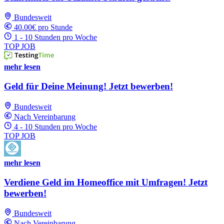
Bundesweit
40.00€ pro Stunde
1 - 10 Stunden pro Woche
TOP JOB
mehr lesen
Geld für Deine Meinung! Jetzt bewerben!
Bundesweit
Nach Vereinbarung
4 - 10 Stunden pro Woche
TOP JOB
mehr lesen
Verdiene Geld im Homeoffice mit Umfragen! Jetzt
bewerben!
Bundesweit
Nach Vereinbarung