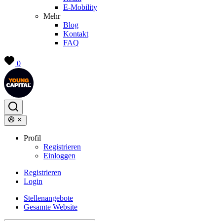
E-Mobility
Mehr
Blog
Kontakt
FAQ
0
Profil
Registrieren
Einloggen
Registrieren
Login
Stellenangebote
Gesamte Website