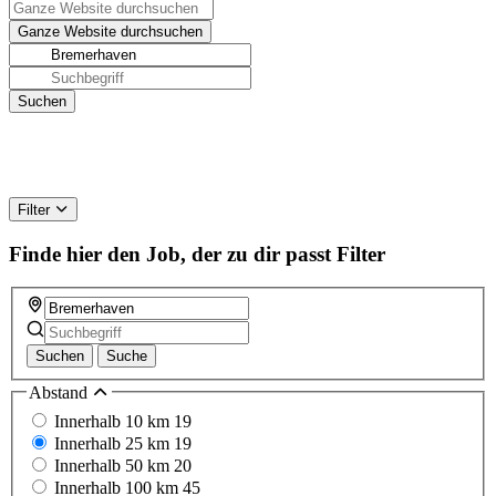
Filter
Finde hier den Job, der zu dir passt
Filter
Suchen
Suche
Abstand
Innerhalb 10 km
19
Innerhalb 25 km
19
Innerhalb 50 km
20
Innerhalb 100 km
45