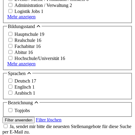
Administration / Verwaltung
2
Logistik Jobs
1
Mehr anzeigen
Bildungsstand
Hauptschule
19
Realschule
16
Fachabitur
16
Abitur
16
Hochschule/Universität
16
Mehr anzeigen
Sprachen
Deutsch
17
Englisch
1
Arabisch
1
Bezeichnung
Topjobs
Filter löschen
Filter anwenden
Ja, sendet mir bitte die neuesten Stellenangebote für diese Suche
per E-Mail zu.