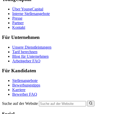
Über YoungCapital
Interne Stellenangebote
Presse
Partner
Kontakt
Für Unternehmen
Unsere Dienstleistungen
Tarif berechnen
Blog für Unternehmen
Arbeitgeber FAQ
Für Kandidaten
Stellenangebote
Bewerbungstipps
Karriere
Bewerber FAQ
Suche auf der Website
Social