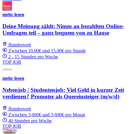
mehr lesen
Deine Meinung zählt: Nimm an bezahlten Online-
Umfragen teil – ganz bequem von zu Hause
Bundesweit
Zwischen 10.00€ und 15.00€ pro Stunde
2 - 15 Stunden pro Woche
TOP JOB
mehr lesen
Nebenjob / Studentenjob: Viel Geld in kurzer Zeit
verdienen? Promoter als Quereinsteiger (m/w/d)
Bundesweit
Zwischen 3,000€ und 3,600€ pro Monat
40 Stunden pro Woche
TOP JOB