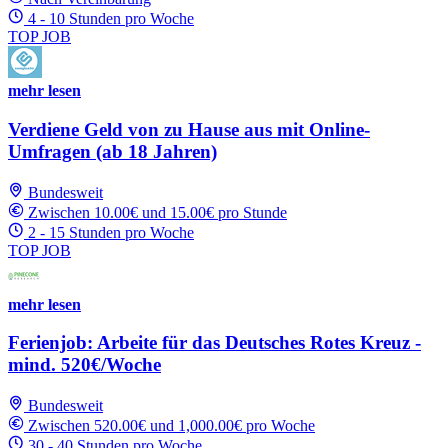
4 - 10 Stunden pro Woche
TOP JOB
mehr lesen
Verdiene Geld von zu Hause aus mit Online-
Umfragen (ab 18 Jahren)
Bundesweit
Zwischen 10.00€ und 15.00€ pro Stunde
2 - 15 Stunden pro Woche
TOP JOB
mehr lesen
Ferienjob: Arbeite für das Deutsches Rotes Kreuz -
mind. 520€/Woche
Bundesweit
Zwischen 520.00€ und 1,000.00€ pro Woche
30 - 40 Stunden pro Woche