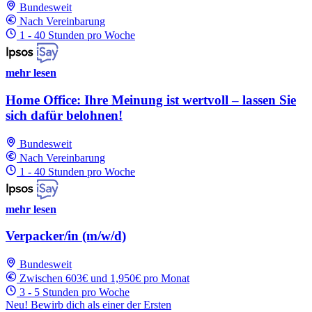
Bundesweit
Nach Vereinbarung
1 - 40 Stunden pro Woche
mehr lesen
Home Office: Ihre Meinung ist wertvoll – lassen Sie
sich dafür belohnen!
Bundesweit
Nach Vereinbarung
1 - 40 Stunden pro Woche
mehr lesen
Verpacker/in (m/w/d)
Bundesweit
Zwischen 603€ und 1,950€ pro Monat
3 - 5 Stunden pro Woche
Neu! Bewirb dich als einer der Ersten