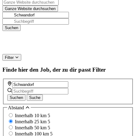
Filter
Finde hier den Job, der zu dir passt
Filter
Suchen
Suche
Abstand
Innerhalb 10 km
5
Innerhalb 25 km
5
Innerhalb 50 km
5
Innerhalb 100 km
5