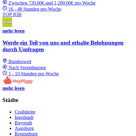
Zwischen 720.00€ und 1,200.00€ pro Woche
16 - 48 Stunden pro Woche
TOP JOB
mehr lesen
Werde ein Teil von uns und erhalte Belohnungen
durch Umfragen
Bundesweit
Nach Vereinbarung
1 - 10 Stunden pro Woche
mehr lesen
Städte
Crailsheim
Ingolstadt
Bayreuth
Augsburg
Regensburg