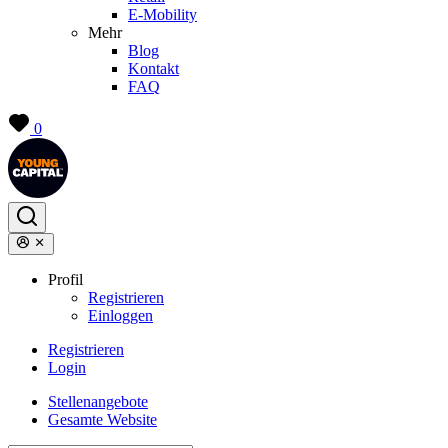
E-Mobility
Mehr
Blog
Kontakt
FAQ
0
Profil
Registrieren
Einloggen
Registrieren
Login
Stellenangebote
Gesamte Website