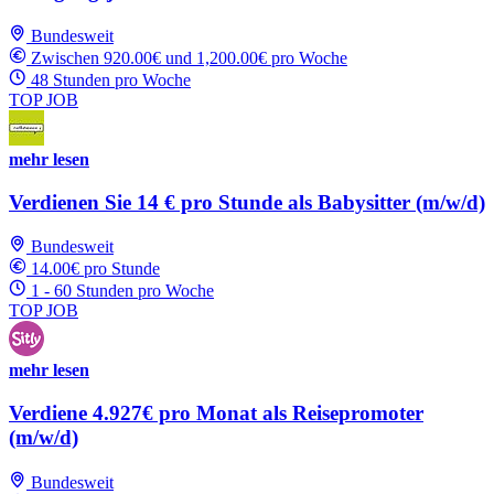
Bundesweit
Zwischen 920.00€ und 1,200.00€ pro Woche
48 Stunden pro Woche
TOP JOB
mehr lesen
Verdienen Sie 14 € pro Stunde als Babysitter (m/w/d)
Bundesweit
14.00€ pro Stunde
1 - 60 Stunden pro Woche
TOP JOB
mehr lesen
Verdiene 4.927€ pro Monat als Reisepromoter
(m/w/d)
Bundesweit