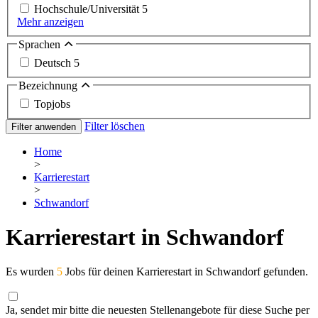
Hochschule/Universität
5
Mehr anzeigen
Sprachen
Deutsch
5
Bezeichnung
Topjobs
Filter löschen
Filter anwenden
Home
>
Karrierestart
>
Schwandorf
Karrierestart in Schwandorf
Es wurden
5
Jobs für deinen Karrierestart in Schwandorf gefunden.
Ja, sendet mir bitte die neuesten Stellenangebote für diese Suche per