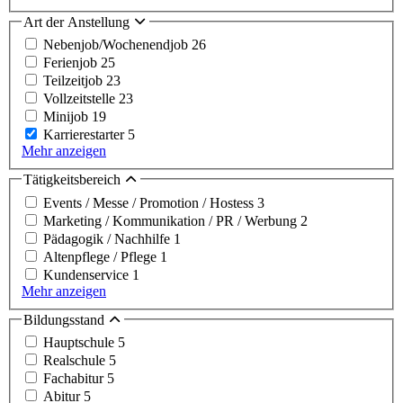
Art der Anstellung
Nebenjob/Wochenendjob
26
Ferienjob
25
Teilzeitjob
23
Vollzeitstelle
23
Minijob
19
Karrierestarter
5
Mehr anzeigen
Tätigkeitsbereich
Events / Messe / Promotion / Hostess
3
Marketing / Kommunikation / PR / Werbung
2
Pädagogik / Nachhilfe
1
Altenpflege / Pflege
1
Kundenservice
1
Mehr anzeigen
Bildungsstand
Hauptschule
5
Realschule
5
Fachabitur
5
Abitur
5