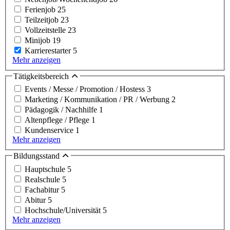
Ferienjob
25
Teilzeitjob
23
Vollzeitstelle
23
Minijob
19
Karrierestarter
5
Mehr anzeigen
Tätigkeitsbereich
Events / Messe / Promotion / Hostess
3
Marketing / Kommunikation / PR / Werbung
2
Pädagogik / Nachhilfe
1
Altenpflege / Pflege
1
Kundenservice
1
Mehr anzeigen
Bildungsstand
Hauptschule
5
Realschule
5
Fachabitur
5
Abitur
5
Hochschule/Universität
5
Mehr anzeigen