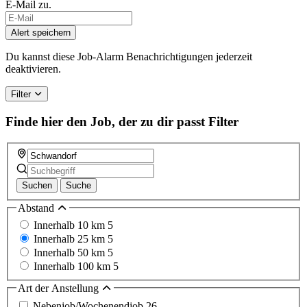
E-Mail zu.
Alert speichern
Du kannst diese Job-Alarm Benachrichtigungen jederzeit
deaktivieren.
Filter
Finde hier den Job, der zu dir passt
Filter
Suchen
Suche
Abstand
Innerhalb 10 km
5
Innerhalb 25 km
5
Innerhalb 50 km
5
Innerhalb 100 km
5
Art der Anstellung
Nebenjob/Wochenendjob
26