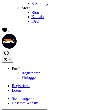
E-Mobility
Mehr
Blog
Kontakt
FAQ
0
Profil
Registrieren
Einloggen
Registrieren
Login
Stellenangebote
Gesamte Website