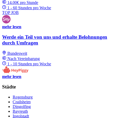
14.00€ pro Stunde
1 - 60 Stunden pro Woche
TOP JOB
mehr lesen
Werde ein Teil von uns und erhalte Belohnungen
durch Umfragen
Bundesweit
Nach Vereinbarung
1 - 10 Stunden pro Woche
mehr lesen
Städte
Regensburg
Crailsheim
Dingolfing
Bayreuth
Ingolstadt