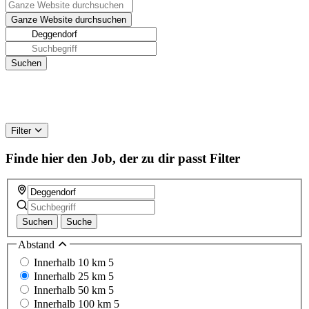
Filter
Finde hier den Job, der zu dir passt
Filter
Suchen
Suche
Abstand
Innerhalb 10 km
5
Innerhalb 25 km
5
Innerhalb 50 km
5
Innerhalb 100 km
5