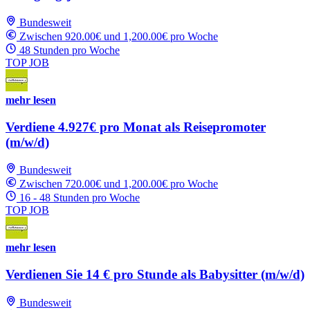
Bundesweit
Zwischen 920.00€ und 1,200.00€ pro Woche
48 Stunden pro Woche
TOP JOB
mehr lesen
Verdiene 4.927€ pro Monat als Reisepromoter
(m/w/d)
Bundesweit
Zwischen 720.00€ und 1,200.00€ pro Woche
16 - 48 Stunden pro Woche
TOP JOB
mehr lesen
Verdienen Sie 14 € pro Stunde als Babysitter (m/w/d)
Bundesweit