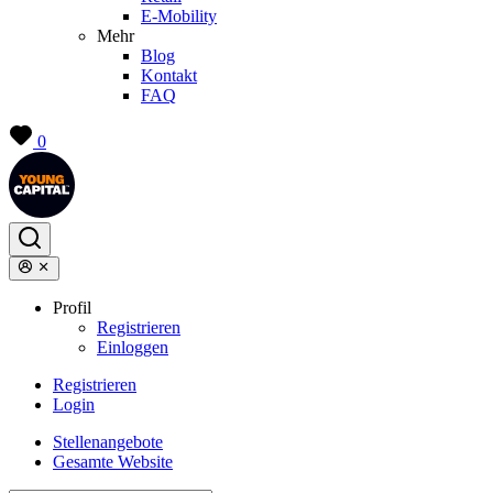
E-Mobility
Mehr
Blog
Kontakt
FAQ
0
Profil
Registrieren
Einloggen
Registrieren
Login
Stellenangebote
Gesamte Website