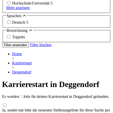
Hochschule/Universität
5
Mehr anzeigen
Sprachen
Deutsch
5
Bezeichnung
Topjobs
Filter löschen
Filter anwenden
Home
>
Karrierestart
>
Deggendorf
Karrierestart in Deggendorf
Es wurden
5
Jobs für deinen Karrierestart in Deggendorf gefunden.
Ja, sendet mir bitte die neuesten Stellenangebote für diese Suche per