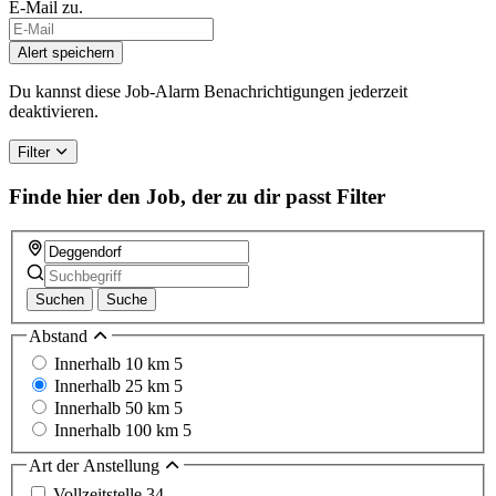
E-Mail zu.
Alert speichern
Du kannst diese Job-Alarm Benachrichtigungen jederzeit
deaktivieren.
Filter
Finde hier den Job, der zu dir passt
Filter
Suchen
Suche
Abstand
Innerhalb 10 km
5
Innerhalb 25 km
5
Innerhalb 50 km
5
Innerhalb 100 km
5
Art der Anstellung
Vollzeitstelle
34