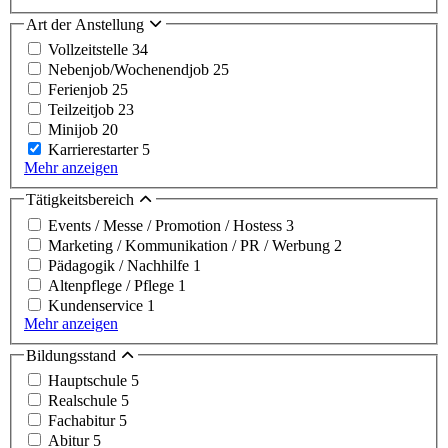
Art der Anstellung
Vollzeitstelle
34
Nebenjob/Wochenendjob
25
Ferienjob
25
Teilzeitjob
23
Minijob
20
Karrierestarter
5
Mehr anzeigen
Tätigkeitsbereich
Events / Messe / Promotion / Hostess
3
Marketing / Kommunikation / PR / Werbung
2
Pädagogik / Nachhilfe
1
Altenpflege / Pflege
1
Kundenservice
1
Mehr anzeigen
Bildungsstand
Hauptschule
5
Realschule
5
Fachabitur
5
Abitur
5