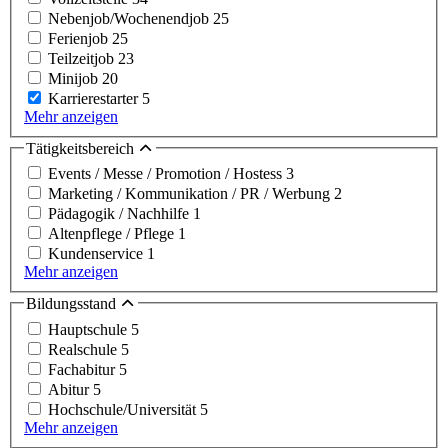
Nebenjob/Wochenendjob
25
Ferienjob
25
Teilzeitjob
23
Minijob
20
Karrierestarter
5
Mehr anzeigen
Tätigkeitsbereich
Events / Messe / Promotion / Hostess
3
Marketing / Kommunikation / PR / Werbung
2
Pädagogik / Nachhilfe
1
Altenpflege / Pflege
1
Kundenservice
1
Mehr anzeigen
Bildungsstand
Hauptschule
5
Realschule
5
Fachabitur
5
Abitur
5
Hochschule/Universität
5
Mehr anzeigen