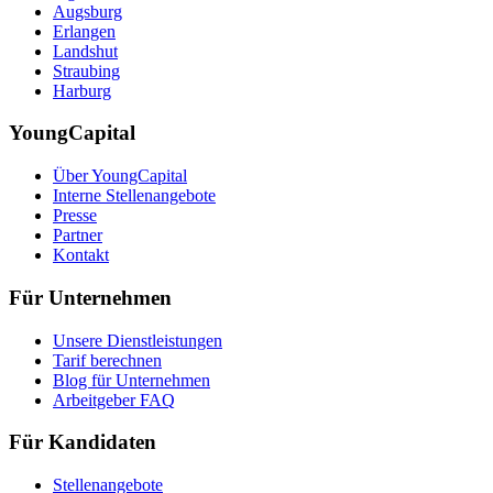
Augsburg
Erlangen
Landshut
Straubing
Harburg
YoungCapital
Über YoungCapital
Interne Stellenangebote
Presse
Partner
Kontakt
Für Unternehmen
Unsere Dienstleistungen
Tarif berechnen
Blog für Unternehmen
Arbeitgeber FAQ
Für Kandidaten
Stellenangebote