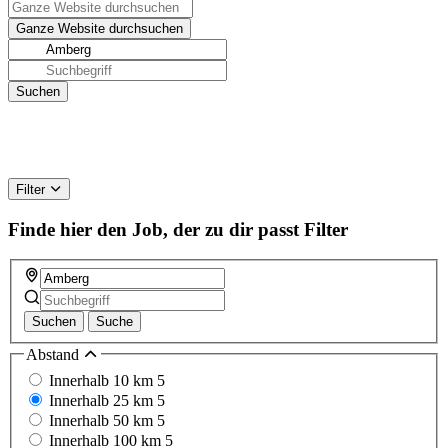
Filter
Finde hier den Job, der zu dir passt
Filter
Suchen
Suche
Abstand
Innerhalb 10 km
5
Innerhalb 25 km
5
Innerhalb 50 km
5
Innerhalb 100 km
5