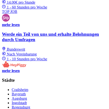
14.00€ pro Stunde
1 - 60 Stunden pro Woche
TOP JOB
mehr lesen
Werde ein Teil von uns und erhalte Belohnungen
durch Umfragen
Bundesweit
Nach Vereinbarung
1 - 10 Stunden pro Woche
mehr lesen
Städte
Crailsheim
Bayreuth
Augsburg
Ingolstadt
Regensburg