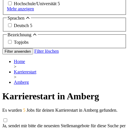
Hochschule/Universität
5
Mehr anzeigen
Sprachen
Deutsch
5
Bezeichnung
Topjobs
Filter löschen
Filter anwenden
Home
>
Karrierestart
>
Amberg
Karrierestart in Amberg
Es wurden
5
Jobs für deinen Karrierestart in Amberg gefunden.
Ja, sendet mir bitte die neuesten Stellenangebote für diese Suche per