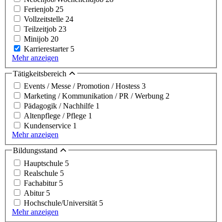
Ferienjob
25
Vollzeitstelle
24
Teilzeitjob
23
Minijob
20
Karrierestarter
5
Mehr anzeigen
Tätigkeitsbereich
Events / Messe / Promotion / Hostess
3
Marketing / Kommunikation / PR / Werbung
2
Pädagogik / Nachhilfe
1
Altenpflege / Pflege
1
Kundenservice
1
Mehr anzeigen
Bildungsstand
Hauptschule
5
Realschule
5
Fachabitur
5
Abitur
5
Hochschule/Universität
5
Mehr anzeigen