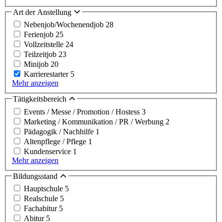
Art der Anstellung
Nebenjob/Wochenendjob
28
Ferienjob
25
Vollzeitstelle
24
Teilzeitjob
23
Minijob
20
Karrierestarter
5
Mehr anzeigen
Tätigkeitsbereich
Events / Messe / Promotion / Hostess
3
Marketing / Kommunikation / PR / Werbung
2
Pädagogik / Nachhilfe
1
Altenpflege / Pflege
1
Kundenservice
1
Mehr anzeigen
Bildungsstand
Hauptschule
5
Realschule
5
Fachabitur
5
Abitur
5