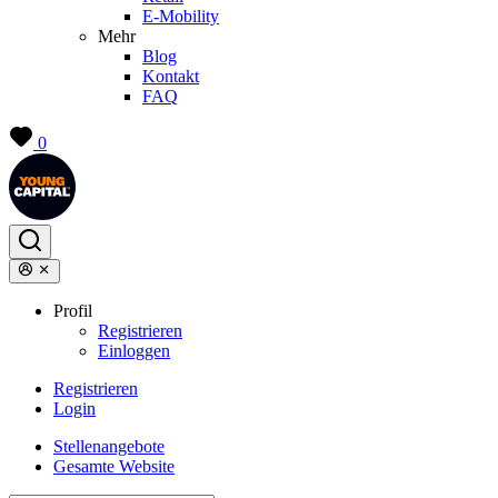
E-Mobility
Mehr
Blog
Kontakt
FAQ
0
Profil
Registrieren
Einloggen
Registrieren
Login
Stellenangebote
Gesamte Website