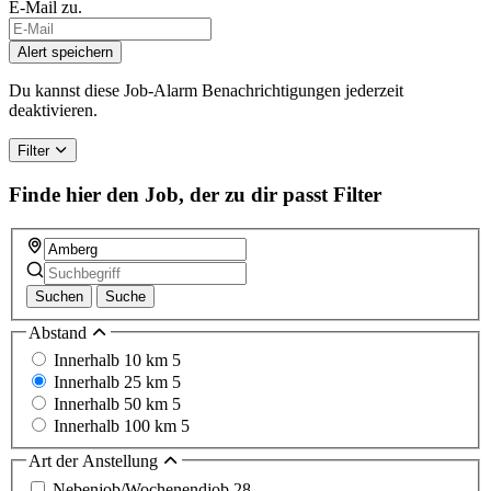
E-Mail zu.
Alert speichern
Du kannst diese Job-Alarm Benachrichtigungen jederzeit
deaktivieren.
Filter
Finde hier den Job, der zu dir passt
Filter
Suchen
Suche
Abstand
Innerhalb 10 km
5
Innerhalb 25 km
5
Innerhalb 50 km
5
Innerhalb 100 km
5
Art der Anstellung
Nebenjob/Wochenendjob
28