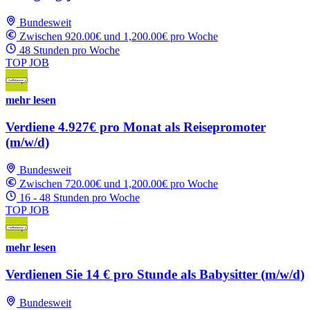
Bundesweit
Zwischen 920.00€ und 1,200.00€ pro Woche
48 Stunden pro Woche
TOP JOB
mehr lesen
Verdiene 4.927€ pro Monat als Reisepromoter
(m/w/d)
Bundesweit
Zwischen 720.00€ und 1,200.00€ pro Woche
16 - 48 Stunden pro Woche
TOP JOB
mehr lesen
Verdienen Sie 14 € pro Stunde als Babysitter (m/w/d)
Bundesweit