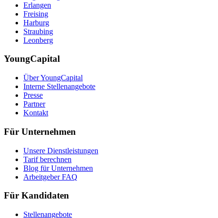
Erlangen
Freising
Harburg
Straubing
Leonberg
YoungCapital
Über YoungCapital
Interne Stellenangebote
Presse
Partner
Kontakt
Für Unternehmen
Unsere Dienstleistungen
Tarif berechnen
Blog für Unternehmen
Arbeitgeber FAQ
Für Kandidaten
Stellenangebote