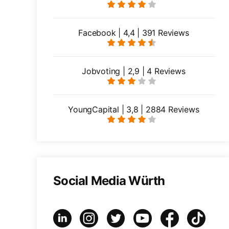
Facebook | 4,4 | 391 Reviews
Jobvoting | 2,9 | 4 Reviews
YoungCapital | 3,8 | 2884 Reviews
Social Media Würth