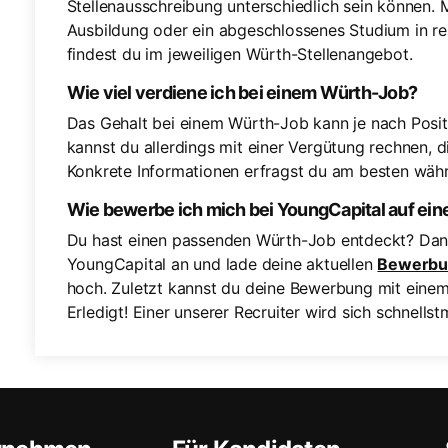
Stellenausschreibung unterschiedlich sein können. M
Ausbildung oder ein abgeschlossenes Studium in re
findest du im jeweiligen Würth-Stellenangebot.
Wie viel verdiene ich bei einem Würth-Job?
Das Gehalt bei einem Würth-Job kann je nach Positi
kannst du allerdings mit einer Vergütung rechnen, 
Konkrete Informationen erfragst du am besten wä
Wie bewerbe ich mich bei YoungCapital auf ei
Du hast einen passenden Würth-Job entdeckt? Dann
YoungCapital an und lade deine aktuellen
Bewerbu
hoch. Zuletzt kannst du deine Bewerbung mit einem
Erledigt! Einer unserer Recruiter wird sich schnellst