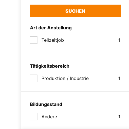
SUCHEN
Art der Anstellung
Teilzeitjob
1
Tätigkeitsbereich
Produktion / Industrie
1
Bildungsstand
Andere
1