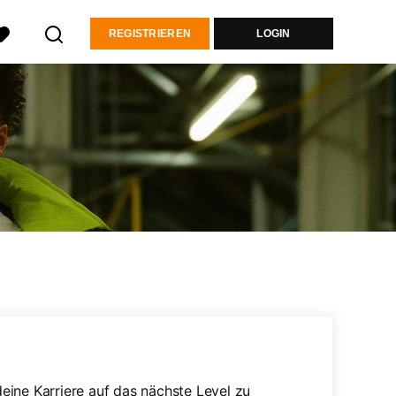
REGISTRIEREN
LOGIN
eine Karriere auf das nächste Level zu