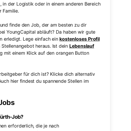
, in der Logistik oder in einem anderen Bereich
 Familie.
und finde den Job, der am besten zu dir
bei YoungCapital abläuft? Da haben wir gute
 erledigt. Lege einfach ein
kostenloses Profil
 Stellenangebot heraus. Ist dein
Lebenslauf
g mit einem Klick auf den orangen Button
beitgeber für dich ist? Klicke dich alternativ
Auch hier findest du spannende Stellen im
-Jobs
Würth-Job?
en erforderlich, die je nach