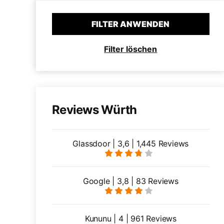
FILTER ANWENDEN
Filter löschen
Reviews Würth
Glassdoor | 3,6 | 1,445 Reviews
Google | 3,8 | 83 Reviews
Kununu | 4 | 961 Reviews