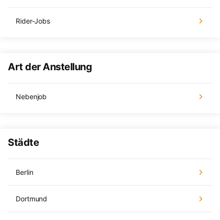
Rider-Jobs
Art der Anstellung
Nebenjob
Städte
Berlin
Dortmund