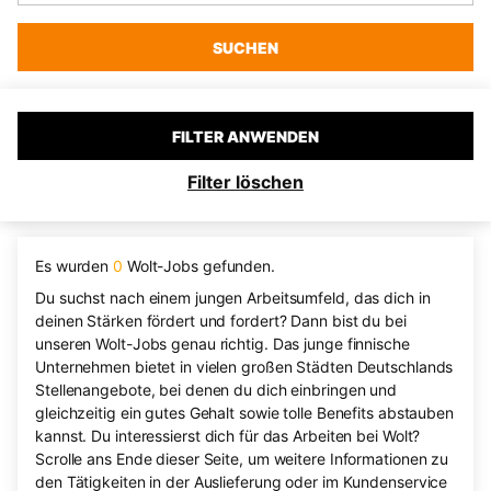
SUCHEN
FILTER ANWENDEN
Filter löschen
Es wurden
0
Wolt-Jobs gefunden.
Du suchst nach einem jungen Arbeitsumfeld, das dich in
deinen Stärken fördert und fordert? Dann bist du bei
unseren Wolt-Jobs genau richtig. Das junge finnische
Unternehmen bietet in vielen großen Städten Deutschlands
Stellenangebote, bei denen du dich einbringen und
gleichzeitig ein gutes Gehalt sowie tolle Benefits abstauben
kannst. Du interessierst dich für das Arbeiten bei Wolt?
Scrolle ans Ende dieser Seite, um weitere Informationen zu
den Tätigkeiten in der Auslieferung oder im Kundenservice