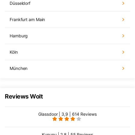
Düsseldorf
Frankfurt am Main
Hamburg
Köln
München
Reviews Wolt
Glassdoor | 3,9 | 614 Reviews
Kununu | 2,8 | 55 Reviews