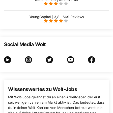
YoungCapital | 3,8 | 669 Reviews
Social Media Wolt
Wissenswertes zu Wolt-Jobs
Mit Wolt-Jobs gelangst du an einen Arbeitgeber, der erst
seit wenigen Jahren am Markt aktiv ist. Das bedeutet, dass
du in deiner Wolt-Karriere von Menschen betreut wirst, die
sich auf deine Unterstützung freuen und motiviert sind,