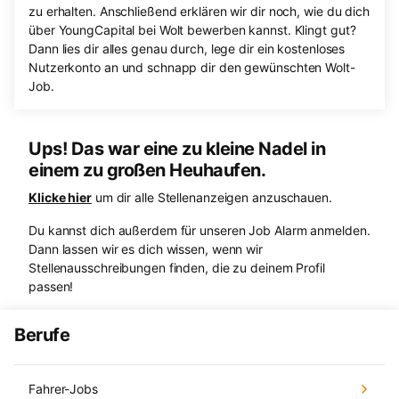
zu erhalten. Anschließend erklären wir dir noch, wie du dich
über YoungCapital bei Wolt bewerben kannst. Klingt gut?
Dann lies dir alles genau durch, lege dir ein kostenloses
Nutzerkonto an und schnapp dir den gewünschten Wolt-
Job.
Ups! Das war eine zu kleine Nadel in
einem zu großen Heuhaufen.
Klicke hier
um dir alle Stellenanzeigen anzuschauen.
Du kannst dich außerdem für unseren Job Alarm anmelden.
Dann lassen wir es dich wissen, wenn wir
Stellenausschreibungen finden, die zu deinem Profil
passen!
Berufe
Fahrer-Jobs