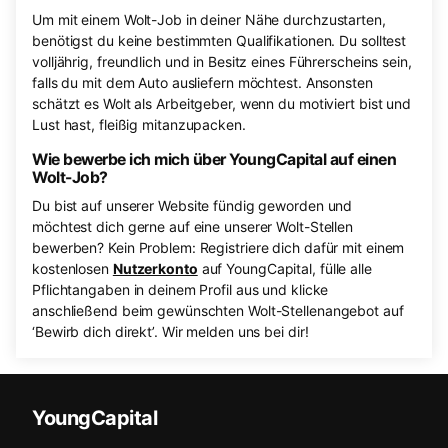
Um mit einem Wolt-Job in deiner Nähe durchzustarten,
benötigst du keine bestimmten Qualifikationen. Du solltest
volljährig, freundlich und in Besitz eines Führerscheins sein,
falls du mit dem Auto ausliefern möchtest. Ansonsten
schätzt es Wolt als Arbeitgeber, wenn du motiviert bist und
Lust hast, fleißig mitanzupacken.
Wie bewerbe ich mich über YoungCapital auf einen
Wolt-Job?
Du bist auf unserer Website fündig geworden und
möchtest dich gerne auf eine unserer Wolt-Stellen
bewerben? Kein Problem: Registriere dich dafür mit einem
kostenlosen
Nutzerkonto
auf YoungCapital, fülle alle
Pflichtangaben in deinem Profil aus und klicke
anschließend beim gewünschten Wolt-Stellenangebot auf
‘Bewirb dich direkt’. Wir melden uns bei dir!
YoungCapital