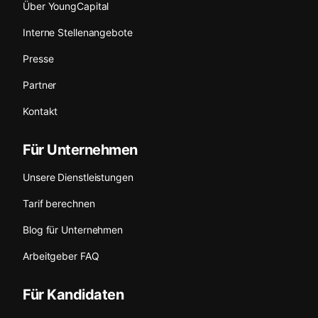
Über YoungCapital
Interne Stellenangebote
Presse
Partner
Kontakt
Für Unternehmen
Unsere Dienstleistungen
Tarif berechnen
Blog für Unternehmen
Arbeitgeber FAQ
Für Kandidaten