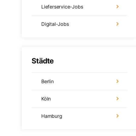
Lieferservice-Jobs
Digital-Jobs
Städte
Berlin
Köln
Hamburg