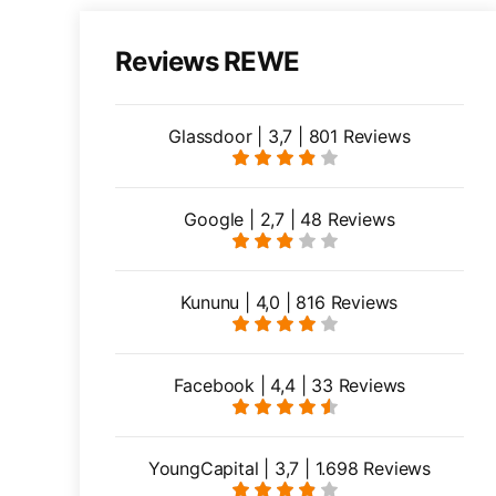
Reviews REWE
Glassdoor | 3,7 | 801 Reviews
Google | 2,7 | 48 Reviews
Kununu | 4,0 | 816 Reviews
Facebook | 4,4 | 33 Reviews
YoungCapital | 3,7 | 1.698 Reviews