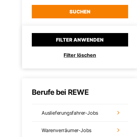
SUCHEN
FILTER ANWENDEN
Filter löschen
Berufe bei REWE
Auslieferungsfahrer-Jobs
Warenverräumer-Jobs