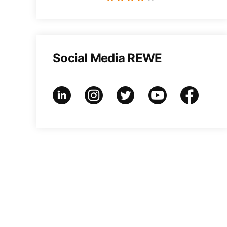
Social Media REWE