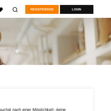
REGISTRIEREN
LOGIN
chst nach einer Möglichkeit, deine