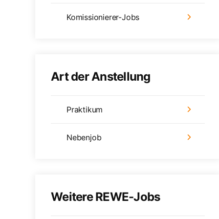
Komissionierer-Jobs
Art der Anstellung
Praktikum
Nebenjob
Weitere REWE-Jobs