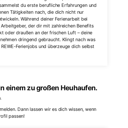
sammelst du erste berufliche Erfahrungen und
enen Tätigkeiten nach, die dich nicht nur
twickeln. Während deiner Ferienarbeit bei
rbeitgeber, der dir mit zahlreichen Benefits
t oder draußen an der frischen Luft – deine
nehmen dringend gebraucht. Klingt nach was
en REWE-Ferienjobs und überzeuge dich selbst
 in einem zu großen Heuhaufen.
.
melden. Dann lassen wir es dich wissen, wenn
ofil passen!