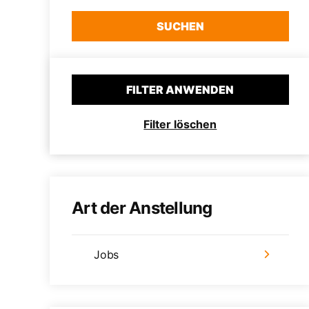
SUCHEN
FILTER ANWENDEN
Filter löschen
Art der Anstellung
Jobs