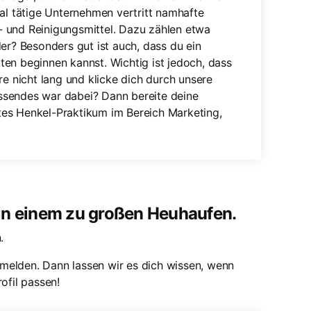
nal tätige Unternehmen vertritt namhafte
 und Reinigungsmittel. Dazu zählen etwa
er? Besonders gut ist auch, dass du ein
en beginnen kannst. Wichtig ist jedoch, dass
re nicht lang und klicke dich durch unsere
ssendes war dabei? Dann bereite deine
tes Henkel-Praktikum im Bereich Marketing,
 in einem zu großen Heuhaufen.
.
melden. Dann lassen wir es dich wissen, wenn
ofil passen!