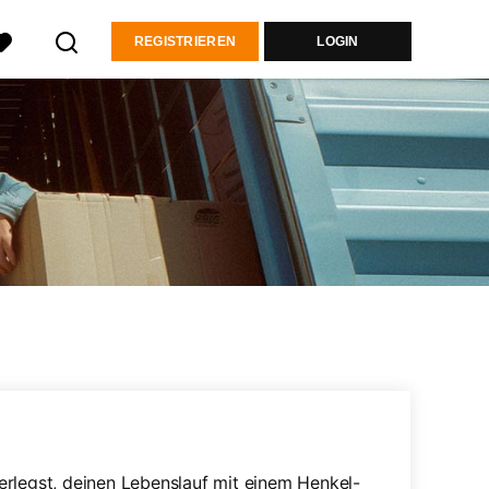
REGISTRIEREN
LOGIN
erlegst, deinen Lebenslauf mit einem Henkel-