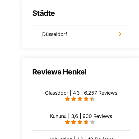
Städte
Düsseldorf
Reviews Henkel
Glassdoor | 4,3 | 6.257 Reviews
Kununu | 3,6 | 930 Reviews