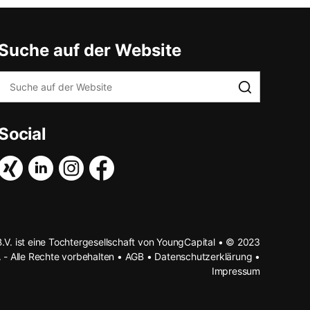
Suche auf der Website
Social
B.V. ist eine Tochtergesellschaft von YoungCapital • © 2023
. - Alle Rechte vorbehalten •
AGB
•
Datenschutzerklärung
•
Impressum