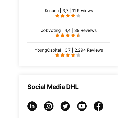
Kununu | 3,7 | 11 Reviews
Jobvoting | 4,4 | 39 Reviews
YoungCapital | 3,7 | 2.294 Reviews
Social Media DHL