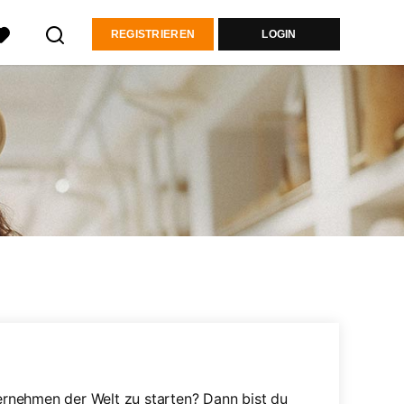
REGISTRIEREN
LOGIN
ternehmen der Welt zu starten? Dann bist du