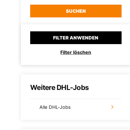
SUCHEN
FILTER ANWENDEN
Filter löschen
Weitere DHL-Jobs
Alle DHL-Jobs