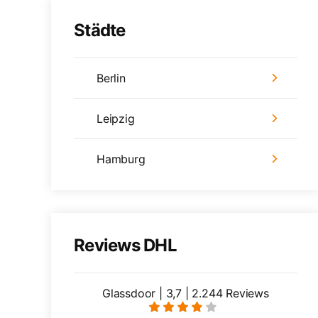
Städte
Berlin
Leipzig
Hamburg
Reviews DHL
Glassdoor | 3,7 | 2.244 Reviews