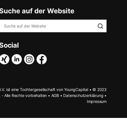
Suche auf der Website
Social
B.V. ist eine Tochtergesellschaft von YoungCapital • © 2023
. - Alle Rechte vorbehalten •
AGB
•
Datenschutzerklärung
•
Impressum