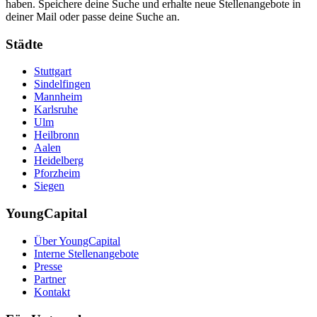
haben. Speichere deine Suche und erhalte neue Stellenangebote in
deiner Mail oder passe deine Suche an.
Städte
Stuttgart
Sindelfingen
Mannheim
Karlsruhe
Ulm
Heilbronn
Aalen
Heidelberg
Pforzheim
Siegen
YoungCapital
Über YoungCapital
Interne Stellenangebote
Presse
Partner
Kontakt