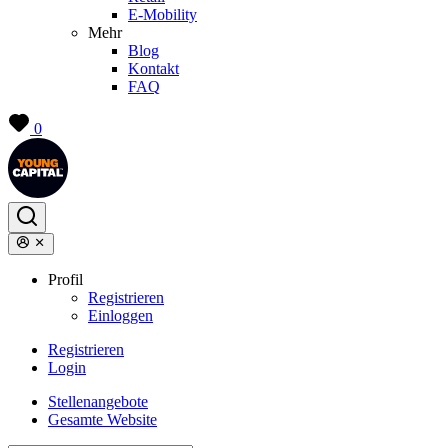
E-Mobility
Mehr
Blog
Kontakt
FAQ
0
Profil
Registrieren
Einloggen
Registrieren
Login
Stellenangebote
Gesamte Website