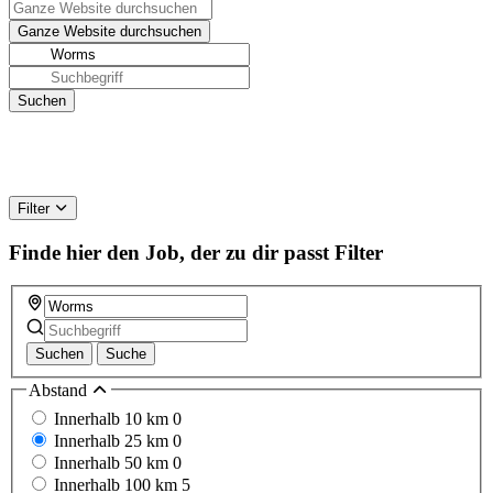
Filter
Finde hier den Job, der zu dir passt
Filter
Suchen
Suche
Abstand
Innerhalb 10 km
0
Innerhalb 25 km
0
Innerhalb 50 km
0
Innerhalb 100 km
5