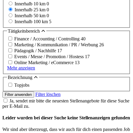
Innerhalb 10 km
0
Innerhalb 25 km
0
Innerhalb 50 km
0
Innerhalb 100 km
5
Tätigkeitsbereich
Finance / Accounting / Controlling
40
Marketing / Kommunikation / PR / Werbung
26
Pädagogik / Nachhilfe
17
Events / Messe / Promotion / Hostess
17
Online Marketing / eCommerce
13
Mehr anzeigen
Bezeichnung
Topjobs
Filter löschen
Filter anwenden
Ja, sendet mir bitte die neuesten Stellenangebote für diese Suche
per E-Mail zu.
Leider wurden bei dieser Suche keine Stellenanzeigen gefunden
Wir sind aber überzeugt, dass wir auch für dich einen passenden Job