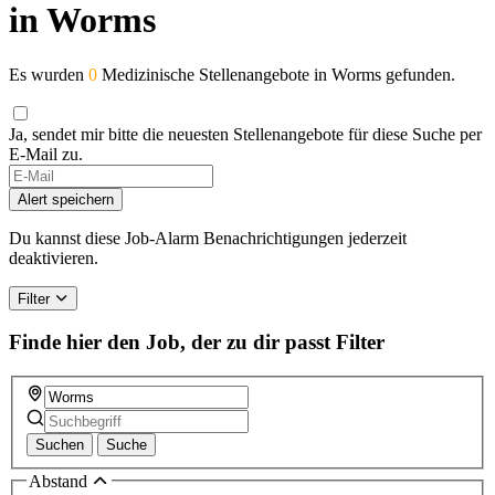
in Worms
Es wurden
0
Medizinische Stellenangebote in Worms gefunden.
Ja, sendet mir bitte die neuesten Stellenangebote für diese Suche per
E-Mail zu.
Alert speichern
Du kannst diese Job-Alarm Benachrichtigungen jederzeit
deaktivieren.
Filter
Finde hier den Job, der zu dir passt
Filter
Suchen
Suche
Abstand