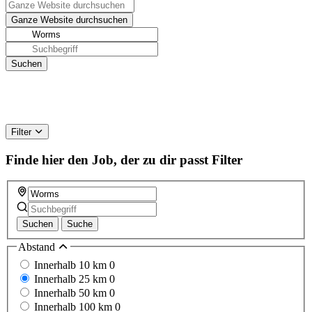
Filter
Finde hier den Job, der zu dir passt
Filter
Suchen
Suche
Abstand
Innerhalb 10 km
0
Innerhalb 25 km
0
Innerhalb 50 km
0
Innerhalb 100 km
0