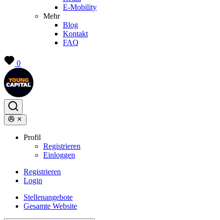
E-Mobility
Mehr
Blog
Kontakt
FAQ
0
Profil
Registrieren
Einloggen
Registrieren
Login
Stellenangebote
Gesamte Website