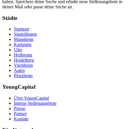
haben. Speichere deine Suche und erhalte neue Stellenangebote in
deiner Mail oder passe deine Suche an.
Städte
Stuttgart
Sindelfingen
Mannheim
Karlsruhe
Ulm
Heilbronn
Heidelberg
Viernheim
Aalen
Pforzheim
YoungCapital
Über YoungCapital
Interne Stellenangebote
Presse
Partner
Kontakt