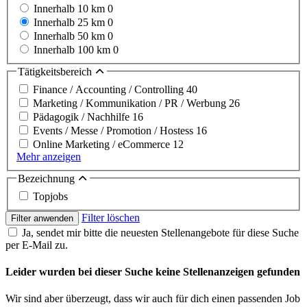
Innerhalb 10 km
0
Innerhalb 25 km
0
Innerhalb 50 km
0
Innerhalb 100 km
0
Tätigkeitsbereich
Finance / Accounting / Controlling
40
Marketing / Kommunikation / PR / Werbung
26
Pädagogik / Nachhilfe
16
Events / Messe / Promotion / Hostess
16
Online Marketing / eCommerce
12
Mehr anzeigen
Bezeichnung
Topjobs
Filter löschen
Filter anwenden
Ja, sendet mir bitte die neuesten Stellenangebote für diese Suche
per E-Mail zu.
Leider wurden bei dieser Suche keine Stellenanzeigen gefunden
Wir sind aber überzeugt, dass wir auch für dich einen passenden Job