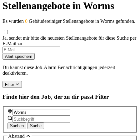
Stellenangebote in Worms
Es wurden
0
Gebäudereiniger Stellenangebote in Worms gefunden.
Ja, sendet mir bitte die neuesten Stellenangebote für diese Suche per
E-Mail zu.
Alert speichern
Du kannst diese Job-Alarm Benachrichtigungen jederzeit
deaktivieren.
Filter
Finde hier den Job, der zu dir passt
Filter
Suchen
Suche
Abstand