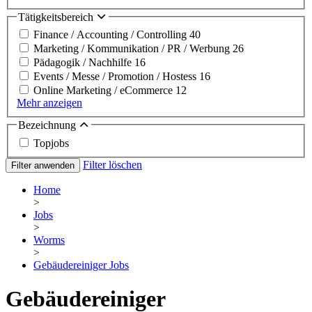
Tätigkeitsbereich
Finance / Accounting / Controlling
40
Marketing / Kommunikation / PR / Werbung
26
Pädagogik / Nachhilfe
16
Events / Messe / Promotion / Hostess
16
Online Marketing / eCommerce
12
Mehr anzeigen
Bezeichnung
Topjobs
Filter löschen
Filter anwenden
Home
>
Jobs
>
Worms
>
Gebäudereiniger Jobs
Gebäudereiniger