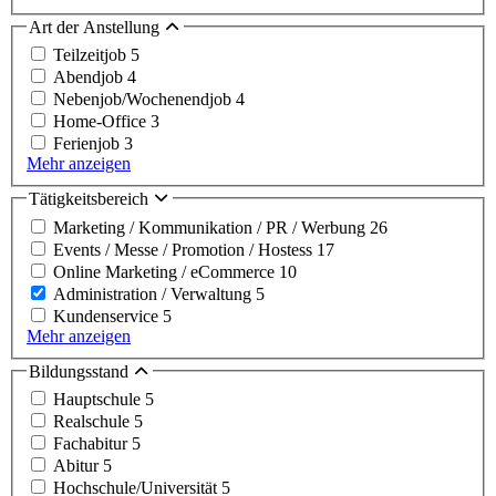
Art der Anstellung
Teilzeitjob
5
Abendjob
4
Nebenjob/Wochenendjob
4
Home-Office
3
Ferienjob
3
Mehr anzeigen
Tätigkeitsbereich
Marketing / Kommunikation / PR / Werbung
26
Events / Messe / Promotion / Hostess
17
Online Marketing / eCommerce
10
Administration / Verwaltung
5
Kundenservice
5
Mehr anzeigen
Bildungsstand
Hauptschule
5
Realschule
5
Fachabitur
5
Abitur
5
Hochschule/Universität
5