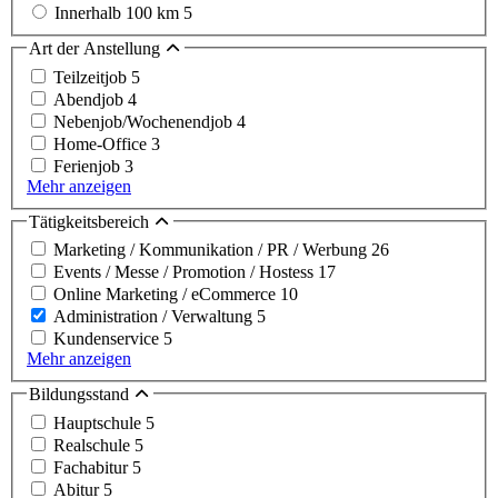
Innerhalb 100 km
5
Art der Anstellung
Teilzeitjob
5
Abendjob
4
Nebenjob/Wochenendjob
4
Home-Office
3
Ferienjob
3
Mehr anzeigen
Tätigkeitsbereich
Marketing / Kommunikation / PR / Werbung
26
Events / Messe / Promotion / Hostess
17
Online Marketing / eCommerce
10
Administration / Verwaltung
5
Kundenservice
5
Mehr anzeigen
Bildungsstand
Hauptschule
5
Realschule
5
Fachabitur
5
Abitur
5