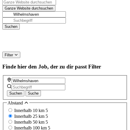
Filter
Finde hier den Job, der zu dir passt
Filter
Suchen
Suche
Abstand
Innerhalb 10 km
5
Innerhalb 25 km
5
Innerhalb 50 km
5
Innerhalb 100 km
5