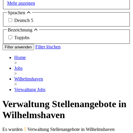
Mehr anzeigen
Sprachen
Deutsch
5
Bezeichnung
Topjobs
Filter löschen
Filter anwenden
Home
>
Jobs
>
Wilhelmshaven
>
Verwaltung Jobs
Verwaltung Stellenangebote in
Wilhelmshaven
Es wurden
5
Verwaltung Stellenangebote in Wilhelmshaven