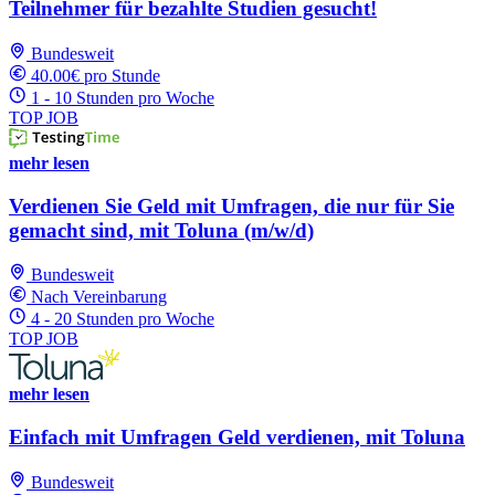
Teilnehmer für bezahlte Studien gesucht!
Bundesweit
40.00€ pro Stunde
1 - 10 Stunden pro Woche
TOP JOB
mehr lesen
Verdienen Sie Geld mit Umfragen, die nur für Sie
gemacht sind, mit Toluna (m/w/d)
Bundesweit
Nach Vereinbarung
4 - 20 Stunden pro Woche
TOP JOB
mehr lesen
Einfach mit Umfragen Geld verdienen, mit Toluna
Bundesweit