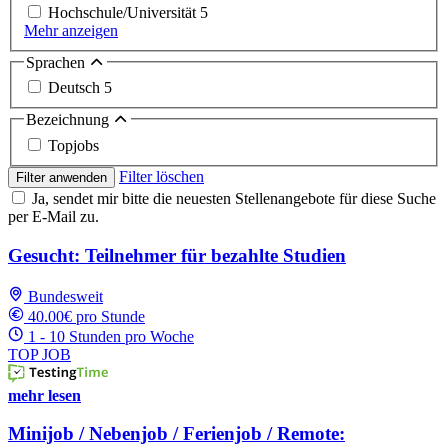
Hochschule/Universität
5
Mehr anzeigen
Sprachen
Deutsch
5
Bezeichnung
Topjobs
Filter löschen
Filter anwenden
Ja, sendet mir bitte die neuesten Stellenangebote für diese Suche
per E-Mail zu.
Gesucht: Teilnehmer für bezahlte Studien
Bundesweit
40.00€ pro Stunde
1 - 10 Stunden pro Woche
TOP JOB
mehr lesen
Minijob / Nebenjob / Ferienjob / Remote: