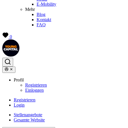
E-Mobility
Mehr
Blog
Kontakt
FAQ
0
Profil
Registrieren
Einloggen
Registrieren
Login
Stellenangebote
Gesamte Website