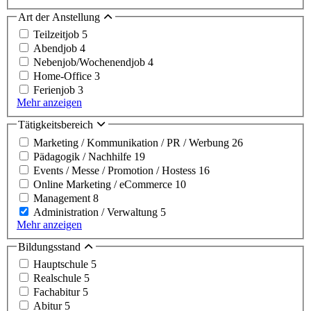
Art der Anstellung
Teilzeitjob
5
Abendjob
4
Nebenjob/Wochenendjob
4
Home-Office
3
Ferienjob
3
Mehr anzeigen
Tätigkeitsbereich
Marketing / Kommunikation / PR / Werbung
26
Pädagogik / Nachhilfe
19
Events / Messe / Promotion / Hostess
16
Online Marketing / eCommerce
10
Management
8
Administration / Verwaltung
5
Mehr anzeigen
Bildungsstand
Hauptschule
5
Realschule
5
Fachabitur
5
Abitur
5