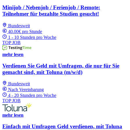
Minijob / Nebenjob / Ferienjob / Remote:
Teilnehmer für bezahlte Studien gesucht!
Bundesweit
40.00€ pro Stunde
1 - 10 Stunden pro Woche
TOP JOB
mehr lesen
Verdienen Sie Geld mit Umfragen, die nur für Sie
gemacht sind, mit Toluna (m/w/d)
Bundesweit
Nach Vereinbarung
4 - 20 Stunden pro Woche
TOP JOB
mehr lesen
Einfach mit Umfragen Geld verdienen, mit Toluna