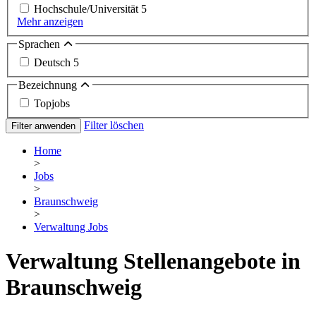
Hochschule/Universität
5
Mehr anzeigen
Sprachen
Deutsch
5
Bezeichnung
Topjobs
Filter löschen
Filter anwenden
Home
>
Jobs
>
Braunschweig
>
Verwaltung Jobs
Verwaltung Stellenangebote in
Braunschweig