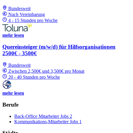
Bundesweit
Nach Vereinbarung
4 - 15 Stunden pro Woche
mehr lesen
Quereinsteiger (m/w/d) für Hilfsorganisationen
2500€ - 3500€
Bundesweit
Zwischen 2,500€ und 3,500€ pro Monat
20 - 40 Stunden pro Woche
mehr lesen
Berufe
Back-Office Mitarbeiter Jobs
2
Kommunikations-Mitarbeiter Jobs
1
Städte