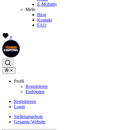
E-Mobility
Mehr
Blog
Kontakt
FAQ
0
Profil
Registrieren
Einloggen
Registrieren
Login
Stellenangebote
Gesamte Website