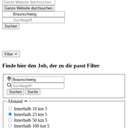
Filter
Finde hier den Job, der zu dir passt
Filter
Suchen
Suche
Abstand
Innerhalb 10 km
5
Innerhalb 25 km
5
Innerhalb 50 km
5
Innerhalb 100 km
5