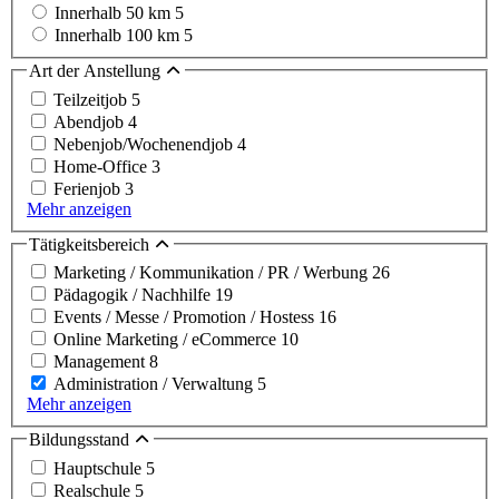
Innerhalb 50 km
5
Innerhalb 100 km
5
Art der Anstellung
Teilzeitjob
5
Abendjob
4
Nebenjob/Wochenendjob
4
Home-Office
3
Ferienjob
3
Mehr anzeigen
Tätigkeitsbereich
Marketing / Kommunikation / PR / Werbung
26
Pädagogik / Nachhilfe
19
Events / Messe / Promotion / Hostess
16
Online Marketing / eCommerce
10
Management
8
Administration / Verwaltung
5
Mehr anzeigen
Bildungsstand
Hauptschule
5
Realschule
5