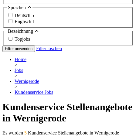
Sprachen
Deutsch
5
Englisch
1
Bezeichnung
Topjobs
Filter löschen
Filter anwenden
Home
>
Jobs
>
Wernigerode
>
Kundenservice Jobs
Kundenservice Stellenangebote
in Wernigerode
Es wurden
5
Kundenservice Stellenangebote in Wernigerode