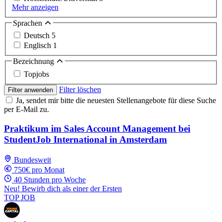
Mehr anzeigen
Sprachen
Deutsch
5
Englisch
1
Bezeichnung
Topjobs
Filter löschen
Filter anwenden
Ja, sendet mir bitte die neuesten Stellenangebote für diese Suche
per E-Mail zu.
Praktikum im Sales Account Management bei
StudentJob International in Amsterdam
Bundesweit
750€ pro Monat
40 Stunden pro Woche
Neu! Bewirb dich als einer der Ersten
TOP JOB