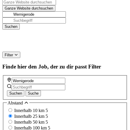
Filter
Finde hier den Job, der zu dir passt
Filter
Suchen
Suche
Abstand
Innerhalb 10 km
5
Innerhalb 25 km
5
Innerhalb 50 km
5
Innerhalb 100 km
5