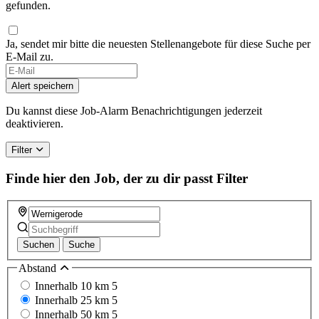
gefunden.
Ja, sendet mir bitte die neuesten Stellenangebote für diese Suche per
E-Mail zu.
Alert speichern
Du kannst diese Job-Alarm Benachrichtigungen jederzeit
deaktivieren.
Filter
Finde hier den Job, der zu dir passt
Filter
Suchen
Suche
Abstand
Innerhalb 10 km
5
Innerhalb 25 km
5
Innerhalb 50 km
5