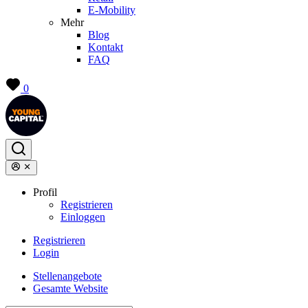
E-Mobility
Mehr
Blog
Kontakt
FAQ
0
Profil
Registrieren
Einloggen
Registrieren
Login
Stellenangebote
Gesamte Website