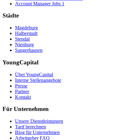
Account Manager Jobs
1
Städte
Magdeburg
Halberstadt
Stendal
Nienburg
Sangerhausen
YoungCapital
Über YoungCapital
Interne Stellenangebote
Presse
Partner
Kontakt
Für Unternehmen
Unsere Dienstleistungen
Tarif berechnen
Blog für Unternehmen
Arbeitgeber FAQ