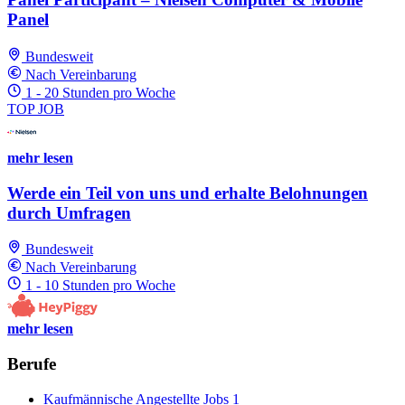
Panel
Bundesweit
Nach Vereinbarung
1 - 20 Stunden pro Woche
TOP JOB
mehr lesen
Werde ein Teil von uns und erhalte Belohnungen
durch Umfragen
Bundesweit
Nach Vereinbarung
1 - 10 Stunden pro Woche
mehr lesen
Berufe
Kaufmännische Angestellte Jobs
1