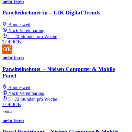
mehr lesen
Panelteilnehmer:in – GfK Digital Trends
Bundesweit
Nach Vereinbarung
5 - 20 Stunden pro Woche
TOP JOB
mehr lesen
Panelteilnehmer – Nielsen Computer & Mobile
Panel
Bundesweit
Nach Vereinbarung
5 - 20 Stunden pro Woche
TOP JOB
mehr lesen
Panel Participant – Nielsen Computer & Mobile