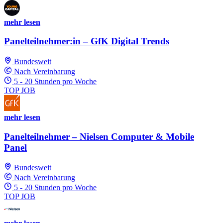
mehr lesen
Panelteilnehmer:in – GfK Digital Trends
Bundesweit
Nach Vereinbarung
5 - 20 Stunden pro Woche
TOP JOB
mehr lesen
Panelteilnehmer – Nielsen Computer & Mobile
Panel
Bundesweit
Nach Vereinbarung
5 - 20 Stunden pro Woche
TOP JOB