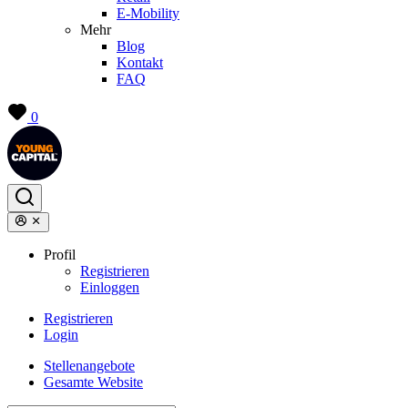
E-Mobility
Mehr
Blog
Kontakt
FAQ
0
Profil
Registrieren
Einloggen
Registrieren
Login
Stellenangebote
Gesamte Website