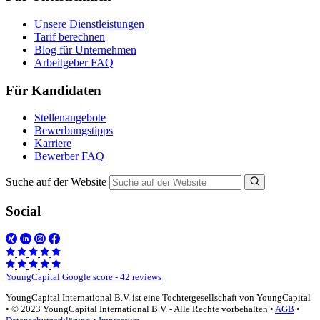
Unsere Dienstleistungen
Tarif berechnen
Blog für Unternehmen
Arbeitgeber FAQ
Für Kandidaten
Stellenangebote
Bewerbungstipps
Karriere
Bewerber FAQ
Suche auf der Website
Social
YoungCapital Google score - 42 reviews
YoungCapital International B.V. ist eine Tochtergesellschaft von YoungCapital
• © 2023 YoungCapital International B.V. - Alle Rechte vorbehalten •
AGB
•