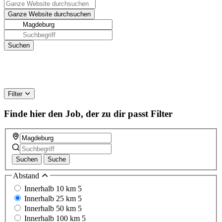
Filter
Finde hier den Job, der zu dir passt
Filter
Suchen
Suche
Abstand
Innerhalb 10 km
5
Innerhalb 25 km
5
Innerhalb 50 km
5
Innerhalb 100 km
5