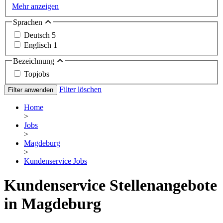
Mehr anzeigen
Sprachen
Deutsch
5
Englisch
1
Bezeichnung
Topjobs
Filter löschen
Filter anwenden
Home
>
Jobs
>
Magdeburg
>
Kundenservice Jobs
Kundenservice Stellenangebote
in Magdeburg