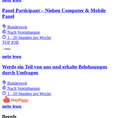
mehr lesen
Panel Participant – Nielsen Computer & Mobile
Panel
Bundesweit
Nach Vereinbarung
1 - 20 Stunden pro Woche
TOP JOB
mehr lesen
Werde ein Teil von uns und erhalte Belohnungen
durch Umfragen
Bundesweit
Nach Vereinbarung
1 - 10 Stunden pro Woche
mehr lesen
Berufe