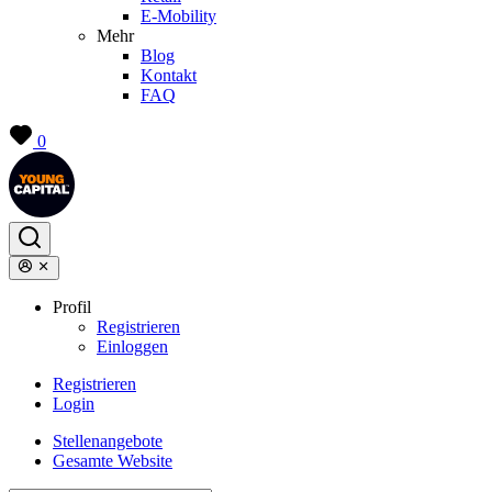
E-Mobility
Mehr
Blog
Kontakt
FAQ
0
Profil
Registrieren
Einloggen
Registrieren
Login
Stellenangebote
Gesamte Website