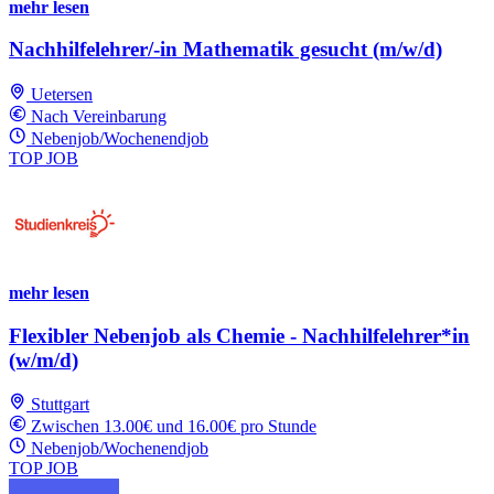
mehr lesen
Nachhilfelehrer/-in Mathematik gesucht (m/w/d)
Uetersen
Nach Vereinbarung
Nebenjob/Wochenendjob
TOP JOB
mehr lesen
Flexibler Nebenjob als Chemie - Nachhilfelehrer*in
(w/m/d)
Stuttgart
Zwischen 13.00€ und 16.00€ pro Stunde
Nebenjob/Wochenendjob
TOP JOB