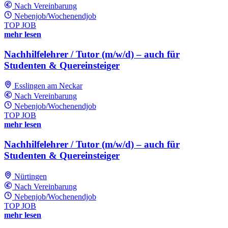
Nach Vereinbarung
Nebenjob/Wochenendjob
TOP JOB
mehr lesen
Nachhilfelehrer / Tutor (m/w/d) – auch für
Studenten & Quereinsteiger
Esslingen am Neckar
Nach Vereinbarung
Nebenjob/Wochenendjob
TOP JOB
mehr lesen
Nachhilfelehrer / Tutor (m/w/d) – auch für
Studenten & Quereinsteiger
Nürtingen
Nach Vereinbarung
Nebenjob/Wochenendjob
TOP JOB
mehr lesen