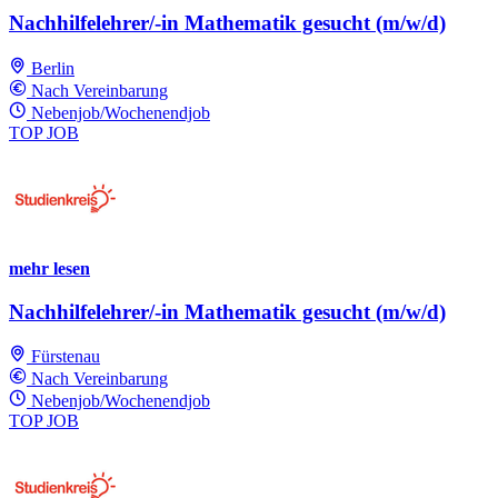
Nachhilfelehrer/-in Mathematik gesucht (m/w/d)
Berlin
Nach Vereinbarung
Nebenjob/Wochenendjob
TOP JOB
mehr lesen
Nachhilfelehrer/-in Mathematik gesucht (m/w/d)
Fürstenau
Nach Vereinbarung
Nebenjob/Wochenendjob
TOP JOB