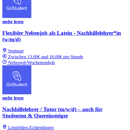
mehr lesen
Flexibler Nebenjob als Latein - Nachhilfelehrer*in
(w/m/d)
Stuttgart
Zwischen 13.00€ und 16.00€ pro Stunde
Nebenjob/Wochenendjob
mehr lesen
Nachhilfelehrer / Tutor (m/w/d) – auch für
Studenten & Quereinsteiger
Leinfelden-Echterdingen