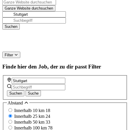
Filter
Finde hier den Job, der zu dir passt
Filter
Suchen
Suche
Abstand
Innerhalb 10 km
18
Innerhalb 25 km
24
Innerhalb 50 km
33
Innerhalb 100 km
78