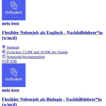
mehr lesen
Flexibler Nebenjob als Englisch - Nachhilfelehrer*in
(w/m/d)
Stuttgart
Zwischen 13.00€ und 16.00€ pro Stunde
Nebenjob/Wochenendjob
TOP JOB
mehr lesen
Flexibler Nebenjob als Biologie - Nachhilfelehrer*in
(w/m/d)