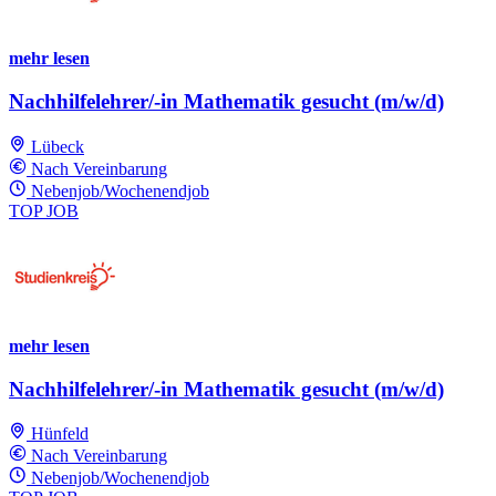
mehr lesen
Nachhilfelehrer/-in Mathematik gesucht (m/w/d)
Lübeck
Nach Vereinbarung
Nebenjob/Wochenendjob
TOP JOB
mehr lesen
Nachhilfelehrer/-in Mathematik gesucht (m/w/d)
Hünfeld
Nach Vereinbarung
Nebenjob/Wochenendjob