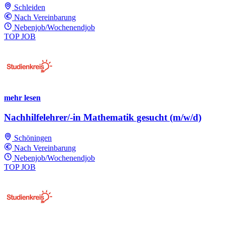
Schleiden
Nach Vereinbarung
Nebenjob/Wochenendjob
TOP JOB
mehr lesen
Nachhilfelehrer/-in Mathematik gesucht (m/w/d)
Schöningen
Nach Vereinbarung
Nebenjob/Wochenendjob
TOP JOB