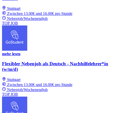
Stuttgart
Zwischen 13.00€ und 16.00€ pro Stunde
Nebenjob/Wochenendjob
TOP JOB
mehr lesen
Flexibler Nebenjob als Deutsch - Nachhilfelehrer*in
(w/m/d)
Stuttgart
Zwischen 13.00€ und 16.00€ pro Stunde
Nebenjob/Wochenendjob
TOP JOB