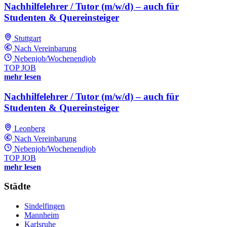
Nachhilfelehrer / Tutor (m/w/d) – auch für
Studenten & Quereinsteiger
Stuttgart
Nach Vereinbarung
Nebenjob/Wochenendjob
TOP JOB
mehr lesen
Nachhilfelehrer / Tutor (m/w/d) – auch für
Studenten & Quereinsteiger
Leonberg
Nach Vereinbarung
Nebenjob/Wochenendjob
TOP JOB
mehr lesen
Städte
Sindelfingen
Mannheim
Karlsruhe