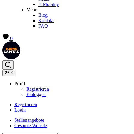
E-Mobility
Mehr
Blog
Kontakt
FAQ
0
Profil
Registrieren
Einloggen
Registrieren
Login
Stellenangebote
Gesamte Website