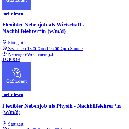
mehr lesen
Flexibler Nebenjob als Wirtschaft -
Nachhilfelehrer*in (w/m/d)
Stuttgart
Zwischen 13.00€ und 16.00€ pro Stunde
Nebenjob/Wochenendjob
TOP JOB
mehr lesen
Flexibler Nebenjob als Physik - Nachhilfelehrer*in
(w/m/d)
Stuttgart