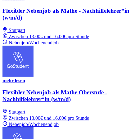
Flexibler Nebenjob als Mathe - Nachhilfelehrer*in
(w/m/d)
Stuttgart
Zwischen 13.00€ und 16.00€ pro Stunde
Nebenjob/Wochenendjob
mehr lesen
Flexibler Nebenjob als Mathe Oberstufe -
Nachhilfelehrer*in (w/m/d)
Stuttgart
Zwischen 13.00€ und 16.00€ pro Stunde
Nebenjob/Wochenendjob