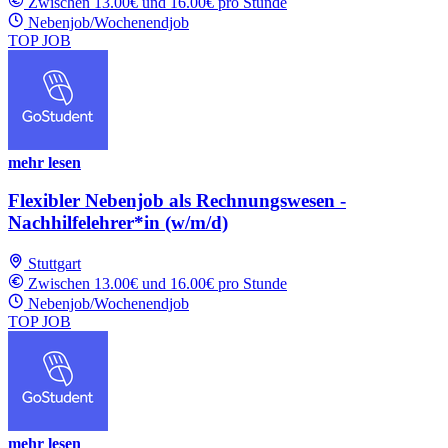
Zwischen 13.00€ und 16.00€ pro Stunde
Nebenjob/Wochenendjob
TOP JOB
mehr lesen
Flexibler Nebenjob als Rechnungswesen -
Nachhilfelehrer*in (w/m/d)
Stuttgart
Zwischen 13.00€ und 16.00€ pro Stunde
Nebenjob/Wochenendjob
TOP JOB
mehr lesen