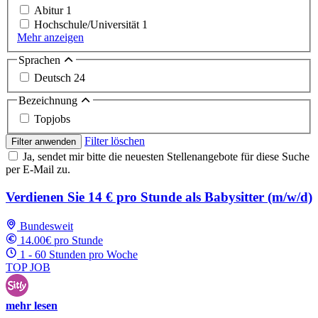
Abitur
1
Hochschule/Universität
1
Mehr anzeigen
Sprachen
Deutsch
24
Bezeichnung
Topjobs
Filter löschen
Filter anwenden
Ja, sendet mir bitte die neuesten Stellenangebote für diese Suche
per E-Mail zu.
Verdienen Sie 14 € pro Stunde als Babysitter (m/w/d)
Bundesweit
14.00€ pro Stunde
1 - 60 Stunden pro Woche
TOP JOB
mehr lesen