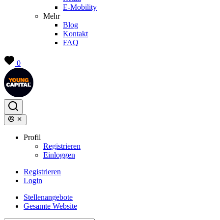
E-Mobility
Mehr
Blog
Kontakt
FAQ
0
Profil
Registrieren
Einloggen
Registrieren
Login
Stellenangebote
Gesamte Website