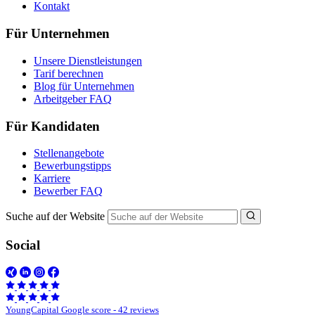
Kontakt
Für Unternehmen
Unsere Dienstleistungen
Tarif berechnen
Blog für Unternehmen
Arbeitgeber FAQ
Für Kandidaten
Stellenangebote
Bewerbungstipps
Karriere
Bewerber FAQ
Suche auf der Website
Social
YoungCapital Google score - 42 reviews