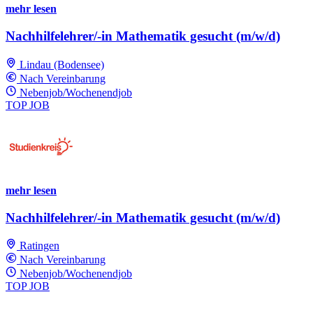
mehr lesen
Nachhilfelehrer/-in Mathematik gesucht (m/w/d)
Lindau (Bodensee)
Nach Vereinbarung
Nebenjob/Wochenendjob
TOP JOB
mehr lesen
Nachhilfelehrer/-in Mathematik gesucht (m/w/d)
Ratingen
Nach Vereinbarung
Nebenjob/Wochenendjob
TOP JOB