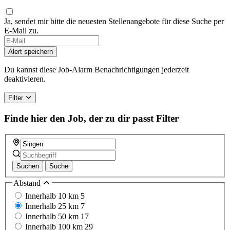
Ja, sendet mir bitte die neuesten Stellenangebote für diese Suche per
E-Mail zu.
Alert speichern
Du kannst diese Job-Alarm Benachrichtigungen jederzeit
deaktivieren.
Filter
Finde hier den Job, der zu dir passt
Filter
Suchen
Suche
Abstand
Innerhalb 10 km
5
Innerhalb 25 km
7
Innerhalb 50 km
17
Innerhalb 100 km
29