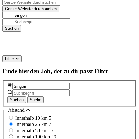
Filter
Finde hier den Job, der zu dir passt
Filter
Suchen
Suche
Abstand
Innerhalb 10 km
5
Innerhalb 25 km
7
Innerhalb 50 km
17
Innerhalb 100 km
29