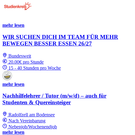
mehr lesen
WIR SUCHEN DICH IM TEAM FÜR MEHR
BEWEGEN BESSER ESSEN 26/27
Bundesweit
20.00€ pro Stunde
15 - 40 Stunden pro Woche
mehr lesen
Nachhilfelehrer / Tutor (m/w/d) – auch für
Studenten & Quereinsteiger
Radolfzell am Bodensee
Nach Vereinbarung
Nebenjob/Wochenendjob
mehr lesen