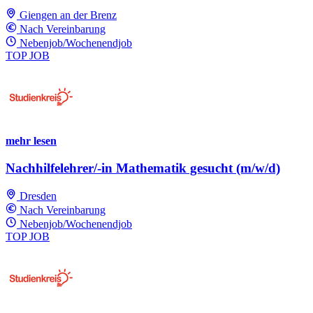
Giengen an der Brenz
Nach Vereinbarung
Nebenjob/Wochenendjob
TOP JOB
mehr lesen
Nachhilfelehrer/-in Mathematik gesucht (m/w/d)
Dresden
Nach Vereinbarung
Nebenjob/Wochenendjob
TOP JOB