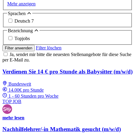
Mehr anzeigen
Sprachen
Deutsch
7
Bezeichnung
Topjobs
Filter löschen
Filter anwenden
Ja, sendet mir bitte die neuesten Stellenangebote für diese Suche
per E-Mail zu.
Verdienen Sie 14 € pro Stunde als Babysitter (m/w/d)
Bundesweit
14.00€ pro Stunde
1 - 60 Stunden pro Woche
TOP JOB
mehr lesen
Nachhilfelehrer/-in Mathematik gesucht (m/w/d)