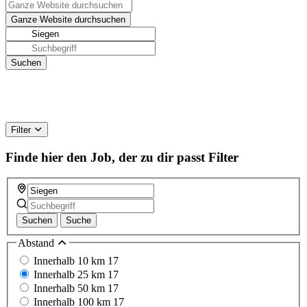
Filter
Finde hier den Job, der zu dir passt
Filter
Suchen
Suche
Abstand
Innerhalb 10 km
17
Innerhalb 25 km
17
Innerhalb 50 km
17
Innerhalb 100 km
17