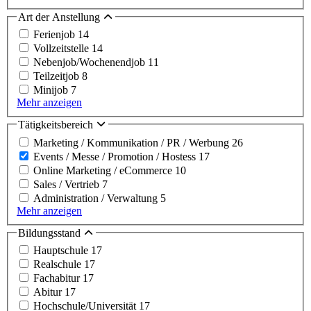
Art der Anstellung
Ferienjob
14
Vollzeitstelle
14
Nebenjob/Wochenendjob
11
Teilzeitjob
8
Minijob
7
Mehr anzeigen
Tätigkeitsbereich
Marketing / Kommunikation / PR / Werbung
26
Events / Messe / Promotion / Hostess
17
Online Marketing / eCommerce
10
Sales / Vertrieb
7
Administration / Verwaltung
5
Mehr anzeigen
Bildungsstand
Hauptschule
17
Realschule
17
Fachabitur
17
Abitur
17
Hochschule/Universität
17