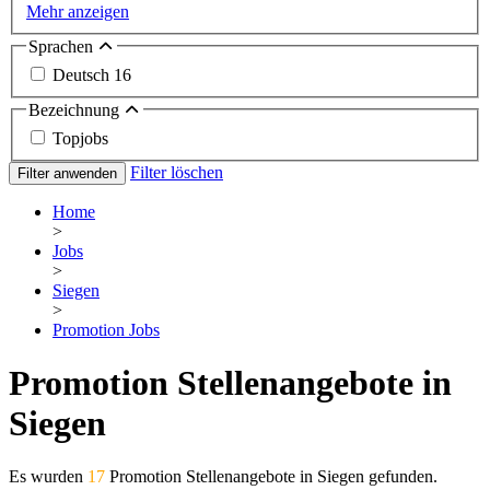
Mehr anzeigen
Sprachen
Deutsch
16
Bezeichnung
Topjobs
Filter löschen
Filter anwenden
Home
>
Jobs
>
Siegen
>
Promotion Jobs
Promotion Stellenangebote in
Siegen
Es wurden
17
Promotion Stellenangebote in Siegen gefunden.