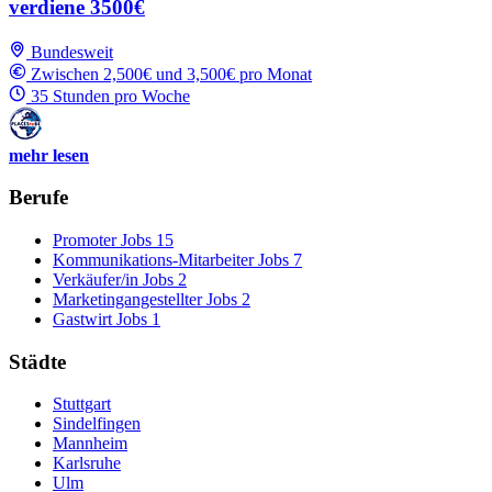
verdiene 3500€
Bundesweit
Zwischen 2,500€ und 3,500€ pro Monat
35 Stunden pro Woche
mehr lesen
Berufe
Promoter Jobs
15
Kommunikations-Mitarbeiter Jobs
7
Verkäufer/in Jobs
2
Marketingangestellter Jobs
2
Gastwirt Jobs
1
Städte
Stuttgart
Sindelfingen
Mannheim
Karlsruhe
Ulm