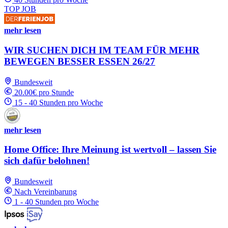
TOP JOB
mehr lesen
WIR SUCHEN DICH IM TEAM FÜR MEHR
BEWEGEN BESSER ESSEN 26/27
Bundesweit
20.00€ pro Stunde
15 - 40 Stunden pro Woche
mehr lesen
Home Office: Ihre Meinung ist wertvoll – lassen Sie
sich dafür belohnen!
Bundesweit
Nach Vereinbarung
1 - 40 Stunden pro Woche