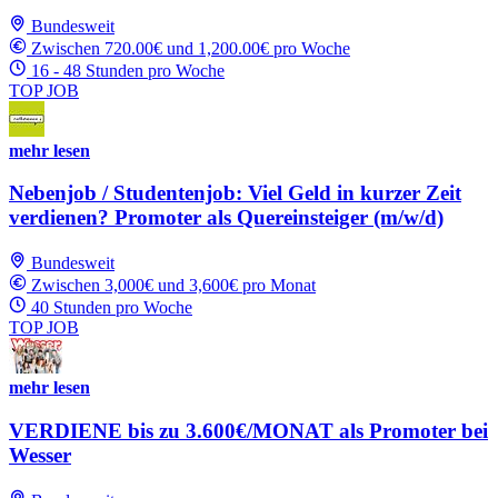
Bundesweit
Zwischen 720.00€ und 1,200.00€ pro Woche
16 - 48 Stunden pro Woche
TOP JOB
mehr lesen
Nebenjob / Studentenjob: Viel Geld in kurzer Zeit
verdienen? Promoter als Quereinsteiger (m/w/d)
Bundesweit
Zwischen 3,000€ und 3,600€ pro Monat
40 Stunden pro Woche
TOP JOB
mehr lesen
VERDIENE bis zu 3.600€/MONAT als Promoter bei
Wesser