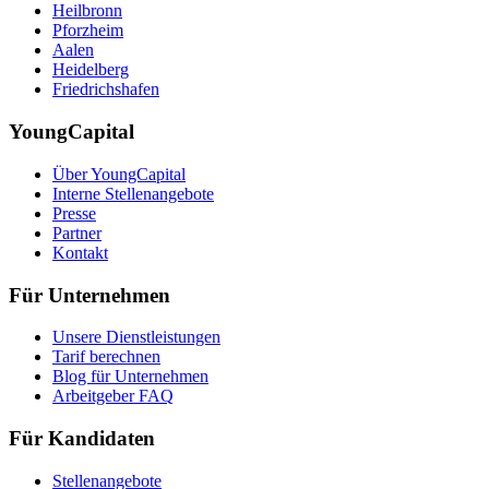
Heilbronn
Pforzheim
Aalen
Heidelberg
Friedrichshafen
YoungCapital
Über YoungCapital
Interne Stellenangebote
Presse
Partner
Kontakt
Für Unternehmen
Unsere Dienstleistungen
Tarif berechnen
Blog für Unternehmen
Arbeitgeber FAQ
Für Kandidaten
Stellenangebote