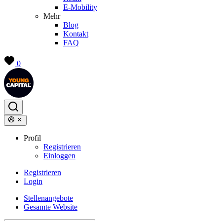
E-Mobility
Mehr
Blog
Kontakt
FAQ
0
Profil
Registrieren
Einloggen
Registrieren
Login
Stellenangebote
Gesamte Website