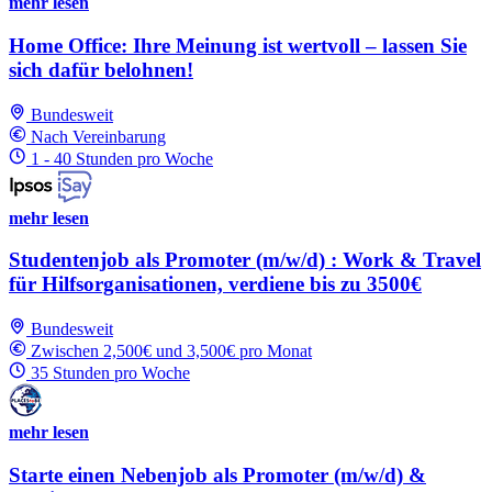
mehr lesen
Home Office: Ihre Meinung ist wertvoll – lassen Sie
sich dafür belohnen!
Bundesweit
Nach Vereinbarung
1 - 40 Stunden pro Woche
mehr lesen
Studentenjob als Promoter (m/w/d) : Work & Travel
für Hilfsorganisationen, verdiene bis zu 3500€
Bundesweit
Zwischen 2,500€ und 3,500€ pro Monat
35 Stunden pro Woche
mehr lesen
Starte einen Nebenjob als Promoter (m/w/d) &