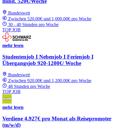
mind. 520€/Woche
Bundesweit
Zwischen 520.00€ und 1,000.00€ pro Woche
30 - 40 Stunden pro Woche
TOP JOB
mehr lesen
Studentenjob I Nebenjob I Ferienjob I
Übergangsjob 920-1200€/ Woche
Bundesweit
Zwischen 920.00€ und 1,200.00€ pro Woche
48 Stunden pro Woche
TOP JOB
mehr lesen
Verdiene 4.927€ pro Monat als Reisepromoter
(m/w/d)