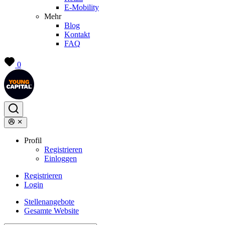
E-Mobility
Mehr
Blog
Kontakt
FAQ
0
Profil
Registrieren
Einloggen
Registrieren
Login
Stellenangebote
Gesamte Website