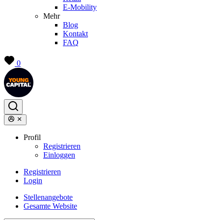
E-Mobility
Mehr
Blog
Kontakt
FAQ
0
Profil
Registrieren
Einloggen
Registrieren
Login
Stellenangebote
Gesamte Website