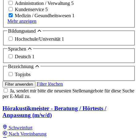
Administration / Verwaltung
5
Kundenservice
5
Medizin / Gesundheitswesen
1
Mehr anzeigen
Bildungsstand
Hochschule/Universität
1
Sprachen
Deutsch
1
Bezeichnung
Topjobs
Filter löschen
Filter anwenden
Ja, sendet mir bitte die neuesten Stellenangebote für diese Suche
per E-Mail zu.
Hörakustikmeister - Beratung / Hörtests /
Anpassung (m/w/d)
Schweinfurt
Nach Vereinbarung