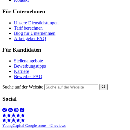
Kontakt
Für Unternehmen
Unsere Dienstleistungen
Tarif berechnen
Blog für Unternehmen
Arbeitgeber FAQ
Für Kandidaten
Stellenangebote
Bewerbungstipps
Karriere
Bewerber FAQ
Suche auf der Website
Social
YoungCapital Google score - 42 reviews