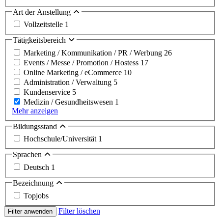
Art der Anstellung
Vollzeitstelle
1
Tätigkeitsbereich
Marketing / Kommunikation / PR / Werbung
26
Events / Messe / Promotion / Hostess
17
Online Marketing / eCommerce
10
Administration / Verwaltung
5
Kundenservice
5
Medizin / Gesundheitswesen
1
Mehr anzeigen
Bildungsstand
Hochschule/Universität
1
Sprachen
Deutsch
1
Bezeichnung
Topjobs
Filter löschen
Filter anwenden