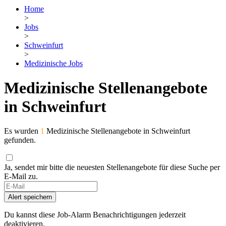
Home
>
Jobs
>
Schweinfurt
>
Medizinische Jobs
Medizinische Stellenangebote
in Schweinfurt
Es wurden
1
Medizinische Stellenangebote in Schweinfurt
gefunden.
Ja, sendet mir bitte die neuesten Stellenangebote für diese Suche per
E-Mail zu.
Alert speichern
Du kannst diese Job-Alarm Benachrichtigungen jederzeit
deaktivieren.