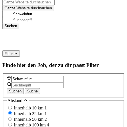
Filter
Finde hier den Job, der zu dir passt
Filter
Suchen
Suche
Abstand
Innerhalb 10 km
1
Innerhalb 25 km
1
Innerhalb 50 km
2
Innerhalb 100 km
4