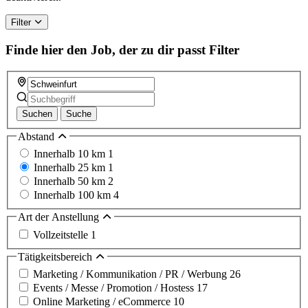
Filter
Finde hier den Job, der zu dir passt
Filter
Suchen
Suche
Abstand
Innerhalb 10 km
1
Innerhalb 25 km
1
Innerhalb 50 km
2
Innerhalb 100 km
4
Art der Anstellung
Vollzeitstelle
1
Tätigkeitsbereich
Marketing / Kommunikation / PR / Werbung
26
Events / Messe / Promotion / Hostess
17
Online Marketing / eCommerce
10