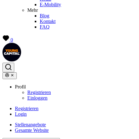
E-Mobility
Mehr
Blog
Kontakt
FAQ
0
Profil
Registrieren
Einloggen
Registrieren
Login
Stellenangebote
Gesamte Website