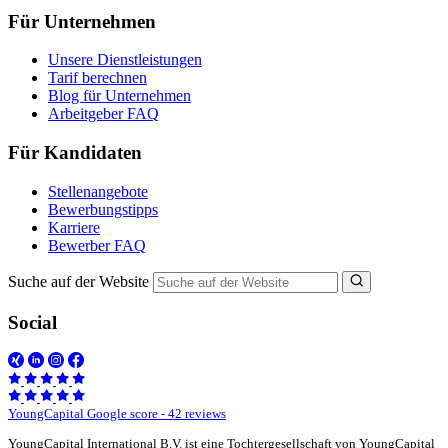
Für Unternehmen
Unsere Dienstleistungen
Tarif berechnen
Blog für Unternehmen
Arbeitgeber FAQ
Für Kandidaten
Stellenangebote
Bewerbungstipps
Karriere
Bewerber FAQ
Suche auf der Website
Social
YoungCapital Google score - 42 reviews
YoungCapital International B.V. ist eine Tochtergesellschaft von YoungCapital