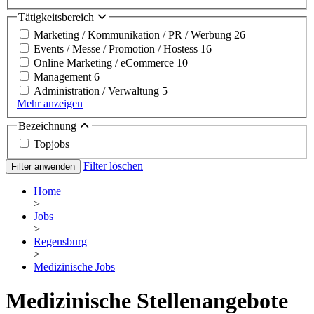
Tätigkeitsbereich
Marketing / Kommunikation / PR / Werbung
26
Events / Messe / Promotion / Hostess
16
Online Marketing / eCommerce
10
Management
6
Administration / Verwaltung
5
Mehr anzeigen
Bezeichnung
Topjobs
Filter löschen
Filter anwenden
Home
>
Jobs
>
Regensburg
>
Medizinische Jobs
Medizinische Stellenangebote