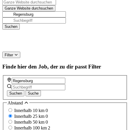
Filter
Finde hier den Job, der zu dir passt
Filter
Suchen
Suche
Abstand
Innerhalb 10 km
0
Innerhalb 25 km
0
Innerhalb 50 km
0
Innerhalb 100 km
2