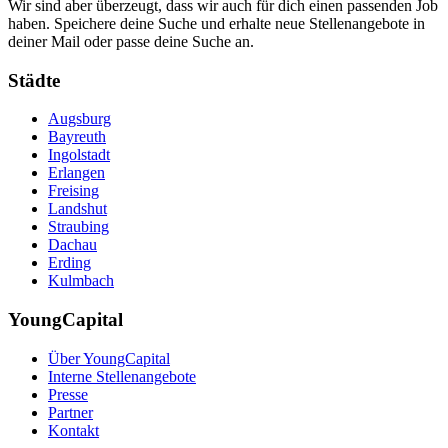
Wir sind aber überzeugt, dass wir auch für dich einen passenden Job
haben. Speichere deine Suche und erhalte neue Stellenangebote in
deiner Mail oder passe deine Suche an.
Städte
Augsburg
Bayreuth
Ingolstadt
Erlangen
Freising
Landshut
Straubing
Dachau
Erding
Kulmbach
YoungCapital
Über YoungCapital
Interne Stellenangebote
Presse
Partner
Kontakt