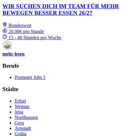
WIR SUCHEN DICH IM TEAM FÜR MEHR
BEWEGEN BESSER ESSEN 26/27
Bundesweit
20.00€ pro Stunde
15 - 40 Stunden pro Woche
mehr lesen
Berufe
Promoter Jobs
1
Städte
Erfurt
Weimar
Jena
Nordhausen
Gera
Arnstadt
Gotha