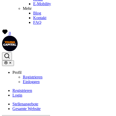
E-Mobility
Mehr
Blog
Kontakt
FAQ
0
Profil
Registrieren
Einloggen
Registrieren
Login
Stellenangebote
Gesamte Website