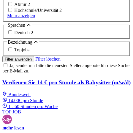
Abitur
2
Hochschule/Universität
2
Mehr anzeigen
Sprachen
Deutsch
2
Bezeichnung
Topjobs
Filter löschen
Filter anwenden
Ja, sendet mir bitte die neuesten Stellenangebote für diese Suche
per E-Mail zu.
Verdienen Sie 14 € pro Stunde als Babysitter (m/w/d)
Bundesweit
14.00€ pro Stunde
1 - 60 Stunden pro Woche
TOP JOB
mehr lesen