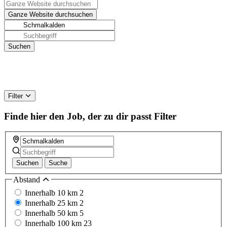
Filter
Finde hier den Job, der zu dir passt
Filter
Suchen
Suche
Abstand
Innerhalb 10 km
2
Innerhalb 25 km
2
Innerhalb 50 km
5
Innerhalb 100 km
23